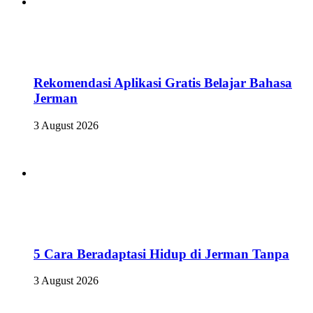
Rekomendasi Aplikasi Gratis Belajar Bahasa
Jerman
3 August 2026
5 Cara Beradaptasi Hidup di Jerman Tanpa
3 August 2026