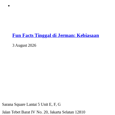
Fun Facts Tinggal di Jerman: Kebiasaan
3 August 2026
Kantor Pusat
Sarana Square Lantai 5 Unit E, F, G
Jalan Tebet Barat IV No. 20, Jakarta Selatan 12810