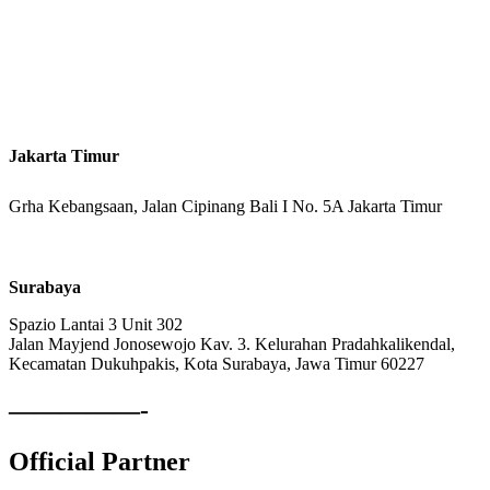
Kantor Cabang
Jakarta Timur
Grha Kebangsaan, Jalan Cipinang Bali I No. 5A Jakarta Timur
Surabaya
Spazio Lantai 3 Unit 302
Jalan Mayjend Jonosewojo Kav. 3. Kelurahan Pradahkalikendal,
Kecamatan Dukuhpakis, Kota Surabaya, Jawa Timur 60227
—————-
Official Partner