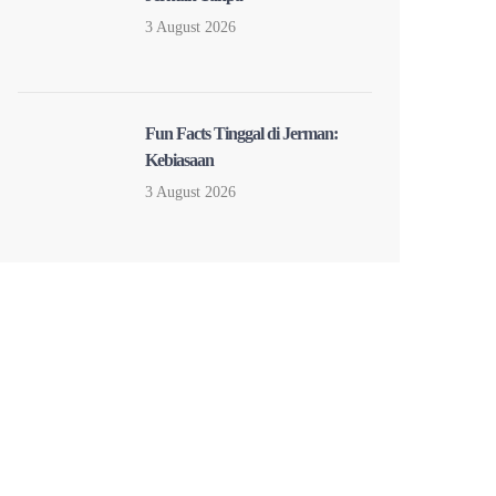
3 August 2026
Fun Facts Tinggal di Jerman:
Kebiasaan
3 August 2026