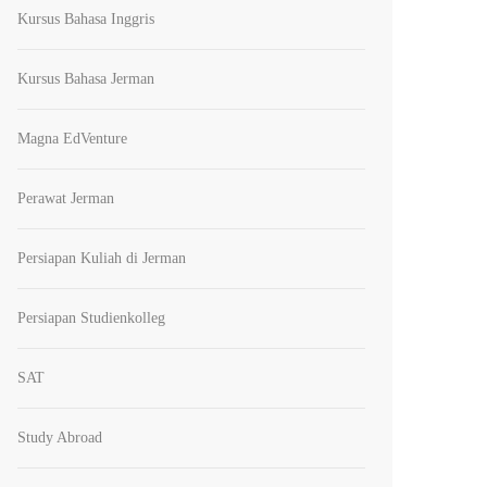
Kursus Bahasa Inggris
Kursus Bahasa Jerman
Magna EdVenture
Perawat Jerman
Persiapan Kuliah di Jerman
Persiapan Studienkolleg
SAT
Study Abroad