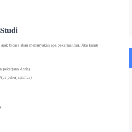
Studi
 ajak bicara akan menanyakan apa pekerjaanmu. Jika kamu
 pekerjaan Anda)
Apa pekerjaanmu?)
)