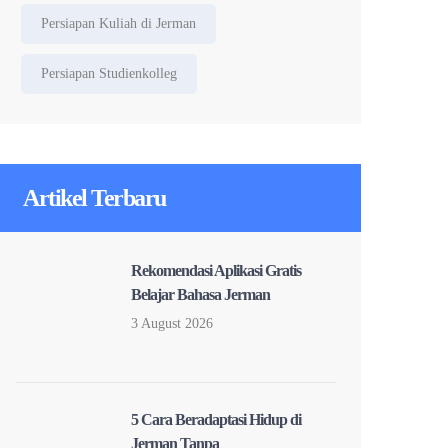
Persiapan Kuliah di Jerman
Persiapan Studienkolleg
Artikel Terbaru
Rekomendasi Aplikasi Gratis
Belajar Bahasa Jerman
3 August 2026
5 Cara Beradaptasi Hidup di
Jerman Tanpa