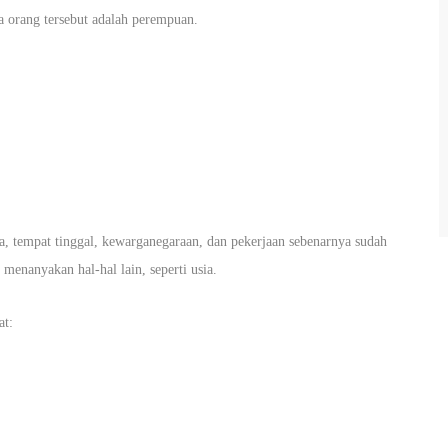
orang tersebut adalah perempuan.
, tempat tinggal, kewarganegaraan, dan pekerjaan sebenarnya sudah
menanyakan hal-hal lain, seperti usia.
at: