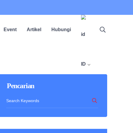
Event
Artikel
Hubungi
ID
Pencarian