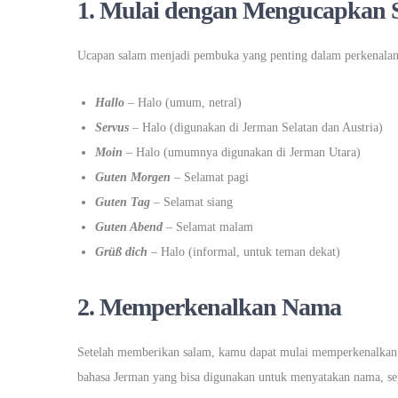
1. Mulai dengan Mengucapkan 
Ucapan salam menjadi pembuka yang penting dalam perkenalan.
Hallo
– Halo (umum, netral)
Servus
– Halo (digunakan di Jerman Selatan dan Austria)
Moin
– Halo (umumnya digunakan di Jerman Utara)
Guten Morgen
– Selamat pagi
Guten Tag
– Selamat siang
Guten Abend
– Selamat malam
Grüß dich
– Halo (informal, untuk teman dekat)
2. Memperkenalkan Nama
Setelah memberikan salam, kamu dapat mulai memperkenalkan
bahasa Jerman yang bisa digunakan untuk menyatakan nama, sep