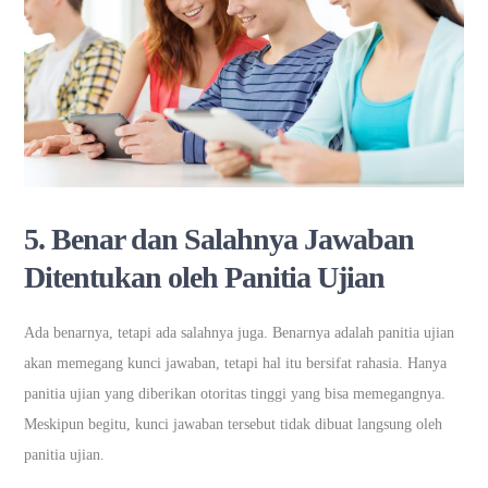
5.
Benar dan Salahnya Jawaban
Ditentukan oleh Panitia Ujian
Ada benarnya, tetapi ada salahnya juga. Benarnya adalah panitia ujian
akan memegang kunci jawaban, tetapi hal itu bersifat rahasia. Hanya
panitia ujian yang diberikan otoritas tinggi yang bisa memegangnya.
Meskipun begitu, kunci jawaban tersebut tidak dibuat langsung oleh
panitia ujian.