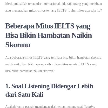
Meskipun sudah terstandar internasional, ada saja orang yang membuat
atau menerapkan mitos-mitos tentang IELTS. Lalu, mitos apa saja itu?
Beberapa Mitos IELTS yang
Bisa Bikin Hambatan Naikin
Skormu
Ada beberapa mitos IELTS yang ternyata bisa bikin hambatan skormu
untuk naik, lho. Nah, apa saja sih mitos-mitos seputar IELTS yang
bisa bikin hambatan naikin skormu?
1.
Soal Listening Didengar Lebih
dari Satu Kali
Apakah kamu pernah mendengar dari teman tentang soal
listening