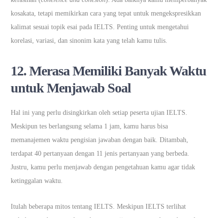
kosakata, tetapi memikirkan cara yang tepat untuk mengekspresikkan
kalimat sesuai topik esai pada IELTS. Penting untuk mengetahui
korelasi, variasi, dan sinonim kata yang telah kamu tulis.
12.
Merasa Memiliki Banyak Waktu
untuk Menjawab Soal
Hal ini yang perlu disingkirkan oleh setiap peserta ujian IELTS.
Meskipun tes berlangsung selama 1 jam, kamu harus bisa
memanajemen waktu pengisian jawaban dengan baik. Ditambah,
terdapat 40 pertanyaan dengan 11 jenis pertanyaan yang berbeda.
Justru, kamu perlu menjawab dengan pengetahuan kamu agar tidak
ketinggalan waktu.
Itulah beberapa mitos tentang IELTS. Meskipun IELTS terlihat