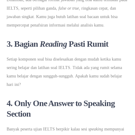
IELTS, seperti pilihan ganda,
false or true,
ringkasan cepat, dan
jawaban singkat. Kamu juga butuh latihan soal bacaan untuk bisa
mempercepat penafsiran informasi melalui analisis kamu.
3.
Bagian
Reading
Pasti Rumit
Setiap komponen soal bisa diselesaikan dengan mudah ketika kamu
sering belajar dan latihan soal IELTS. Tidak ada yang rumit selama
kamu belajar dengan sungguh-sungguh. Apakah kamu sudah belajar
hari ini?
4.
Only One Answer to Speaking
Section
Banyak peserta ujian IELTS berpikir kalau sesi
speaking
mempunyai