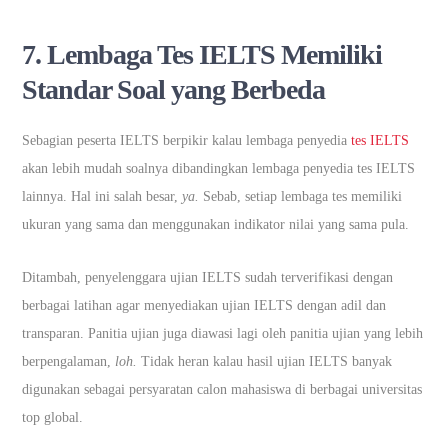
7.
Lembaga Tes IELTS Memiliki
Standar Soal yang Berbeda
Sebagian peserta IELTS berpikir kalau lembaga penyedia
tes IELTS
akan lebih mudah soalnya dibandingkan lembaga penyedia tes IELTS
lainnya. Hal ini salah besar,
ya.
Sebab, setiap lembaga tes memiliki
ukuran yang sama dan menggunakan indikator nilai yang sama pula.
Ditambah, penyelenggara ujian IELTS sudah terverifikasi dengan
berbagai latihan agar menyediakan ujian IELTS dengan adil dan
transparan. Panitia ujian juga diawasi lagi oleh panitia ujian yang lebih
berpengalaman,
loh.
Tidak heran kalau hasil ujian IELTS banyak
digunakan sebagai persyaratan calon mahasiswa di berbagai universitas
top global.