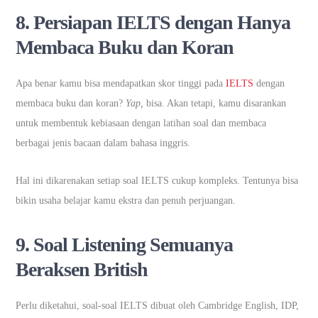
8.
Persiapan IELTS dengan Hanya
Membaca Buku dan Koran
Apa benar kamu bisa mendapatkan skor tinggi pada
IELTS
dengan
membaca buku dan koran?
Yap,
bisa. Akan tetapi, kamu disarankan
untuk membentuk kebiasaan dengan latihan soal dan membaca
berbagai jenis bacaan dalam bahasa inggris.
Hal ini dikarenakan setiap soal IELTS cukup kompleks. Tentunya bisa
bikin usaha belajar kamu ekstra dan penuh perjuangan.
9.
Soal Listening Semuanya
Beraksen British
Perlu diketahui, soal-soal IELTS dibuat oleh Cambridge English, IDP,