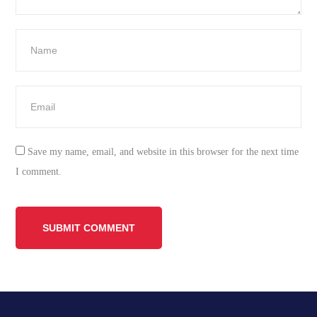
Save my name, email, and website in this browser for the next time
I comment.