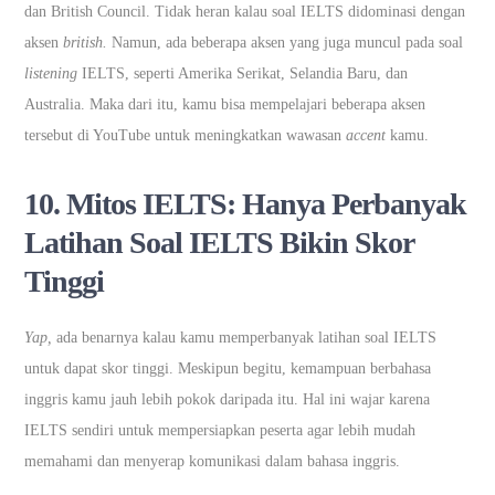
dan British Council. Tidak heran kalau soal IELTS didominasi dengan
aksen
british.
Namun, ada beberapa aksen yang juga muncul pada soal
listening
IELTS, seperti Amerika Serikat, Selandia Baru, dan
Australia. Maka dari itu, kamu bisa mempelajari beberapa aksen
tersebut di YouTube untuk meningkatkan wawasan
accent
kamu.
10. Mitos IELTS:
Hanya Perbanyak
Latihan Soal IELTS Bikin Skor
Tinggi
Yap,
ada benarnya kalau kamu memperbanyak latihan soal IELTS
untuk dapat skor tinggi. Meskipun begitu, kemampuan berbahasa
inggris kamu jauh lebih pokok daripada itu. Hal ini wajar karena
IELTS sendiri untuk mempersiapkan peserta agar lebih mudah
memahami dan menyerap komunikasi dalam bahasa inggris.