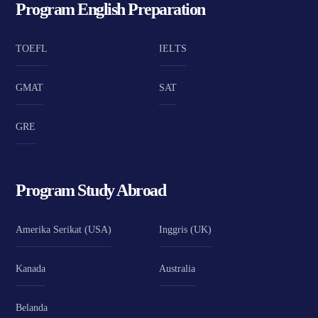
Program English Preparation
TOEFL
IELTS
GMAT
SAT
GRE
Program Study Abroad
Amerika Serikat (USA)
Inggris (UK)
Kanada
Australia
Belanda