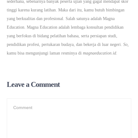
sederhana, sebenarnya banyak peserta ujian yang gagal mendapat skor
tinggi karena kurang latihan. Maka dari itu, kamu butuh bimbingan
yang berkualitas dan profesional. Salah satunya adalah Magna
Education. Magna Education adalah lembaga konsultan pendidikan
yang berfokus di bidang pelatihan bahasa, serta persiapan studi,
pendidikan profesi, pertukaran budaya, dan bekerja di luar negeri.
So,
kamu bisa mengunjungi laman resminya di
magnaeducation.id.
Leave a Comment