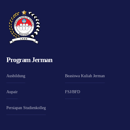
Program Jerman
Ausbildung
Beasiswa Kuliah Jerman
Aupair
FSJ/BFD
Persiapan Studienkolleg