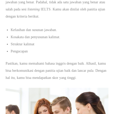
jawaban yang benar. Padahal, tidak ada satu jawaban yang benar atau
salah pada sesi
listening
IELTS. Kamu akan dinilai oleh panitia ujian
dengan kriteria berikut.
Kefasihan dan susunan jawaban.
Kosakata dan penyusunan kalimat.
Struktur kalimat
Pengucapan
Pastikan, kamu memahami bahasa inggris dengan baik. Alhasil, kamu
bisa berkomunikasi dengan panitia ujian baik dan lancar pula. Dengan
hal itu, kamu bisa mendapatkan skor yang tinggi.