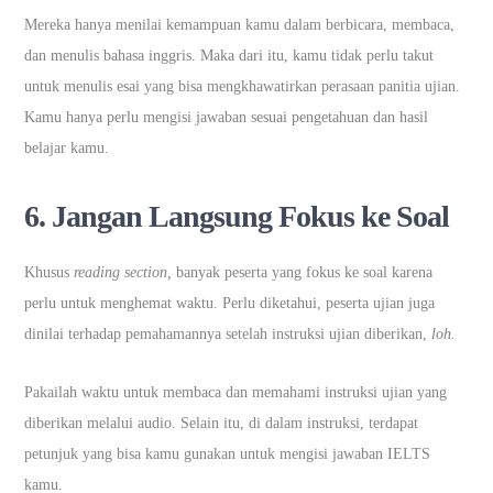
Mereka hanya menilai kemampuan kamu dalam berbicara, membaca,
dan menulis bahasa inggris. Maka dari itu, kamu tidak perlu takut
untuk menulis esai yang bisa mengkhawatirkan perasaan panitia ujian.
Kamu hanya perlu mengisi jawaban sesuai pengetahuan dan hasil
belajar kamu.
6.
Jangan Langsung Fokus ke Soal
Khusus
reading section,
banyak peserta yang fokus ke soal karena
perlu untuk menghemat waktu. Perlu diketahui, peserta ujian juga
dinilai terhadap pemahamannya setelah instruksi ujian diberikan,
loh.
Pakailah waktu untuk membaca dan memahami instruksi ujian yang
diberikan melalui audio. Selain itu, di dalam instruksi, terdapat
petunjuk yang bisa kamu gunakan untuk mengisi jawaban IELTS
kamu.