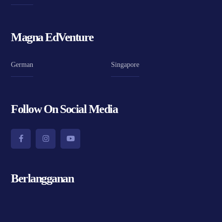
Magna EdVenture
German
Singapore
Follow On Social Media
Berlangganan