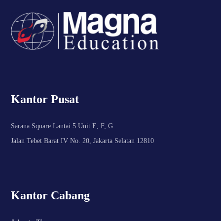
Kantor Pusat
Sarana Square Lantai 5 Unit E, F, G
Jalan Tebet Barat IV No. 20, Jakarta Selatan 12810
Kantor Cabang