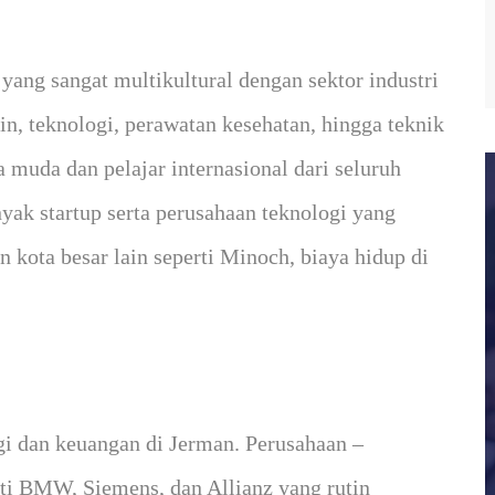
 yang sangat multikultural dengan sektor industri
n, teknologi, perawatan kesehatan, hingga teknik
 muda dan pelajar internasional dari seluruh
yak startup serta perusahaan teknologi yang
kota besar lain seperti Minoch, biaya hidup di
ggi dan keuangan di Jerman. Perusahaan –
erti BMW, Siemens, dan Allianz yang rutin