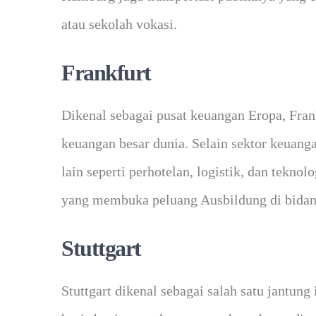
atau sekolah vokasi.
Frankfurt
Dikenal sebagai pusat keuangan Eropa, Fra
keuangan besar dunia. Selain sektor keuang
lain seperti perhotelan, logistik, dan tekno
yang membuka peluang Ausbildung di bidang
Stuttgart
Stuttgart dikenal sebagai salah satu jantung