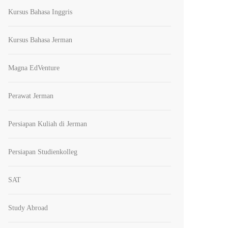
Kursus Bahasa Inggris
Kursus Bahasa Jerman
Magna EdVenture
Perawat Jerman
Persiapan Kuliah di Jerman
Persiapan Studienkolleg
SAT
Study Abroad