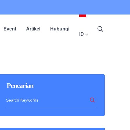
Event
Artikel
Hubungi
ID
Pencarian