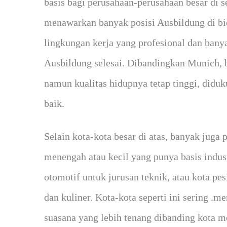
basis bagi perusahaan-perusahaan besar di s
menawarkan banyak posisi Ausbildung di bi
lingkungan kerja yang profesional dan bany
Ausbildung selesai. Dibandingkan Munich, bi
namun kualitas hidupnya tetap tinggi, diduku
baik.
Selain kota-kota besar di atas, banyak juga
menengah atau kecil yang punya basis indust
otomotif untuk jurusan teknik, atau kota pe
dan kuliner. Kota-kota seperti ini sering .
suasana yang lebih tenang dibanding kota me