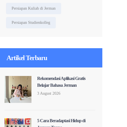
Persiapan Kuliah di Jerman
Persiapan Studienkolleg
Artikel Terbaru
Rekomendasi Aplikasi Gratis
Belajar Bahasa Jerman
3 August 2026
5 Cara Beradaptasi Hidup di