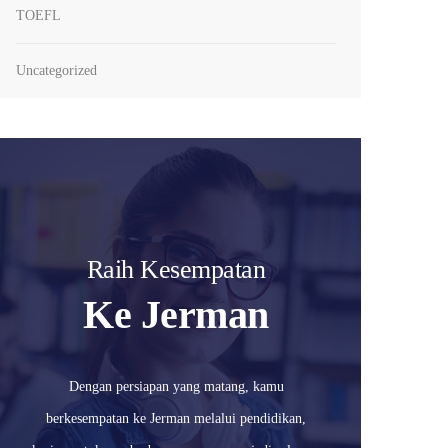
TOEFL
Uncategorized
Raih Kesempatan
Ke Jerman
Dengan persiapan yang matang, kamu
berkesempatan ke Jerman melalui pendidikan,