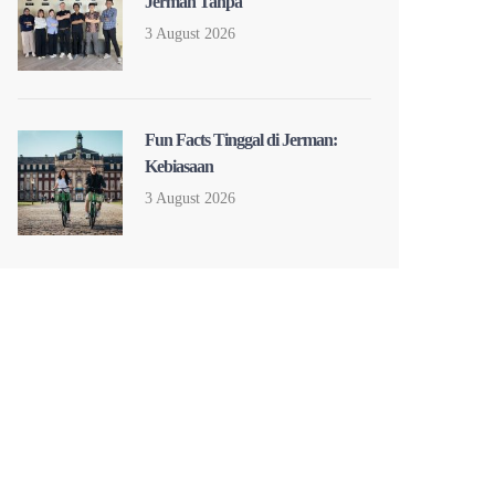
Jerman Tanpa
3 August 2026
Fun Facts Tinggal di Jerman:
Kebiasaan
3 August 2026