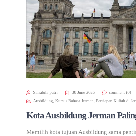
Salsabila putri
30 June 2026
comment (0)
Ausbildung
,
Kursus Bahasa Jerman
,
Persiapan Kuliah di Je
Kota Ausbildung Jerman Palin
Memilih kota tujuan Ausbildung sama penti