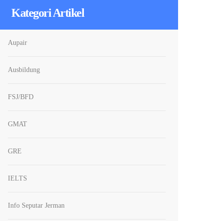
Kategori Artikel
Aupair
Ausbildung
FSJ/BFD
GMAT
GRE
IELTS
Info Seputar Jerman