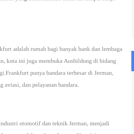
nkfurt adalah rumah bagi banyak bank dan lembaga
an, kota ini juga membuka Ausbildung di bidang
logi.Frankfurt punya bandara terbesar di Jerman,
 aviasi, dan pelayanan bandara.
 industri otomotif dan teknik Jerman, menjadi