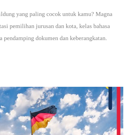
ildung yang paling cocok untuk kamu? Magna
asi pemilihan jurusan dan kota, kelas bahasa
gga pendamping dokumen dan keberangkatan.