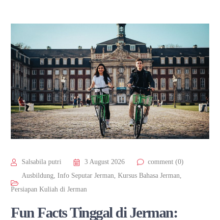
Salsabila putri
3 August 2026
comment (0)
Ausbildung
,
Info Seputar Jerman
,
Kursus Bahasa Jerman
,
Persiapan Kuliah di Jerman
Fun Facts Tinggal di Jerman: