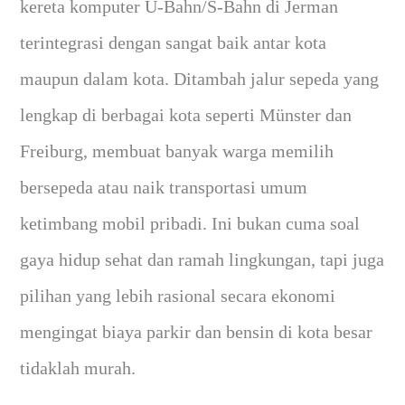
kereta komputer U-Bahn/S-Bahn di Jerman
terintegrasi dengan sangat baik antar kota
maupun dalam kota. Ditambah jalur sepeda yang
lengkap di berbagai kota seperti Münster dan
Freiburg, membuat banyak warga memilih
bersepeda atau naik transportasi umum
ketimbang mobil pribadi. Ini bukan cuma soal
gaya hidup sehat dan ramah lingkungan, tapi juga
pilihan yang lebih rasional secara ekonomi
mengingat biaya parkir dan bensin di kota besar
tidaklah murah.