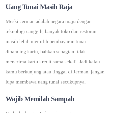
Uang Tunai Masih Raja
Meski Jerman adalah negara maju dengan
teknologi canggih, banyak toko dan restoran
masih lebih memilih pembayaran tunai
dibanding kartu, bahkan sebagian tidak
menerima kartu kredit sama sekali. Jadi kalau
kamu berkunjung atau tinggal di Jerman, jangan
lupa membawa uang tunai secukupnya.
Wajib Memilah Sampah