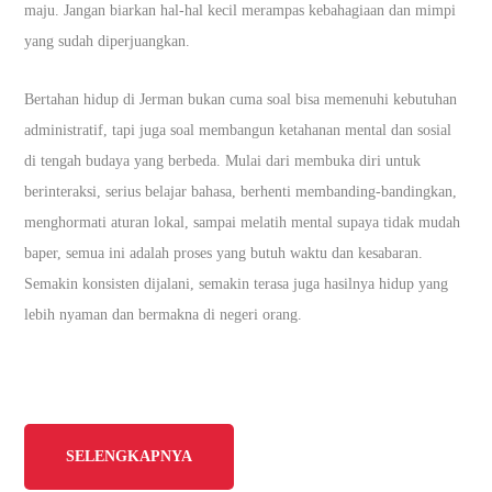
maju. Jangan biarkan hal-hal kecil merampas kebahagiaan dan mimpi
yang sudah diperjuangkan.
Bertahan hidup di Jerman bukan cuma soal bisa memenuhi kebutuhan
administratif, tapi juga soal membangun ketahanan mental dan sosial
di tengah budaya yang berbeda. Mulai dari membuka diri untuk
berinteraksi, serius belajar bahasa, berhenti membanding-bandingkan,
menghormati aturan lokal, sampai melatih mental supaya tidak mudah
baper, semua ini adalah proses yang butuh waktu dan kesabaran.
Semakin konsisten dijalani, semakin terasa juga hasilnya hidup yang
lebih nyaman dan bermakna di negeri orang.
SELENGKAPNYA