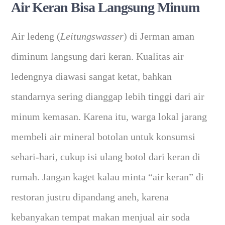
Air Keran Bisa Langsung Minum
Air ledeng (
Leitungswasser
) di Jerman aman
diminum langsung dari keran. Kualitas air
ledengnya diawasi sangat ketat, bahkan
standarnya sering dianggap lebih tinggi dari air
minum kemasan. Karena itu, warga lokal jarang
membeli air mineral botolan untuk konsumsi
sehari-hari, cukup isi ulang botol dari keran di
rumah. Jangan kaget kalau minta “air keran” di
restoran justru dipandang aneh, karena
kebanyakan tempat makan menjual air soda