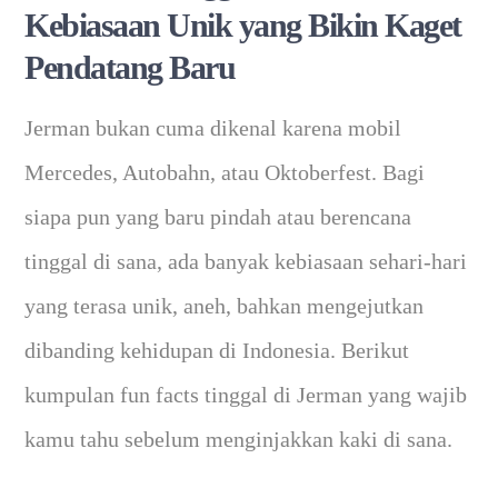
Kebiasaan Unik yang Bikin Kaget
Pendatang Baru
Jerman bukan cuma dikenal karena mobil
Mercedes, Autobahn, atau Oktoberfest. Bagi
siapa pun yang baru pindah atau berencana
tinggal di sana, ada banyak kebiasaan sehari-hari
yang terasa unik, aneh, bahkan mengejutkan
dibanding kehidupan di Indonesia. Berikut
kumpulan fun facts tinggal di Jerman yang wajib
kamu tahu sebelum menginjakkan kaki di sana.