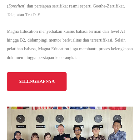
(
Sprechen
) dan persiapan sertifikat resmi seperti Goethe-Zertifikat,
Telc, atau TestDaF.
Magna Education menyediakan kursus bahasa Jerman dari level A1
hingga B2, didampingi mentor berkualitas dan tersertifikasi. Selain
pelatihan bahasa, Magna Education juga membantu proses kelengkapan
dokumen hingga persiapan keberangkatan.
SELENGKAPNYA