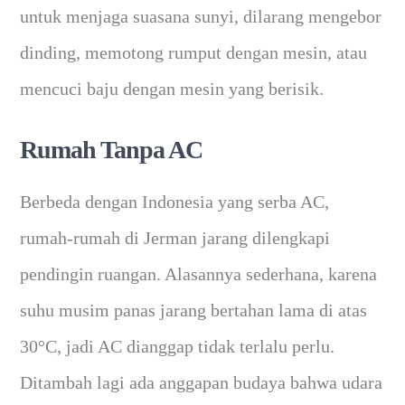
untuk menjaga suasana sunyi, dilarang mengebor
dinding, memotong rumput dengan mesin, atau
mencuci baju dengan mesin yang berisik.
Rumah Tanpa AC
Berbeda dengan Indonesia yang serba AC,
rumah-rumah di Jerman jarang dilengkapi
pendingin ruangan. Alasannya sederhana, karena
suhu musim panas jarang bertahan lama di atas
30°C, jadi AC dianggap tidak terlalu perlu.
Ditambah lagi ada anggapan budaya bahwa udara