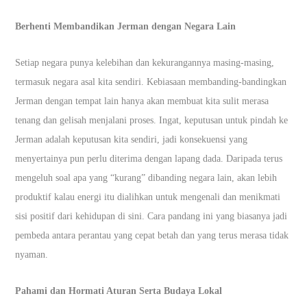
Berhenti Membandikan Jerman dengan Negara Lain
Setiap negara punya kelebihan dan kekurangannya masing-masing,
termasuk negara asal kita sendiri. Kebiasaan membanding-bandingkan
Jerman dengan tempat lain hanya akan membuat kita sulit merasa
tenang dan gelisah menjalani proses. Ingat, keputusan untuk pindah ke
Jerman adalah keputusan kita sendiri, jadi konsekuensi yang
menyertainya pun perlu diterima dengan lapang dada. Daripada terus
mengeluh soal apa yang “kurang” dibanding negara lain, akan lebih
produktif kalau energi itu dialihkan untuk mengenali dan menikmati
sisi positif dari kehidupan di sini. Cara pandang ini yang biasanya jadi
pembeda antara perantau yang cepat betah dan yang terus merasa tidak
nyaman.
Pahami dan Hormati Aturan Serta Budaya Lokal