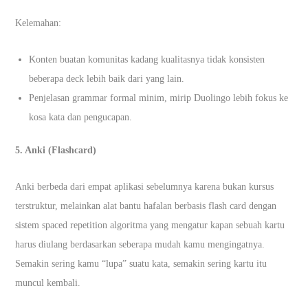
Kelemahan:
Konten buatan komunitas kadang kualitasnya tidak konsisten
beberapa deck lebih baik dari yang lain.
Penjelasan grammar formal minim, mirip Duolingo lebih fokus ke
kosa kata dan pengucapan.
5. Anki (Flashcard)
Anki berbeda dari empat aplikasi sebelumnya karena bukan kursus
terstruktur, melainkan alat bantu hafalan berbasis flash card dengan
sistem spaced repetition algoritma yang mengatur kapan sebuah kartu
harus diulang berdasarkan seberapa mudah kamu mengingatnya.
Semakin sering kamu “lupa” suatu kata, semakin sering kartu itu
muncul kembali.