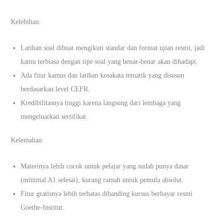
Kelebihan:
Latihan soal dibuat mengikuti standar dan format ujian resmi, jadi
kamu terbiasa dengan tipe soal yang benar-benar akan dihadapi.
Ada fitur kamus dan latihan kosakata tematik yang disusun
berdasarkan level CEFR.
Kredibilitasnya tinggi karena langsung dari lembaga yang
mengeluarkan sertifikat.
Kelemahan:
Materinya lebih cocok untuk pelajar yang sudah punya dasar
(minimal A1 selesai), kurang ramah untuk pemula absolut.
Fitur gratisnya lebih terbatas dibanding kursus berbayar resmi
Goethe-Institut.