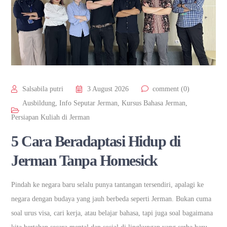
Salsabila putri
3 August 2026
comment (0)
Ausbildung
,
Info Seputar Jerman
,
Kursus Bahasa Jerman
,
Persiapan Kuliah di Jerman
5 Cara Beradaptasi Hidup di
Jerman Tanpa Homesick
Pindah ke negara baru selalu punya tantangan tersendiri, apalagi ke
negara dengan budaya yang jauh berbeda seperti Jerman. Bukan cuma
soal urus visa, cari kerja, atau belajar bahasa, tapi juga soal bagaimana