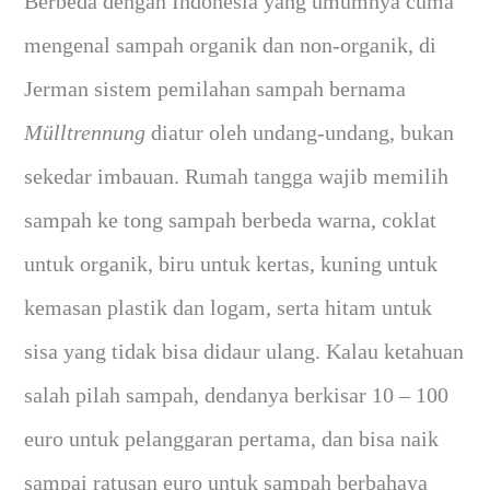
Berbeda dengan Indonesia yang umumnya cuma
mengenal sampah organik dan non-organik, di
Jerman sistem pemilahan sampah bernama
Mülltrennung
diatur oleh undang-undang, bukan
sekedar imbauan. Rumah tangga wajib memilih
sampah ke tong sampah berbeda warna, coklat
untuk organik, biru untuk kertas, kuning untuk
kemasan plastik dan logam, serta hitam untuk
sisa yang tidak bisa didaur ulang. Kalau ketahuan
salah pilah sampah, dendanya berkisar 10 – 100
euro untuk pelanggaran pertama, dan bisa naik
sampai ratusan euro untuk sampah berbahaya