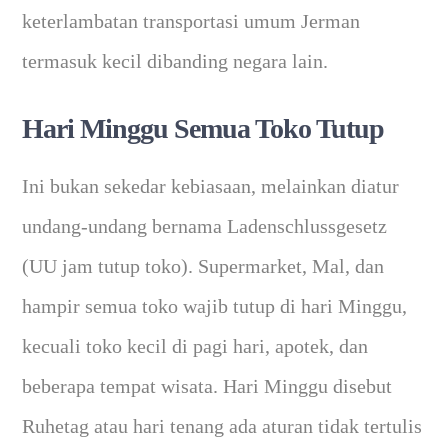
keterlambatan transportasi umum Jerman
termasuk kecil dibanding negara lain.
Hari Minggu Semua Toko Tutup
Ini bukan sekedar kebiasaan, melainkan diatur
undang-undang bernama Ladenschlussgesetz
(UU jam tutup toko). Supermarket, Mal, dan
hampir semua toko wajib tutup di hari Minggu,
kecuali toko kecil di pagi hari, apotek, dan
beberapa tempat wisata. Hari Minggu disebut
Ruhetag atau hari tenang ada aturan tidak tertulis