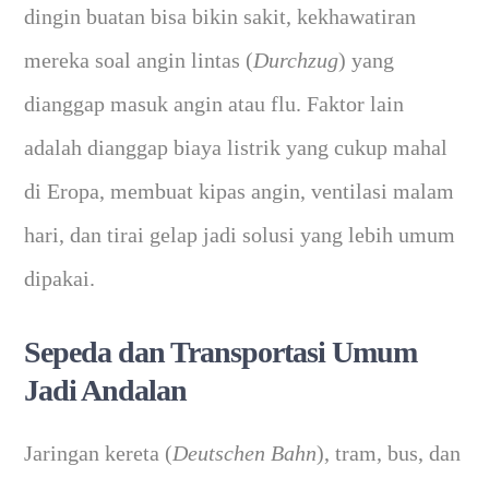
dingin buatan bisa bikin sakit, kekhawatiran
mereka soal angin lintas (
Durchzug
) yang
dianggap masuk angin atau flu. Faktor lain
adalah dianggap biaya listrik yang cukup mahal
di Eropa, membuat kipas angin, ventilasi malam
hari, dan tirai gelap jadi solusi yang lebih umum
dipakai.
Sepeda dan Transportasi Umum
Jadi Andalan
Jaringan kereta (
Deutschen Bahn
), tram, bus, dan