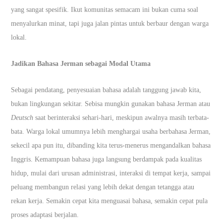
yang sangat spesifik. Ikut komunitas semacam ini bukan cuma soal
menyalurkan minat, tapi juga jalan pintas untuk berbaur dengan warga
lokal.
Jadikan Bahasa Jerman
sebagai Modal Utama
Sebagai pendatang, penyesuaian bahasa adalah tanggung jawab kita,
bukan lingkungan sekitar. Sebisa mungkin gunakan bahasa Jerman atau
Deutsch
saat berinteraksi sehari-hari, meskipun awalnya masih terbata-
bata. Warga lokal umumnya lebih menghargai usaha berbahasa Jerman,
sekecil apa pun itu, dibanding kita terus-menerus mengandalkan bahasa
Inggris. Kemampuan bahasa juga langsung berdampak pada kualitas
hidup, mulai dari urusan administrasi, interaksi di tempat kerja, sampai
peluang membangun relasi yang lebih dekat dengan tetangga atau
rekan kerja. Semakin cepat kita menguasai bahasa, semakin cepat pula
proses adaptasi berjalan.