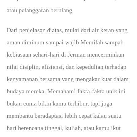
atau pelanggaran berulang.
Dari penjelasan diatas, mulai dari air keran yang
aman diminum sampai wajib Memilah sampah
kebiasaan sehari-hari di Jerman mencerminkan
nilai disiplin, efisiensi, dan kepedulian terhadap
kenyamanan bersama yang mengakar kuat dalam
budaya mereka. Memahami fakta-fakta unik ini
bukan cuma bikin kamu terhibur, tapi juga
membantu beradaptasi lebih cepat kalau suatu
hari berencana tinggal, kuliah, atau kamu ikut