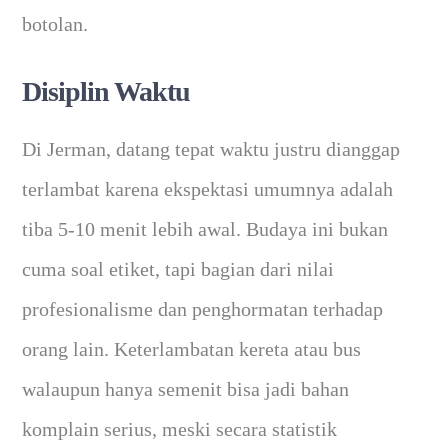
botolan.
Disiplin Waktu
Di Jerman, datang tepat waktu justru dianggap
terlambat karena ekspektasi umumnya adalah
tiba 5-10 menit lebih awal. Budaya ini bukan
cuma soal etiket, tapi bagian dari nilai
profesionalisme dan penghormatan terhadap
orang lain. Keterlambatan kereta atau bus
walaupun hanya semenit bisa jadi bahan
komplain serius, meski secara statistik