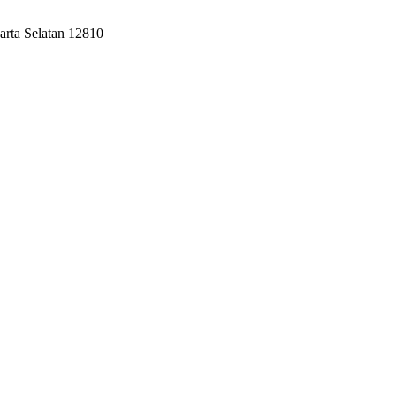
karta Selatan 12810