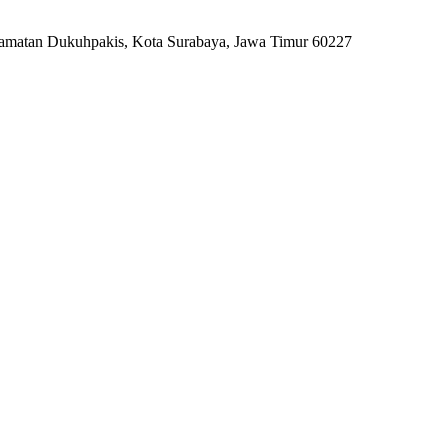
camatan Dukuhpakis, Kota Surabaya, Jawa Timur 60227