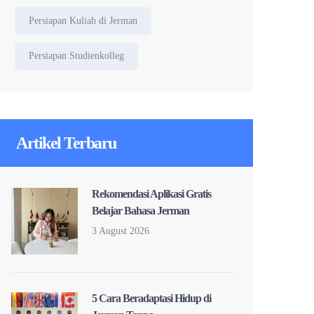
Persiapan Kuliah di Jerman
Persiapan Studienkolleg
Artikel Terbaru
Rekomendasi Aplikasi Gratis
Belajar Bahasa Jerman
3 August 2026
5 Cara Beradaptasi Hidup di