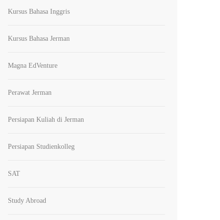
Kursus Bahasa Inggris
Kursus Bahasa Jerman
Magna EdVenture
Perawat Jerman
Persiapan Kuliah di Jerman
Persiapan Studienkolleg
SAT
Study Abroad