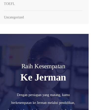
TOEFL
Uncategorized
Raih Kesempatan
Ke Jerman
Dengan persiapan yang matang, kamu
berkesempatan ke Jerman melalui pendidikan,