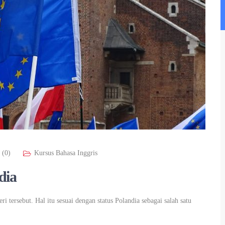
 (0)
Kursus Bahasa Inggris
dia
ri tersebut. Hal itu sesuai dengan status Polandia sebagai salah satu