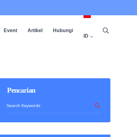
Event
Artikel
Hubungi
ID
Pencarian