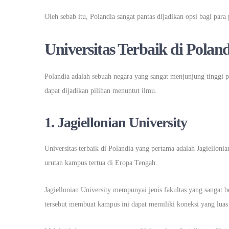
Oleh sebab itu, Polandia sangat pantas dijadikan opsi bagi para
Universitas Terbaik di Polan
Polandia adalah sebuah negara yang sangat menjunjung tinggi pe
dapat dijadikan pilihan menuntut ilmu.
1.
Jagiellonian University
Universitas terbaik di Polandia yang pertama adalah Jagielloni
urutan kampus tertua di Eropa Tengah.
Jagiellonian University mempunyai jenis fakultas yang sangat
tersebut membuat kampus ini dapat memiliki koneksi yang luas 