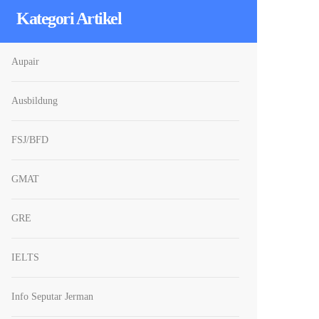
Kategori Artikel
Aupair
Ausbildung
FSJ/BFD
GMAT
GRE
IELTS
Info Seputar Jerman