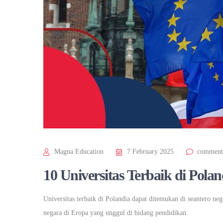
Magna Education
7 February 2025
comment
10 Universitas Terbaik di Polan
Universitas terbaik di Polandia dapat ditemukan di seantero nege
negara di Eropa yang unggul di bidang pendidikan.