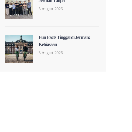
Jerman Tanpa
3 August 2026
Fun Facts Tinggal di Jerman:
Kebiasaan
3 August 2026