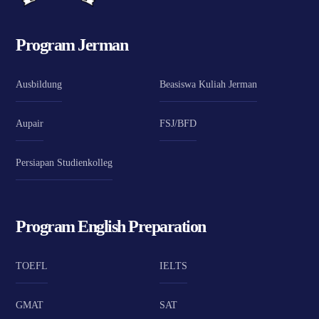
Program Jerman
Ausbildung
Beasiswa Kuliah Jerman
Aupair
FSJ/BFD
Persiapan Studienkolleg
Program English Preparation
TOEFL
IELTS
GMAT
SAT