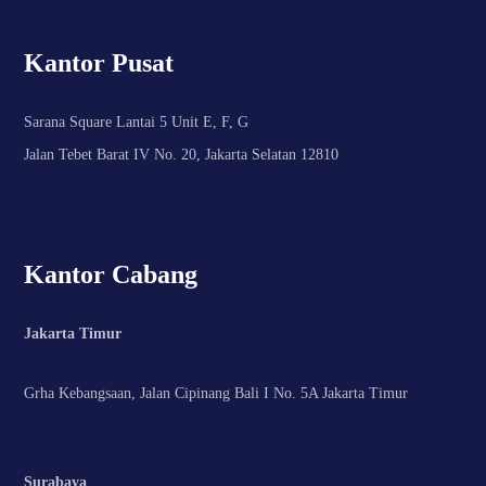
Kantor Pusat
Sarana Square Lantai 5 Unit E, F, G
Jalan Tebet Barat IV No. 20, Jakarta Selatan 12810
Kantor Cabang
Jakarta Timur
Grha Kebangsaan, Jalan Cipinang Bali I No. 5A Jakarta Timur
Surabaya