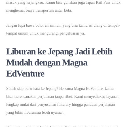
masuk yang terjangkau. Kamu bisa gunakan juga Japan Rail Pass untuk
menghemat biaya transportasi antar kota.
Jangan lupa bawa botol air minum yang bisa kamu isi ulang di tempat-
tempat umum untuk mengurangi pengeluaran ya.
Liburan ke Jepang Jadi Lebih
Mudah dengan Magna
EdVenture
Sudah siap berwisata ke Jepang? Bersama Magna EdVenture, kamu
bisa merencanakan perjalanan tanpa ribet. Kami menyediakan layanan
lengkap mulai dari penyusunan itinerary hingga panduan perjalanan
yang bikin liburanmu lebih nyaman.