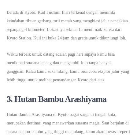
Berada di Kyoto, Kuil Fushimi Inari terkenal dengan memiliki
keindahan ribuan gerbang torii merah yang menghiasi jalur pendakian
sepanjang 4 kilometer. Lokasinya sekitar 15 menit naik kereta dari
Kyoto Station. Kuil ini buka 24 jam dan gratis untuk dikunjungi loh.
Waktu terbaik untuk datang adalah pagi hari supaya kamu bisa
menikmati suasana tenang dan mengambil foto tanpa banyak
gangguan. Kalau kamu suka hiking, kamu bisa coba eksplor jalur yang
lebih tinggi untuk melihat pemandangan Kyoto dari atas.
3.
Hutan Bambu Arashiyama
Hutan Bambu Arashiyama di Kyoto bagai surga di tengah kota,
merupakan destinasi yang menawarkan suasana magis. Saat berjalan di
antara bambu-bambu yang tinggi menjulang, kamu akan merasa seperti