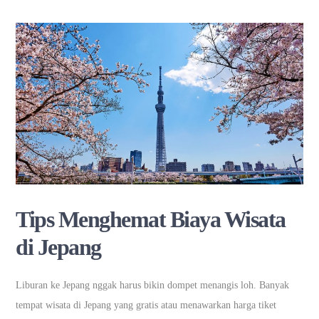
Tips Menghemat Biaya Wisata
di Jepang
Liburan ke Jepang nggak harus bikin dompet menangis loh. Banyak
tempat wisata di Jepang yang gratis atau menawarkan harga tiket