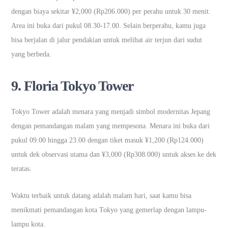
dengan biaya sekitar ¥2,000 (Rp206.000) per perahu untuk 30 menit.
Area ini buka dari pukul 08.30-17.00. Selain berperahu, kamu juga
bisa berjalan di jalur pendakian untuk melihat air terjun dari sudut
yang berbeda.
9.
Floria Tokyo Tower
Tokyo Tower adalah menara yang menjadi simbol modernitas Jepang
dengan pemandangan malam yang mempesona. Menara ini buka dari
pukul 09.00 hingga 23.00 dengan tiket masuk ¥1,200 (Rp124.000)
untuk dek observasi utama dan ¥3,000 (Rp308.000) untuk akses ke dek
teratas.
Waktu terbaik untuk datang adalah malam hari, saat kamu bisa
menikmati pemandangan kota Tokyo yang gemerlap dengan lampu-
lampu kota.