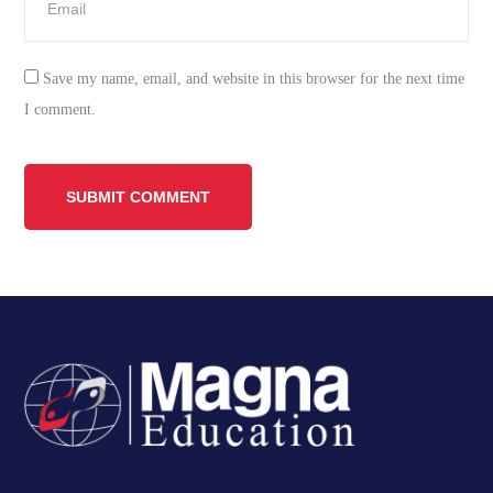
Save my name, email, and website in this browser for the next time
I comment.