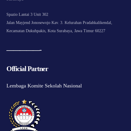
Spazio Lantai 3 Unit 302
Jalan Mayjend Jonosewojo Kav. 3. Kelurahan Pradahkalikendal,
Kecamatan Dukuhpakis, Kota Surabaya, Jawa Timur 60227
—————-
Official Partner
Lembaga Komite Sekolah Nasional