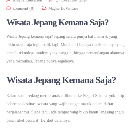
Magna Education
27 December 2024
comment (0)
Magna EdVenture
Wisata Jepang Kemana Saja?
Wisata Jepang kemana saja? Jepang selalu punya hal menarik yang
bikin siapa saja ingin balik lagi. Mulai dari budaya tradisionalnya yang
kental, teknologi modern yang canggih, hingga pemandangan alamnya
yang memukau, Jepang punya segalanya.
Wisata Jepang Kemana Saja?
Kalau kamu sedang merencanakan liburan ke Negeri Sakura, yuk intip
beberapa destinasi wisata yang wajib banget masuk dalam daftar
perjalananmu. Siapa tahu, ada tempat yang bikin kamu langsung ingin
pesan tiket pesawat! Berikut detailnya: