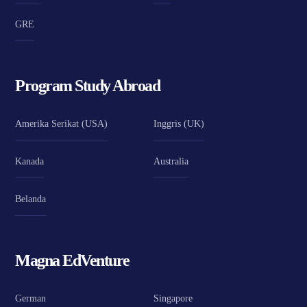
GRE
Program Study Abroad
Amerika Serikat (USA)
Inggris (UK)
Kanada
Australia
Belanda
Magna EdVenture
German
Singapore