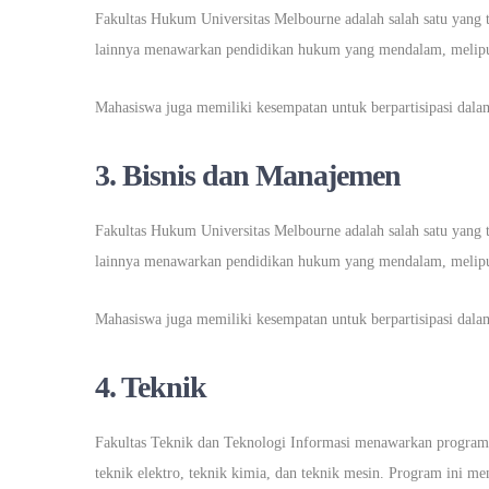
Fakultas Hukum Universitas Melbourne adalah salah satu yang t
lainnya menawarkan pendidikan hukum yang mendalam, meliput
Mahasiswa juga memiliki kesempatan untuk berpartisipasi dala
3. Bisnis dan Manajemen
Fakultas Hukum Universitas Melbourne adalah salah satu yang t
lainnya menawarkan pendidikan hukum yang mendalam, meliput
Mahasiswa juga memiliki kesempatan untuk berpartisipasi dala
4. Teknik
Fakultas Teknik dan Teknologi Informasi menawarkan program s
teknik elektro, teknik kimia, dan teknik mesin. Program ini men