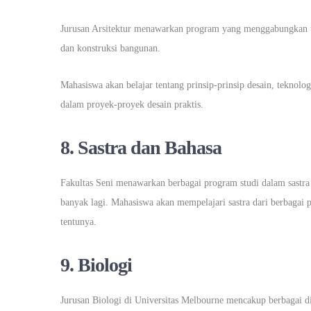
Jurusan Arsitektur menawarkan program yang menggabungkan teor
dan konstruksi bangunan.
Mahasiswa akan belajar tentang prinsip-prinsip desain, teknologi
dalam proyek-proyek desain praktis.
8. Sastra dan Bahasa
Fakultas Seni menawarkan berbagai program studi dalam sastra 
banyak lagi. Mahasiswa akan mempelajari sastra dari berbagai p
tentunya.
9. Biologi
Jurusan Biologi di Universitas Melbourne mencakup berbagai dis