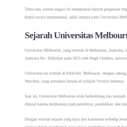
Tentu saja, karena negara ini mempunyai banyak perguruan tin
diakui secara internasional, salah satunya yaitu Universitas Mel
Sejarah Universitas Melbour
Universitas Melbourne, yang terletak di Melbourne, Australia, m
Australia lho. Didirikan pada 1853 oleh Hugh Childers, univers
Universitas ini terletak di Parkville, Melbourne, dengan caban
Werribee, yang semuanya berada di wilayah Victoria tentunya.
Saat ini, Universitas Melbourne telah berkembang dan menjadi sa
dikenal karena dedikasinya pada penelitian, pendidikan, dan in
Dengan warisan sejarah yang kaya dan komitmen terhadap keu