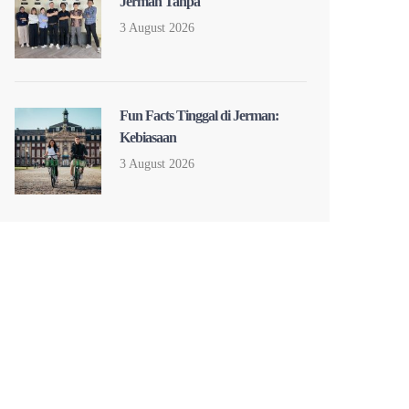
Jerman Tanpa
3 August 2026
Fun Facts Tinggal di Jerman:
Kebiasaan
3 August 2026