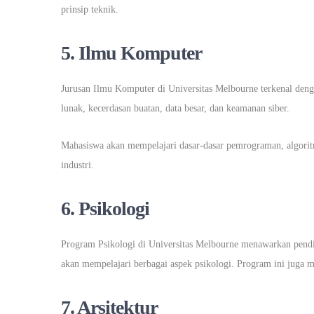
prinsip teknik.
5. Ilmu Komputer
Jurusan Ilmu Komputer di Universitas Melbourne terkenal de
lunak, kecerdasan buatan, data besar, dan keamanan siber.
Mahasiswa akan mempelajari dasar-dasar pemrograman, algoritma
industri.
6. Psikologi
Program Psikologi di Universitas Melbourne menawarkan pendi
akan mempelajari berbagai aspek psikologi. Program ini juga m
7. Arsitektur