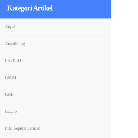
Kategori Artikel
Aupair
Ausbildung
FSJ/BFD
GMAT
GRE
IELTS
Info Seputar Jerman