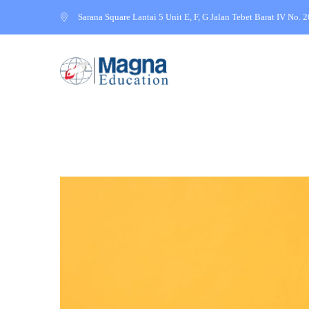
Sarana Square Lantai 5 Unit E, F, G Jalan Tebet Barat IV No. 