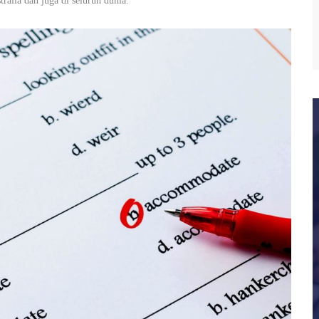
ralia dan juga di seluruh dunia.