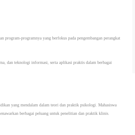
ngan program-programnya yang berfokus pada pengembangan perangkat
, dan teknologi informasi, serta aplikasi praktis dalam berbagai
dikan yang mendalam dalam teori dan praktik psikologi. Mahasiswa
enawarkan berbagai peluang untuk penelitian dan praktik klinis.