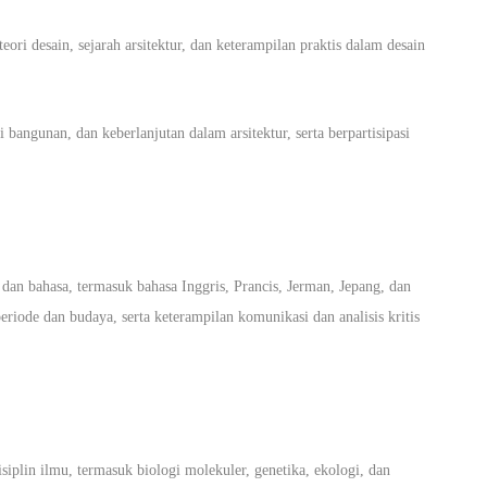
i desain, sejarah arsitektur, dan keterampilan praktis dalam desain
 bangunan, dan keberlanjutan dalam arsitektur, serta berpartisipasi
dan bahasa, termasuk bahasa Inggris, Prancis, Jerman, Jepang, dan
eriode dan budaya, serta keterampilan komunikasi dan analisis kritis
iplin ilmu, termasuk biologi molekuler, genetika, ekologi, dan