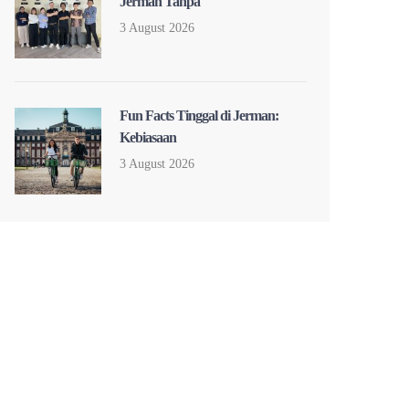
Jerman Tanpa
3 August 2026
Fun Facts Tinggal di Jerman:
Kebiasaan
3 August 2026