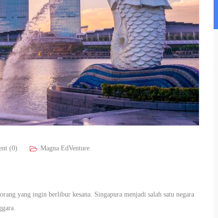
nt (0)
Magna EdVenture
orang yang ingin berlibur kesana. Singapura menjadi salah satu negara
nggara.