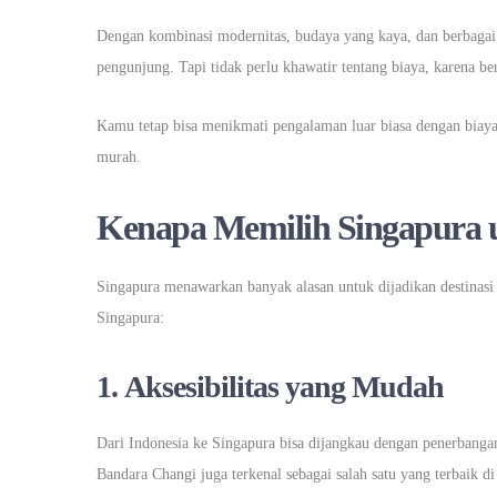
Dengan kombinasi modernitas, budaya yang kaya, dan berbagai 
pengunjung. Tapi tidak perlu khawatir tentang biaya, karena b
Kamu tetap bisa menikmati pengalaman luar biasa dengan biaya
murah.
Kenapa Memilih Singapura u
Singapura menawarkan banyak alasan untuk dijadikan destinasi 
Singapura:
1.
Aksesibilitas yang Mudah
Dari Indonesia ke Singapura bisa dijangkau dengan penerbang
Bandara Changi juga terkenal sebagai salah satu yang terbaik