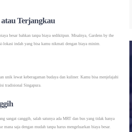
 atau Terjangkau
biaya besar bahkan tanpa biaya sedikitpun. Misalnya, Gardens by the
i-lokasi indah yang bisa kamu nikmati dengan biaya minim.
an unik lewat keberagaman budaya dan kuliner. Kamu bisa menjelajahi
i tradisional Singapura.
ggih
yang sangat canggih, salah satunya ada MRT dan bus yang tidak hanya
 ke mana saja dengan mudah tanpa harus mengeluarkan biaya besar.