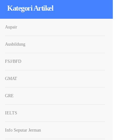
Kategori Artikel
Aupair
Ausbildung
FSJ/BFD
GMAT
GRE
IELTS
Info Seputar Jerman