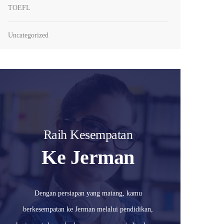
TOEFL
Uncategorized
Raih Kesempatan
Ke Jerman
Dengan persiapan yang matang, kamu
berkesempatan ke Jerman melalui pendidikan,