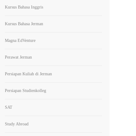
Kursus Bahasa Inggris
Kursus Bahasa Jerman
Magna EdVenture
Perawat Jerman
Persiapan Kuliah di Jerman
Persiapan Studienkolleg
SAT
Study Abroad