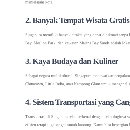
menjelajahi kota.
2.
Banyak Tempat Wisata Gratis
Singapura memiliki banyak atraksi yang dapat dinikmati tanpa 
Bay, Merlion Park, dan kawasan Marina Bay Sands adalah lokas
3.
Kaya Budaya dan Kuliner
Sebagai negara multikultural, Singapura menawarkan pengalam
Chinatown, Little India, atau Kampong Glam untuk mengenal sis
4.
Sistem Transportasi yang Can
Transportasi di Singapura telah terkenal dengan teknologinya 
efisien tetapi juga sangat ramah kantong. Kamu bisa bepergian