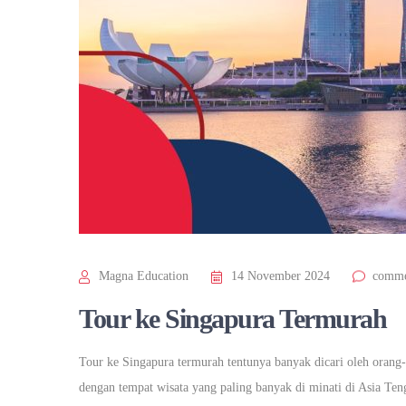
Magna Education
14 November 2024
comme
Tour ke Singapura Termurah
Tour ke Singapura termurah tentunya banyak dicari oleh orang-
dengan tempat wisata yang paling banyak di minati di Asia Te