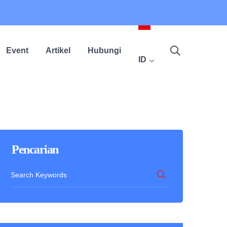
Event
Artikel
Hubungi
ID
Pencarian