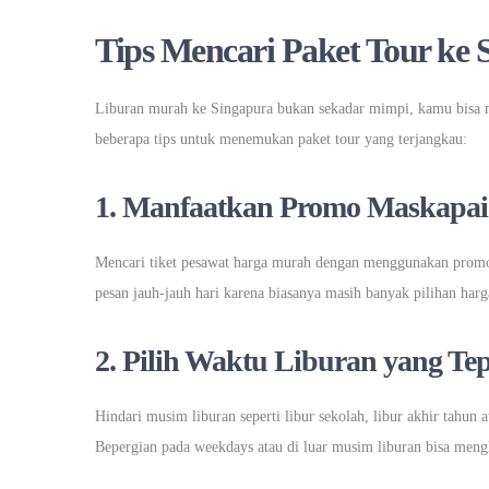
Tips Mencari Paket Tour ke
Liburan murah ke Singapura bukan sekadar mimpi, kamu bisa 
beberapa tips untuk menemukan paket tour yang terjangkau:
1.
Manfaatkan Promo Maskapai
Mencari tiket pesawat harga murah dengan menggunakan promo d
pesan jauh-jauh hari karena biasanya masih banyak pilihan ha
2.
Pilih Waktu Liburan yang Tep
Hindari musim liburan seperti libur sekolah, libur akhir tahun
Bepergian pada weekdays atau di luar musim liburan bisa men