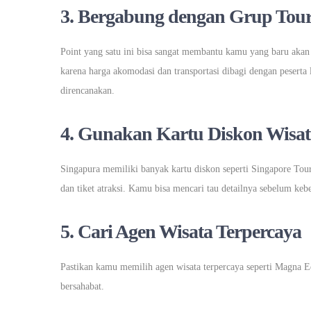
3.
Bergabung dengan Grup Tou
Point yang satu ini bisa sangat membantu kamu yang baru akan 
karena harga akomodasi dan transportasi dibagi dengan peserta 
direncanakan.
4.
Gunakan Kartu Diskon Wisat
Singapura memiliki banyak kartu diskon seperti Singapore Tour
dan tiket atraksi. Kamu bisa mencari tau detailnya sebelum keb
5.
Cari Agen Wisata Terpercaya
Pastikan kamu memilih agen wisata terpercaya seperti Magna 
bersahabat.