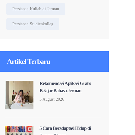
Persiapan Kuliah di Jerman
Persiapan Studienkolleg
Artikel Terbaru
Rekomendasi Aplikasi Gratis
Belajar Bahasa Jerman
3 August 2026
5 Cara Beradaptasi Hidup di