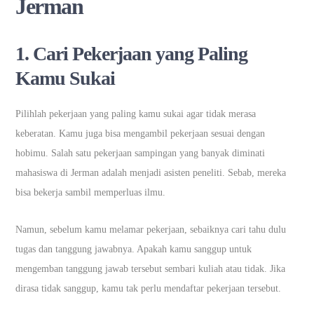
Jerman
1. Cari Pekerjaan yang Paling
Kamu Sukai
Pilihlah pekerjaan yang paling kamu sukai agar tidak merasa
keberatan. Kamu juga bisa mengambil pekerjaan sesuai dengan
hobimu. Salah satu pekerjaan sampingan yang banyak diminati
mahasiswa di Jerman adalah menjadi asisten peneliti. Sebab, mereka
bisa bekerja sambil memperluas ilmu.
Namun, sebelum kamu melamar pekerjaan, sebaiknya cari tahu dulu
tugas dan tanggung jawabnya. Apakah kamu sanggup untuk
mengemban tanggung jawab tersebut sembari kuliah atau tidak. Jika
dirasa tidak sanggup, kamu tak perlu mendaftar pekerjaan tersebut.