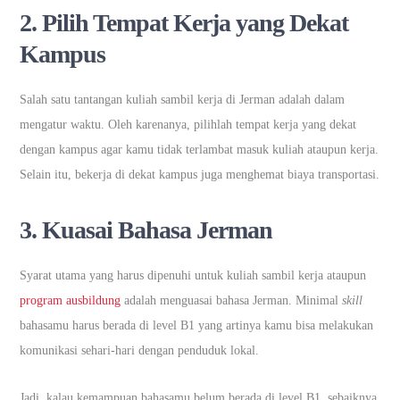
2. Pilih Tempat Kerja yang Dekat
Kampus
Salah satu tantangan kuliah sambil kerja di Jerman adalah dalam
mengatur waktu. Oleh karenanya, pilihlah tempat kerja yang dekat
dengan kampus agar kamu tidak terlambat masuk kuliah ataupun kerja.
Selain itu, bekerja di dekat kampus juga menghemat biaya transportasi.
3. Kuasai Bahasa Jerman
Syarat utama yang harus dipenuhi untuk kuliah sambil kerja ataupun
program ausbildung
adalah menguasai bahasa Jerman. Minimal
skill
bahasamu harus berada di level B1 yang artinya kamu bisa melakukan
komunikasi sehari-hari dengan penduduk lokal.
Jadi, kalau kemampuan bahasamu belum berada di level B1, sebaiknya