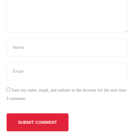
Save my name, email, and website in this browser for the next time
I comment.