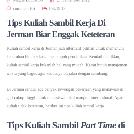
Magna Education
27 September 2022
comment (0)
FSJ/BFD
Tips Kuliah Sambil Kerja Di
Jerman Biar Enggak Keteteran
Kuliah sambil kerja di Jerman jadi alternatif pilihan untuk memenuhi
kebutuhan hidup selama menempuh pendidikan. Kendati demikian,
kuliah sambil kerja bukanlah hal yang mudah. Kamu butuh manajemen
waktu yang bagus agar keduanya berjalan dengan seimbang.
Di Jerman sendiri ada banyak lowongan pekerjaan yang menawarkan
gaji cukup tinggi untuk mahasiswa lokal maupun internasional. Agar
kuliah tidak keteteran, berikut ini tips kuliah sambil kerja.
Tips Kuliah Sambil
Part Time
di