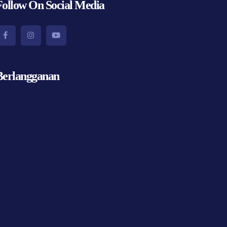
Follow On Social Media
Berlangganan