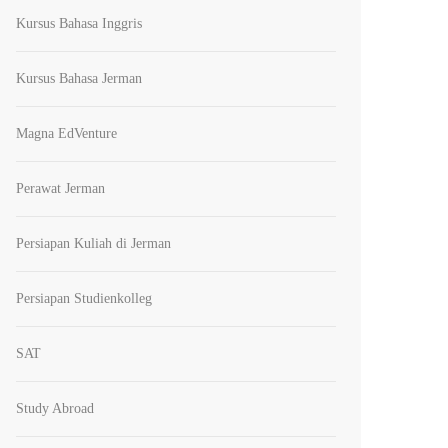
Kursus Bahasa Inggris
Kursus Bahasa Jerman
Magna EdVenture
Perawat Jerman
Persiapan Kuliah di Jerman
Persiapan Studienkolleg
SAT
Study Abroad