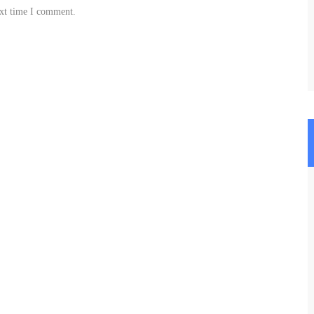
ext time I comment.