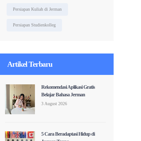
Persiapan Kuliah di Jerman
Persiapan Studienkolleg
Artikel Terbaru
Rekomendasi Aplikasi Gratis
Belajar Bahasa Jerman
3 August 2026
5 Cara Beradaptasi Hidup di