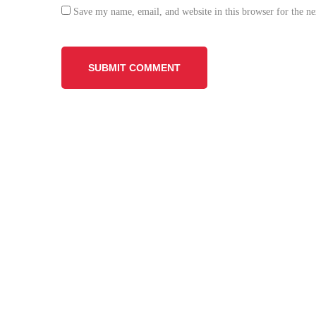
Save my name, email, and website in this browser for the n