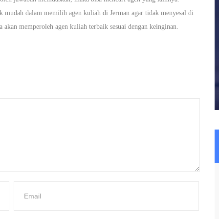
ik mudah dalam memilih agen kuliah di Jerman agar tidak menyesal di
a akan memperoleh agen kuliah terbaik sesuai dengan keinginan.