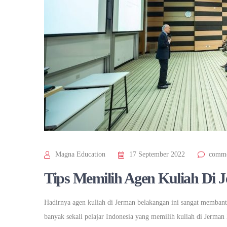
Magna Education
17 September 2022
comme
Tips Memilih Agen Kuliah Di 
Hadirnya agen kuliah di Jerman belakangan ini sangat membant
banyak sekali pelajar Indonesia yang memilih kuliah di Jerman