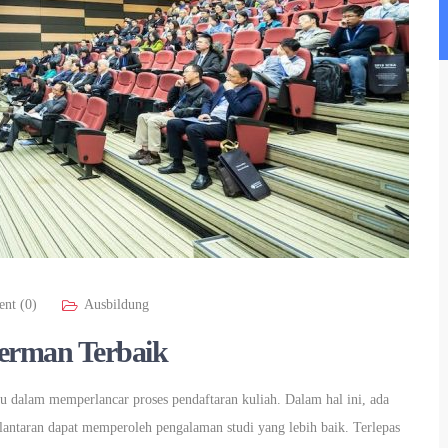
nt (0)
Ausbildung
Jerman Terbaik
u dalam memperlancar proses pendaftaran kuliah. Dalam hal ini, ada
 lantaran dapat memperoleh pengalaman studi yang lebih baik. Terlepas