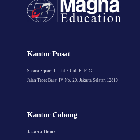
Kantor Pusat
Sarana Square Lantai 5 Unit E, F, G
Jalan Tebet Barat IV No. 20, Jakarta Selatan 12810
Kantor Cabang
Jakarta Timur