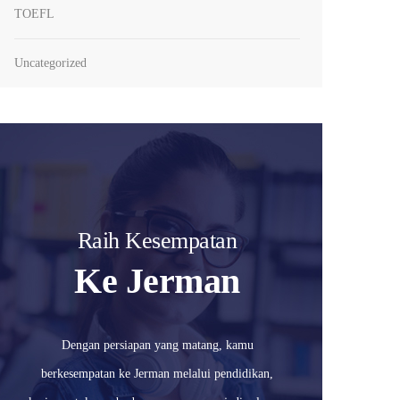
TOEFL
Uncategorized
Raih Kesempatan
Ke Jerman
Dengan persiapan yang matang, kamu
berkesempatan ke Jerman melalui pendidikan,