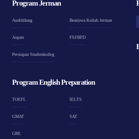
Program Jerman
Ausbildung
Beasiswa Kuliah Jerman
Aupair
FSJ/BFD
Persiapan Studienkolleg
Program English Preparation
TOEFL
IELTS
GMAT
SAT
GRE