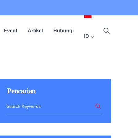
Event
Artikel
Hubungi
ID
Pencarian