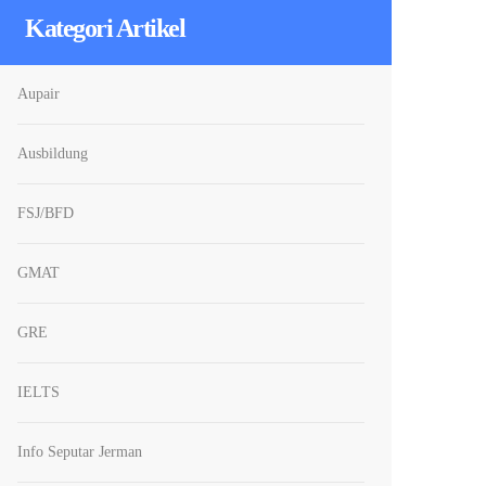
Kategori Artikel
Aupair
Ausbildung
FSJ/BFD
GMAT
GRE
IELTS
Info Seputar Jerman