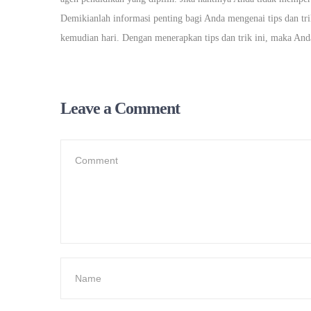
Demikianlah informasi penting bagi Anda mengenai tips dan tr
kemudian hari. Dengan menerapkan tips dan trik ini, maka And
Leave a Comment