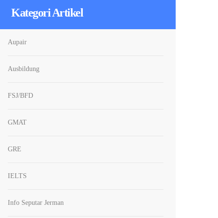
Kategori Artikel
Aupair
Ausbildung
FSJ/BFD
GMAT
GRE
IELTS
Info Seputar Jerman