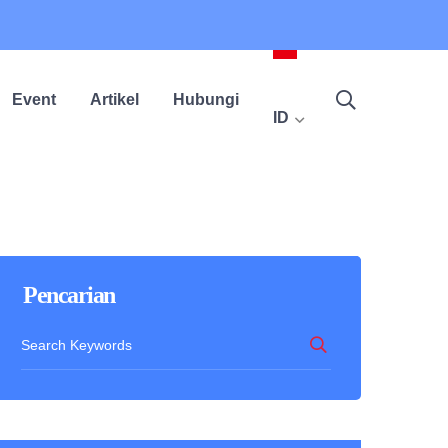
Event
Artikel
Hubungi
ID
Pencarian