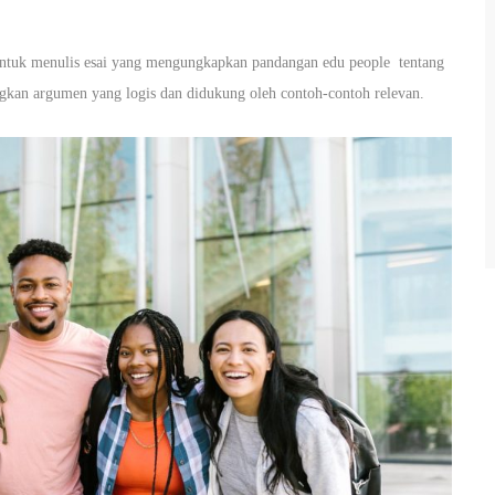
untuk menulis esai yang mengungkapkan pandangan edu people tentang
gkan argumen yang logis dan didukung oleh contoh-contoh relevan.