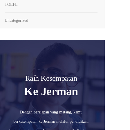
TOEFL
Uncategorized
Raih Kesempatan
Ke Jerman
Dengan persiapan yang matang, kamu
berkesempatan ke Jerman melalui pendidikan,