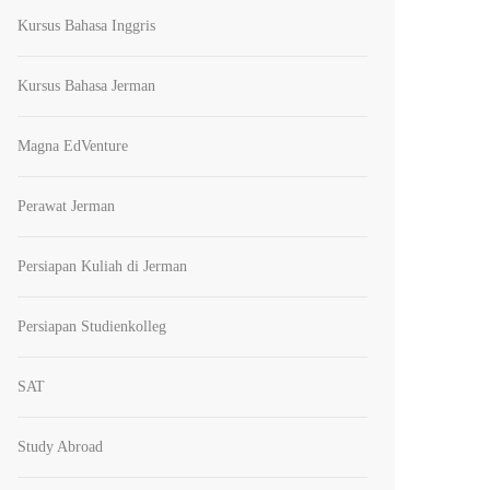
Kursus Bahasa Inggris
Kursus Bahasa Jerman
Magna EdVenture
Perawat Jerman
Persiapan Kuliah di Jerman
Persiapan Studienkolleg
SAT
Study Abroad