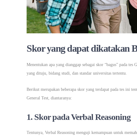
Skor yang dapat dikatakan 
Menentukan apa yang dianggap sebagai skor “bagus” pada tes G
yang dituju, bidang studi, dan standar universitas tertentu.
Berikut merupakan beberapa skor yang terdapat pada tes ini te
General Test, diantaranya:
1. Skor pada Verbal Reasoning
Tentunya, Verbal Reasoning menguji kemampuan untuk memahami,