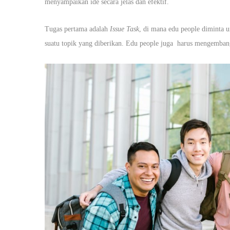
menyampaikan ide secara jelas dan efektif.
Tugas pertama adalah
Issue Task
, di mana edu people diminta 
suatu topik yang diberikan. Edu people juga harus mengemban