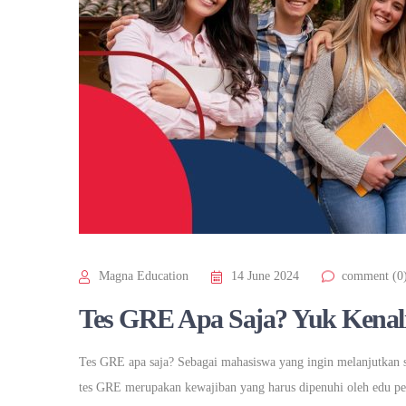
Magna Education
14 June 2024
comment (0
Tes GRE Apa Saja? Yuk Kenali 
Tes GRE apa saja? Sebagai mahasiswa yang ingin melanjutkan stu
tes GRE merupakan kewajiban yang harus dipenuhi oleh edu pe