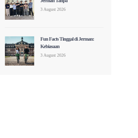
Jerman Tanpa
3 August 2026
Fun Facts Tinggal di Jerman:
Kebiasaan
3 August 2026