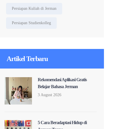
Persiapan Kuliah di Jerman
Persiapan Studienkolleg
Artikel Terbaru
Rekomendasi Aplikasi Gratis
Belajar Bahasa Jerman
3 August 2026
5 Cara Beradaptasi Hidup di