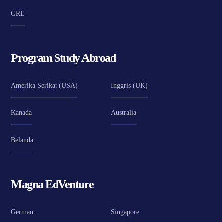
GRE
Program Study Abroad
Amerika Serikat (USA)
Inggris (UK)
Kanada
Australia
Belanda
Magna EdVenture
German
Singapore