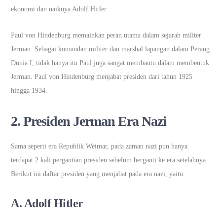
ekonomi dan naiknya Adolf Hitler.
Paul von Hindenburg memainkan peran utama dalam sejarah militer
Jerman. Sebagai komandan militer dan marshal lapangan dalam Perang
Dunia I, tidak hanya itu Paul juga sangat membantu dalam membentuk
Jerman. Paul von Hindenburg menjabat presiden dari tahun 1925
hingga 1934.
2. Presiden Jerman Era Nazi
Sama seperti era Republik Weimar, pada zaman nazi pun hanya
terdapat 2 kali pergantian presiden sebelum berganti ke era setelahnya.
Berikut ini daftar presiden yang menjabat pada era nazi, yaitu:
A. Adolf Hitler