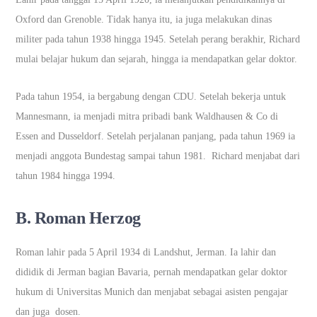
Oxford dan Grenoble. Tidak hanya itu, ia juga melakukan dinas
militer pada tahun 1938 hingga 1945. Setelah perang berakhir, Richard
mulai belajar hukum dan sejarah, hingga ia mendapatkan gelar doktor.
Pada tahun 1954, ia bergabung dengan CDU. Setelah bekerja untuk
Mannesmann, ia menjadi mitra pribadi bank Waldhausen & Co di
Essen and Dusseldorf. Setelah perjalanan panjang, pada tahun 1969 ia
menjadi anggota Bundestag sampai tahun 1981. Richard menjabat dari
tahun 1984 hingga 1994.
B. Roman Herzog
Roman lahir pada 5 April 1934 di Landshut, Jerman. Ia lahir dan
dididik di Jerman bagian Bavaria, pernah mendapatkan gelar doktor
hukum di Universitas Munich dan menjabat sebagai asisten pengajar
dan juga dosen.