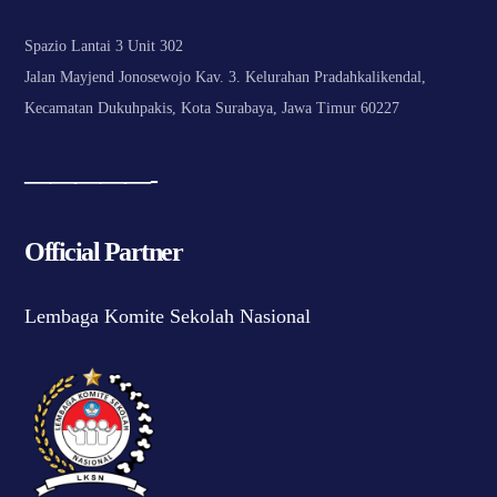
Spazio Lantai 3 Unit 302
Jalan Mayjend Jonosewojo Kav. 3. Kelurahan Pradahkalikendal,
Kecamatan Dukuhpakis, Kota Surabaya, Jawa Timur 60227
—————-
Official Partner
Lembaga Komite Sekolah Nasional