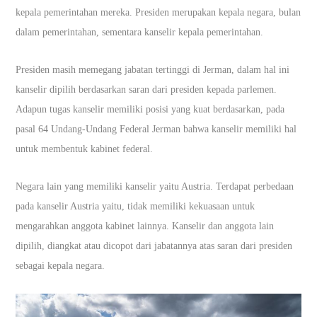
kepala pemerintahan mereka. Presiden merupakan kepala negara, bulan
dalam pemerintahan, sementara kanselir kepala pemerintahan.
Presiden masih memegang jabatan tertinggi di Jerman, dalam hal ini
kanselir dipilih berdasarkan saran dari presiden kepada parlemen.
Adapun tugas kanselir memiliki posisi yang kuat berdasarkan, pada
pasal 64 Undang-Undang Federal Jerman bahwa kanselir memiliki hal
untuk membentuk kabinet federal.
Negara lain yang memiliki kanselir yaitu Austria. Terdapat perbedaan
pada kanselir Austria yaitu, tidak memiliki kekuasaan untuk
mengarahkan anggota kabinet lainnya. Kanselir dan anggota lain
dipilih, diangkat atau dicopot dari jabatannya atas saran dari presiden
sebagai kepala negara.