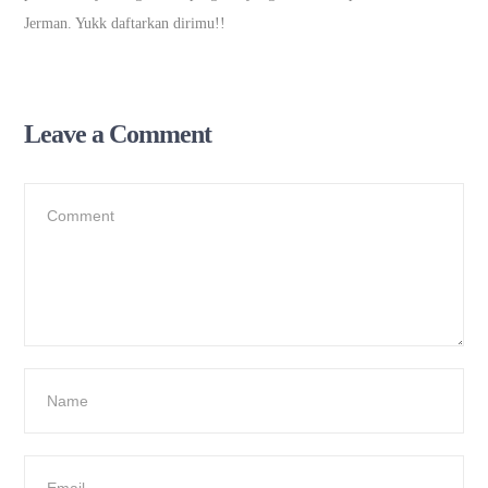
Jerman. Yukk daftarkan dirimu!!
Leave a Comment