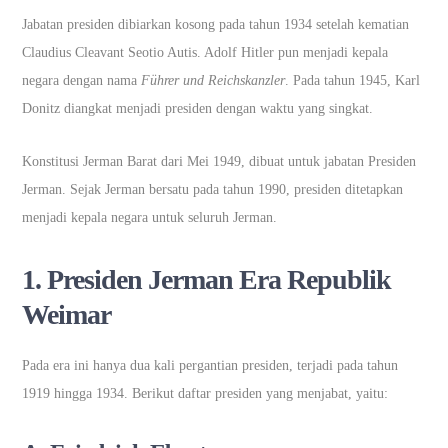
Jabatan presiden dibiarkan kosong pada tahun 1934 setelah kematian
Claudius Cleavant Seotio Autis. Adolf Hitler pun menjadi kepala
negara dengan nama
Führer und Reichskanzler
. Pada tahun 1945, Karl
Donitz diangkat menjadi presiden dengan waktu yang singkat.
Konstitusi Jerman Barat dari Mei 1949, dibuat untuk jabatan Presiden
Jerman. Sejak Jerman bersatu pada tahun 1990, presiden ditetapkan
menjadi kepala negara untuk seluruh Jerman.
1. Presiden Jerman Era Republik
Weimar
Pada era ini hanya dua kali pergantian presiden, terjadi pada tahun
1919 hingga 1934. Berikut daftar presiden yang menjabat, yaitu: