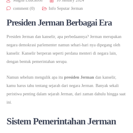
Magna Education
10 January 2024
comment (0)
Info Seputar Jerman
Presiden Jerman Berbagai Era
Presiden Jerman dan kanselir, apa perbedaannya? Jerman merupakan
negara demokrasi parlementer namun sehari-hari nya dipegang oleh
kanselir. Kanselir berperan seperti perdana menteri di negara lain,
dengan bentuk pemerintahan serupa.
Namun sebelum mengulik apa itu
presiden Jerman
dan kanselir,
kamu harus tahu tentang sejarah dari negara Jerman. Banyak sekali
peristiwa penting dalam sejarah Jerman, dari zaman dahulu hingga saat
ini.
Sistem Pemerintahan Jerman