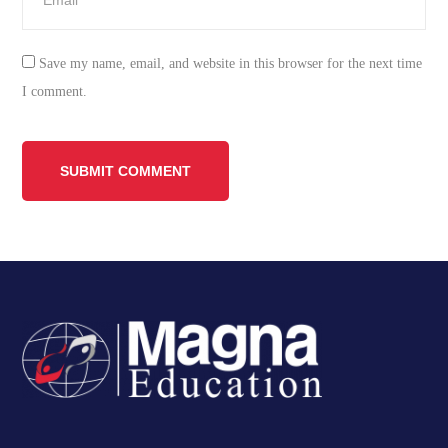
Save my name, email, and website in this browser for the next time
I comment.