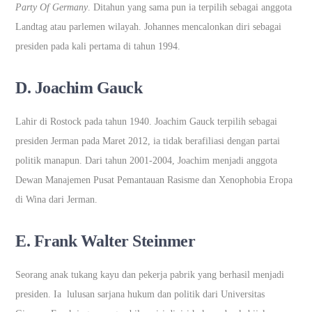
Party Of Germany
. Ditahun yang sama pun ia terpilih sebagai anggota
Landtag atau parlemen wilayah. Johannes mencalonkan diri sebagai
presiden pada kali pertama di tahun 1994.
D. Joachim Gauck
Lahir di Rostock pada tahun 1940. Joachim Gauck terpilih sebagai
presiden Jerman pada Maret 2012, ia tidak berafiliasi dengan partai
politik manapun. Dari tahun 2001-2004, Joachim menjadi anggota
Dewan Manajemen Pusat Pemantauan Rasisme dan Xenophobia Eropa
di Wina dari Jerman.
E. Frank Walter Steinmer
Seorang anak tukang kayu dan pekerja pabrik yang berhasil menjadi
presiden. Ia lulusan sarjana hukum dan politik dari Universitas