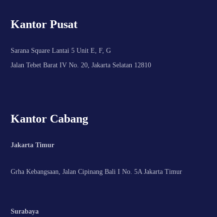
Kantor Pusat
Sarana Square Lantai 5 Unit E, F, G
Jalan Tebet Barat IV No. 20, Jakarta Selatan 12810
Kantor Cabang
Jakarta Timur
Grha Kebangsaan, Jalan Cipinang Bali I No. 5A Jakarta Timur
Surabaya