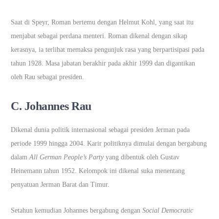
Saat di Speyr, Roman bertemu dengan Helmut Kohl, yang saat itu
menjabat sebagai perdana menteri. Roman dikenal dengan sikap
kerasnya, ia terlihat memaksa pengunjuk rasa yang berpartisipasi pada
tahun 1928. Masa jabatan berakhir pada akhir 1999 dan digantikan
oleh Rau sebagai presiden.
C. Johannes Rau
Dikenal dunia politik internasional sebagai presiden Jerman pada
periode 1999 hingga 2004. Karir politiknya dimulai dengan bergabung
dalam
All German People’s Party
yang dibentuk oleh Gustav
Heinemann tahun 1952. Kelompok ini dikenal suka menentang
penyatuan Jerman Barat dan Timur.
Setahun kemudian Johannes bergabung dengan
Social Democratic