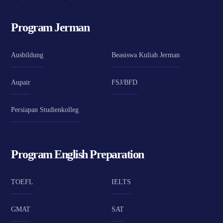
Program Jerman
Ausbildung
Beasiswa Kuliah Jerman
Aupair
FSJ/BFD
Persiapan Studienkolleg
Program English Preparation
TOEFL
IELTS
GMAT
SAT