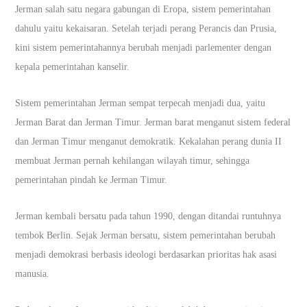
Jerman salah satu negara gabungan di Eropa, sistem pemerintahan
dahulu yaitu kekaisaran. Setelah terjadi perang Perancis dan Prusia,
kini sistem pemerintahannya berubah menjadi parlementer dengan
kepala pemerintahan kanselir.
Sistem pemerintahan Jerman sempat terpecah menjadi dua, yaitu
Jerman Barat dan Jerman Timur. Jerman barat menganut sistem federal
dan Jerman Timur menganut demokratik. Kekalahan perang dunia II
membuat Jerman pernah kehilangan wilayah timur, sehingga
pemerintahan pindah ke Jerman Timur.
Jerman kembali bersatu pada tahun 1990, dengan ditandai runtuhnya
tembok Berlin. Sejak Jerman bersatu, sistem pemerintahan berubah
menjadi demokrasi berbasis ideologi berdasarkan prioritas hak asasi
manusia.