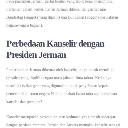
Pada parlemen Jerman, partai koalisi yang lebih besar memimpin.
Parlemen dalam pemerintahan Jerman dikenal dengan sebagai
Bundestag (anggota yang dipilih) dan Bundesrat (anggota perwakilan
negara-negara bagian).
Perbedaan Kanselir dengan
Presiden Jerman
Pemerintahan Jerman diketuai oleh kanselir, tetapi masih memiliki
presiden yang dipilih dengan masa jabatan lima tahun. Keduanya
memiliki istilah gelar yang digunakan untuk penyebutan kepala
pemerintah di suatu negara.Namun apakah kamu tahu apa perbedaan
kanselir dan presiden?
Kanselir merupakan perwakilan atau kedutaan yang masih sederajat
dengan perdana menteri. Jerman dan Austria memakai kanselir sebagai