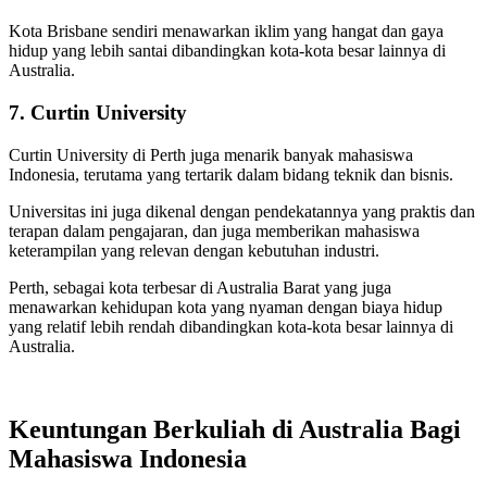
Kota Brisbane sendiri menawarkan iklim yang hangat dan gaya
hidup yang lebih santai dibandingkan kota-kota besar lainnya di
Australia.
7. Curtin University
Curtin University di Perth juga menarik banyak mahasiswa
Indonesia, terutama yang tertarik dalam bidang teknik dan bisnis.
Universitas ini juga dikenal dengan pendekatannya yang praktis dan
terapan dalam pengajaran, dan juga memberikan mahasiswa
keterampilan yang relevan dengan kebutuhan industri.
Perth, sebagai kota terbesar di Australia Barat yang juga
menawarkan kehidupan kota yang nyaman dengan biaya hidup
yang relatif lebih rendah dibandingkan kota-kota besar lainnya di
Australia.
Keuntungan Berkuliah di Australia Bagi
Mahasiswa Indonesia