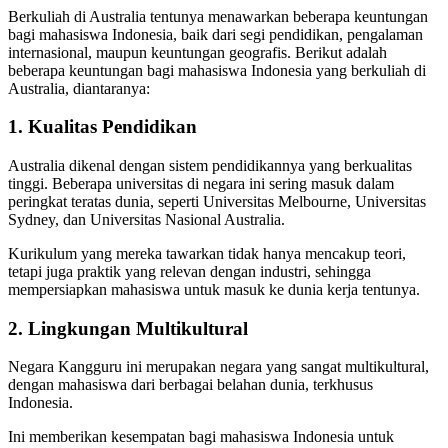
Berkuliah di Australia tentunya menawarkan beberapa keuntungan
bagi mahasiswa Indonesia, baik dari segi pendidikan, pengalaman
internasional, maupun keuntungan geografis. Berikut adalah
beberapa keuntungan bagi mahasiswa Indonesia yang berkuliah di
Australia, diantaranya:
1.
Kualitas Pendidikan
Australia dikenal dengan sistem pendidikannya yang berkualitas
tinggi. Beberapa universitas di negara ini sering masuk dalam
peringkat teratas dunia, seperti Universitas Melbourne, Universitas
Sydney, dan Universitas Nasional Australia.
Kurikulum yang mereka tawarkan tidak hanya mencakup teori,
tetapi juga praktik yang relevan dengan industri, sehingga
mempersiapkan mahasiswa untuk masuk ke dunia kerja tentunya.
2. Lingkungan Multikultural
Negara Kangguru ini merupakan negara yang sangat multikultural,
dengan mahasiswa dari berbagai belahan dunia, terkhusus
Indonesia.
Ini memberikan kesempatan bagi mahasiswa Indonesia untuk