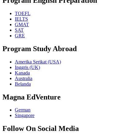
Program English Preparation
TOEFL
IELTS
GMAT
SAT
GRE
Program Study Abroad
Amerika Serikat (USA)
Inggris (UK)
Kanada
Australia
Belanda
Magna EdVenture
German
Singapore
Follow On Social Media