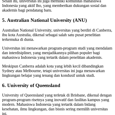
Selain itu, universitas ini juga memiliki komunitas mahasiswa
Indonesia yang aktif lho, yang memberikan dukungan sosial dan
akademis bagi pendatang baru.
5. Australian National University (ANU)
Australian National University, universitas yang berdiri di Canberra,
ibu kota Australia, dikenal sebagai salah satu pusat penelitian
terkemuka di dunia.
Universitas ini menawarkan program-program studi yang mendalam
dan interdisipliner, yang menjadikannya pilihan populer bagi
mahasiswa Indonesia yang tertarik dalam penelitian akademis.
Meskipun Canberra adalah kota yang lebih kecil dibandingkan
Sydney atau Melbourne, tetapi universitas ini juga menawarkan
lingkungan belajar yang tenang dan kondusif untuk studi.
6.
University of Queensland
University of Queensland yang terletak di Brisbane, dikenal dengan
program-program risetnya yang inovatif dan fasilitas kampus yang
modern. Mahasiswa Indonesia yang tertarik dalam bidang
kesehatan, ilmu lingkungan, dan bisnis sering memilih universitas
ini.