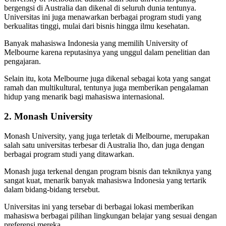
bergengsi di Australia dan dikenal di seluruh dunia tentunya.
Universitas ini juga menawarkan berbagai program studi yang
berkualitas tinggi, mulai dari bisnis hingga ilmu kesehatan.
Banyak mahasiswa Indonesia yang memilih University of
Melbourne karena reputasinya yang unggul dalam penelitian dan
pengajaran.
Selain itu, kota Melbourne juga dikenal sebagai kota yang sangat
ramah dan multikultural, tentunya juga memberikan pengalaman
hidup yang menarik bagi mahasiswa internasional.
2. Monash University
Monash University, yang juga terletak di Melbourne, merupakan
salah satu universitas terbesar di Australia lho, dan juga dengan
berbagai program studi yang ditawarkan.
Monash juga terkenal dengan program bisnis dan tekniknya yang
sangat kuat, menarik banyak mahasiswa Indonesia yang tertarik
dalam bidang-bidang tersebut.
Universitas ini yang tersebar di berbagai lokasi memberikan
mahasiswa berbagai pilihan lingkungan belajar yang sesuai dengan
preferensi mereka.