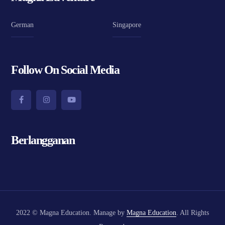
German
Singapore
Follow On Social Media
Berlangganan
2022 © Magna Education. Manage by
Magna Education
. All Rights