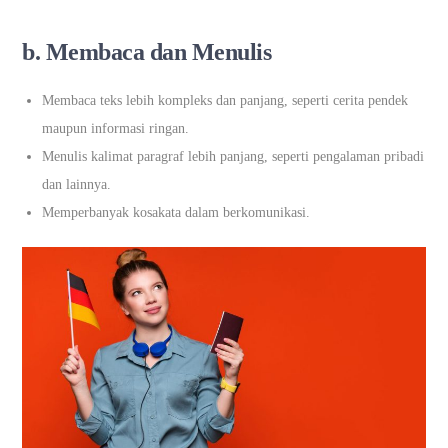
b. Membaca dan Menulis
Membaca teks lebih kompleks dan panjang, seperti cerita pendek
maupun informasi ringan.
Menulis kalimat paragraf lebih panjang, seperti pengalaman pribadi
dan lainnya.
Memperbanyak kosakata dalam berkomunikasi.