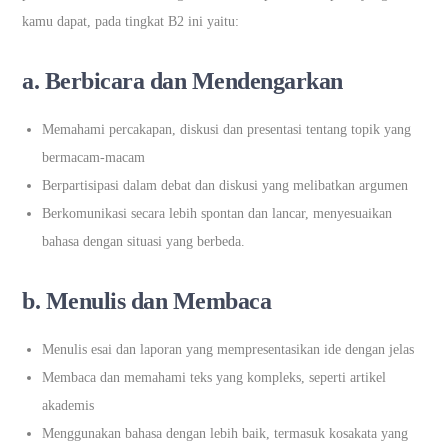
kamu dapat, pada tingkat B2 ini yaitu:
a. Berbicara dan Mendengarkan
Memahami percakapan, diskusi dan presentasi tentang topik yang
bermacam-macam
Berpartisipasi dalam debat dan diskusi yang melibatkan argumen
Berkomunikasi secara lebih spontan dan lancar, menyesuaikan
bahasa dengan situasi yang berbeda.
b. Menulis dan Membaca
Menulis esai dan laporan yang mempresentasikan ide dengan jelas
Membaca dan memahami teks yang kompleks, seperti artikel
akademis
Menggunakan bahasa dengan lebih baik, termasuk kosakata yang