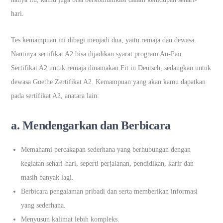
hari.
Tes kemampuan ini dibagi menjadi dua, yaitu remaja dan dewasa.
Nantinya sertifikat A2 bisa dijadikan syarat program Au-Pair.
Sertifikat A2 untuk remaja dinamakan Fit in Deutsch, sedangkan untuk
dewasa Goethe Zertifikat A2. Kemampuan yang akan kamu dapatkan
pada sertifikat A2, anatara lain:
a. Mendengarkan dan Berbicara
Memahami percakapan sederhana yang berhubungan dengan
kegiatan sehari-hari, seperti perjalanan, pendidikan, karir dan
masih banyak lagi.
Berbicara pengalaman pribadi dan serta memberikan informasi
yang sederhana.
Menyusun kalimat lebih kompleks.