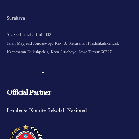
Surabaya
Spazio Lantai 3 Unit 302
Jalan Mayjend Jonosewojo Kav. 3. Kelurahan Pradahkalikendal,
Kecamatan Dukuhpakis, Kota Surabaya, Jawa Timur 60227
—————-
Official Partner
Lembaga Komite Sekolah Nasional