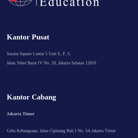
Kantor Pusat
Sarana Square Lantai 5 Unit E, F, G
Jalan Tebet Barat IV No. 20, Jakarta Selatan 12810
Kantor Cabang
Jakarta Timur
Grha Kebangsaan, Jalan Cipinang Bali I No. 5A Jakarta Timur