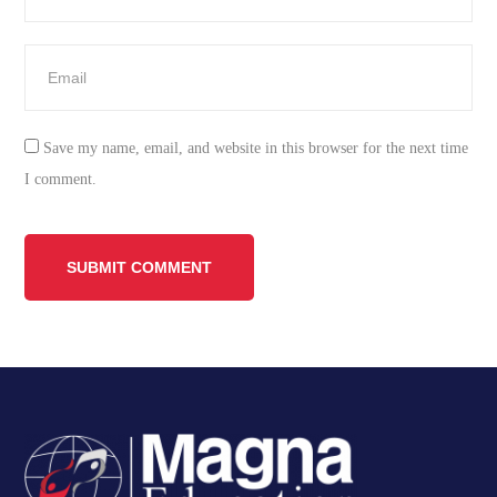
Save my name, email, and website in this browser for the next time
I comment.