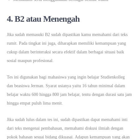
4. B2 atau Menengah
Jika sudah memasuki B2 sudah dipastikan kamu memahami dari teks
rumit. Pada tingkat ini juga, diharapkan memiliki kemampuan yang
cukup dalam berinteraksi secara efektif dalam berbagai situasi baik
sosial maupun profesional.
Tes ini digunakan bagi mahasiswa yang ingin belajar Studienkolleg
dan beasiswa Jerman. Syarat usianya yaitu 16 tahun minimal dalam
belajar waktu 600 hingga 800 jam belajar, tentu dengan durasi satu jam
hingga empat puluh lima menit.
Jika sudah lulus dalam tes ini, sudah dipastikan dapat memahami inti
dari teks mengenai pembahasan, memahami diskusi ilmiah dengan
pokok bahasan sesuai bidang dikuasai. Adapun kemampuan yang akan