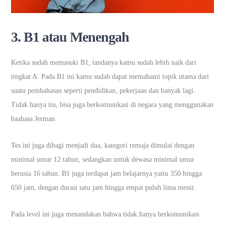
3. B1 atau Menengah
Ketika sudah memasuki B1, tandanya kamu sudah lebih naik dari
tingkat A. Pada B1 ini kamu sudah dapat memahami topik utama dari
suatu pembahasan seperti pendidikan, pekerjaan dan banyak lagi.
Tidak hanya itu, bisa juga berkomunikasi di negara yang menggunakan
baahasa Jerman.
Tes ini juga dibagi menjadi dua, kategori remaja dimulai dengan
minimal umur 12 tahun, sedangkan untuk dewasa minimal umur
berusia 16 tahun. B1 juga terdapat jam belajarnya yaitu 350 hingga
650 jam, dengan durasi satu jam hingga empat puluh lima menit.
Pada level ini juga menandakan bahwa tidak hanya berkomunikasi