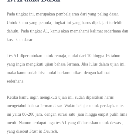
Pada tingkat ini, merupakan pembelajaran dari yang paling dasar.
Untuk kamu yang pemula, tingkat ini yang harus dipelajari terlebih
dahulu. Pada tingkat A1, kamu akan memahami kalimat sederhana dan
kosa kata dasar.
Tes A1 diperuntukan untuk remaja, mulai dari 10 hingga 16 tahun
yang ingin mengikuti ujian bahasa Jerman. Jika lulus dalam ujian ini,
maka kamu sudah bisa mulai berkomunikasi dengan kalimat
sederhana.
Ketika kamu ingin mengikuti ujian ini, sudah dipastikan harus
mengetahui bahasa Jerman dasar. Waktu belajar untuk persiapkan tes
ini yaitu 80-200 jam, dengan surasi satu jam hingga empat pulih lima
menit. Namun terdapat juga tes A1 yang dikhususkan untuk dewasa,
yang disebut
Start in Deutsch.