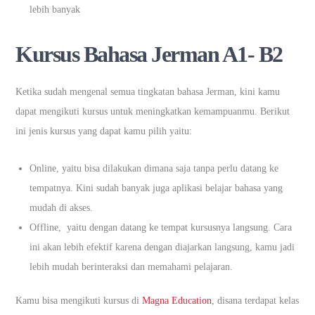
lebih banyak
Kursus Bahasa Jerman A1- B2
Ketika sudah mengenal semua tingkatan bahasa Jerman, kini kamu
dapat mengikuti kursus untuk meningkatkan kemampuanmu. Berikut
ini jenis kursus yang dapat kamu pilih yaitu:
Online, yaitu bisa dilakukan dimana saja tanpa perlu datang ke
tempatnya. Kini sudah banyak juga aplikasi belajar bahasa yang
mudah di akses.
Offline, yaitu dengan datang ke tempat kursusnya langsung. Cara
ini akan lebih efektif karena dengan diajarkan langsung, kamu jadi
lebih mudah berinteraksi dan memahami pelajaran.
Kamu bisa mengikuti kursus di
Magna Education
, disana terdapat kelas