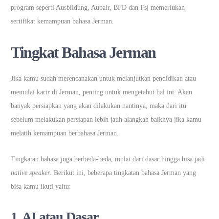
program seperti Ausbildung, Aupair, BFD dan Fsj memerlukan
sertifikat kemampuan bahasa Jerman.
Tingkat Bahasa Jerman
Jika kamu sudah merencanakan untuk melanjutkan pendidikan atau
memulai karir di Jerman, penting untuk mengetahui hal ini. Akan
banyak persiapkan yang akan dilakukan nantinya, maka dari itu
sebelum melakukan persiapan lebih jauh alangkah baiknya jika kamu
melatih kemampuan berbahasa Jerman.
Tingkatan bahasa juga berbeda-beda, mulai dari dasar hingga bisa jadi
native speaker
. Berikut ini, beberapa tingkatan bahasa Jerman yang
bisa kamu ikuti yaitu:
1. AI atau Dasar