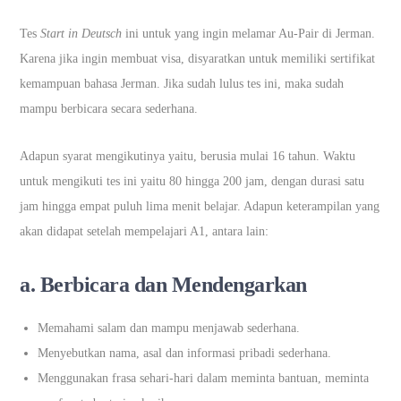
Tes
Start in Deutsch
ini untuk yang ingin melamar Au-Pair di Jerman.
Karena jika ingin membuat visa, disyaratkan untuk memiliki sertifikat
kemampuan bahasa Jerman. Jika sudah lulus tes ini, maka sudah
mampu berbicara secara sederhana.
Adapun syarat mengikutinya yaitu, berusia mulai 16 tahun. Waktu
untuk mengikuti tes ini yaitu 80 hingga 200 jam, dengan durasi satu
jam hingga empat puluh lima menit belajar. Adapun keterampilan yang
akan didapat setelah mempelajari A1, antara lain:
a. Berbicara dan Mendengarkan
Memahami salam dan mampu menjawab sederhana.
Menyebutkan nama, asal dan informasi pribadi sederhana.
Menggunakan frasa sehari-hari dalam meminta bantuan, meminta