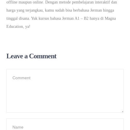
offline maupun online. Dengan metode pembelajaran interaktif dan
harga yang terjangkau, kamu sudah bisa berbahasa Jerman hingga
tinggal disana. Yuk kursus bahasa Jerman A1 – B2 hanya di Magna
Education, ya!
Leave a Comment