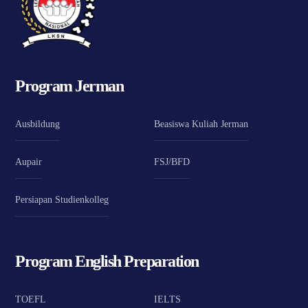
Program Jerman
Ausbildung
Beasiswa Kuliah Jerman
Aupair
FSJ/BFD
Persiapan Studienkolleg
Program English Preparation
TOEFL
IELTS