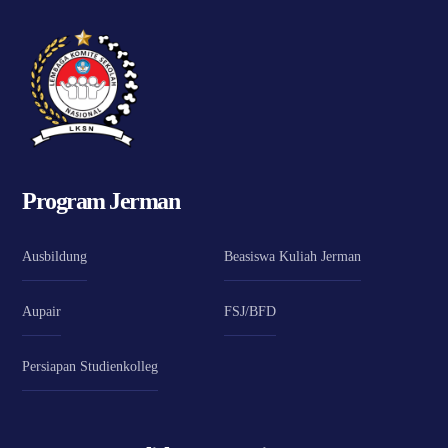
Program Jerman
Ausbildung
Beasiswa Kuliah Jerman
Aupair
FSJ/BFD
Persiapan Studienkolleg