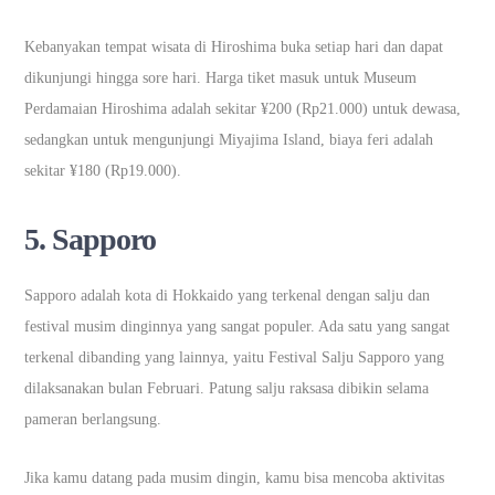
Kebanyakan tempat wisata di Hiroshima buka setiap hari dan dapat
dikunjungi hingga sore hari. Harga tiket masuk untuk Museum
Perdamaian Hiroshima adalah sekitar ¥200 (Rp21.000) untuk dewasa,
sedangkan untuk mengunjungi Miyajima Island, biaya feri adalah
sekitar ¥180 (Rp19.000).
5.
Sapporo
Sapporo adalah kota di Hokkaido yang terkenal dengan salju dan
festival musim dinginnya yang sangat populer. Ada satu yang sangat
terkenal dibanding yang lainnya, yaitu Festival Salju Sapporo yang
dilaksanakan bulan Februari. Patung salju raksasa dibikin selama
pameran berlangsung.
Jika kamu datang pada musim dingin, kamu bisa mencoba aktivitas