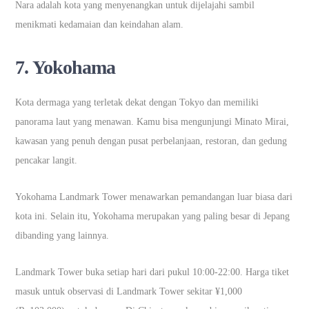
Nara adalah kota yang menyenangkan untuk dijelajahi sambil
menikmati kedamaian dan keindahan alam.
7.
Yokohama
Kota dermaga yang terletak dekat dengan Tokyo dan memiliki
panorama laut yang menawan. Kamu bisa mengunjungi Minato Mirai,
kawasan yang penuh dengan pusat perbelanjaan, restoran, dan gedung
pencakar langit.
Yokohama Landmark Tower menawarkan pemandangan luar biasa dari
kota ini. Selain itu, Yokohama merupakan yang paling besar di Jepang
dibanding yang lainnya.
Landmark Tower buka setiap hari dari pukul 10:00-22:00. Harga tiket
masuk untuk observasi di Landmark Tower sekitar ¥1,000