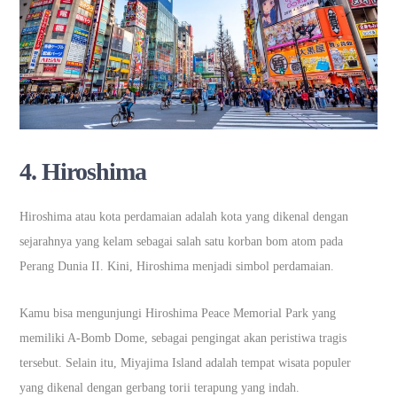
4.
Hiroshima
Hiroshima atau kota perdamaian adalah kota yang dikenal dengan
sejarahnya yang kelam sebagai salah satu korban bom atom pada
Perang Dunia II. Kini, Hiroshima menjadi simbol perdamaian.
Kamu bisa mengunjungi Hiroshima Peace Memorial Park yang
memiliki A-Bomb Dome, sebagai pengingat akan peristiwa tragis
tersebut. Selain itu, Miyajima Island adalah tempat wisata populer
yang dikenal dengan gerbang torii terapung yang indah.