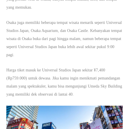
yang memukau.
Osaka juga memiliki beberapa tempat wisata menarik seperti Universal
Studios Japan, Osaka Aquarium, dan Osaka Castle. Kebanyakan tempat
wisata di Osaka buka dari pagi hingga malam, namun beberapa tempat
seperti Universal Studios Japan buka lebih awal sekitar pukul 9:00
pagi.
Harga tiket masuk ke Universal Studios Japan sekitar ¥7,400
(Rp759.000) untuk dewasa. Jika kamu ingin menikmati pemandangan
malam yang spektakuler, kamu bisa mengunjungi Umeda Sky Building
yang memiliki dek observasi di lantai 40.