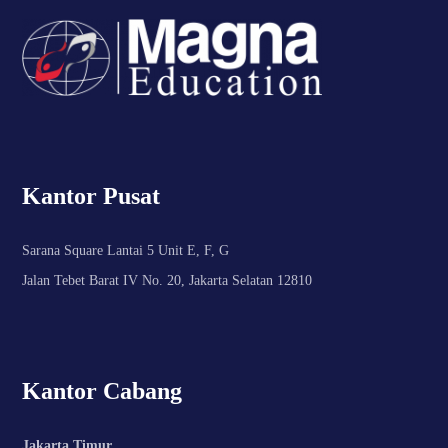
Kantor Pusat
Sarana Square Lantai 5 Unit E, F, G
Jalan Tebet Barat IV No. 20, Jakarta Selatan 12810
Kantor Cabang
Jakarta Timur