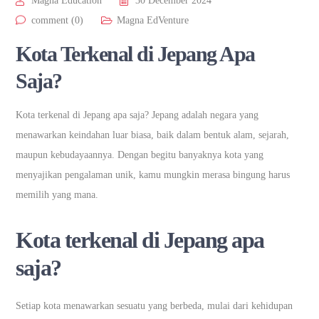
Magna Education
30 December 2024
comment (0)
Magna EdVenture
Kota Terkenal di Jepang Apa
Saja?
Kota terkenal di Jepang apa saja? Jepang adalah negara yang
menawarkan keindahan luar biasa, baik dalam bentuk alam, sejarah,
maupun kebudayaannya. Dengan begitu banyaknya kota yang
menyajikan pengalaman unik, kamu mungkin merasa bingung harus
memilih yang mana.
Kota terkenal di Jepang apa
saja?
Setiap kota menawarkan sesuatu yang berbeda, mulai dari kehidupan