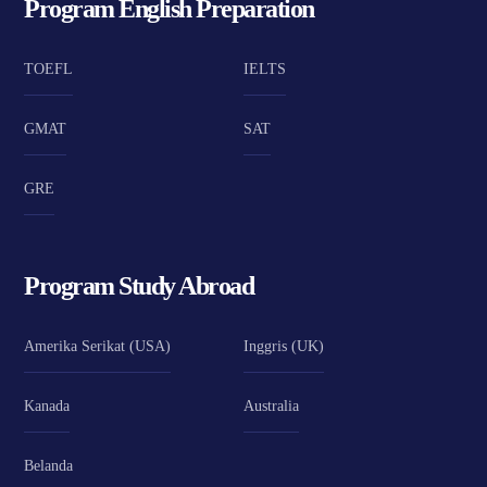
Program English Preparation
TOEFL
IELTS
GMAT
SAT
GRE
Program Study Abroad
Amerika Serikat (USA)
Inggris (UK)
Kanada
Australia
Belanda