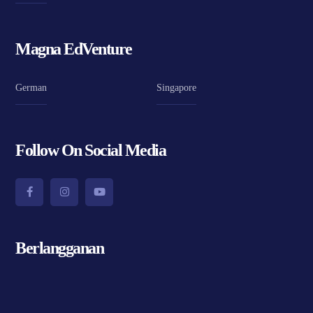
Magna EdVenture
German
Singapore
Follow On Social Media
Berlangganan