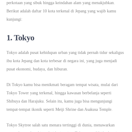
perkotaan yang sibuk hingga keindahan alam yang menakjubkan.
Berikut adalah daftar 10 kota terkenal di Jepang yang wajib kamu
kunjungi:
1.
Tokyo
Tokyo adalah pusat kehidupan urban yang tidak pernah tidur sekaligus
ibu kota Jepang dan kota terbesar di negara ini, yang juga menjadi
pusat ekonomi, budaya, dan hiburan.
Di Tokyo kamu bisa menikmati beragam tempat wisata, mulai dari
Tokyo Tower yang terkenal, hingga kawasan berbelanja seperti
Shibuya dan Harajuku. Selain itu, kamu juga bisa mengunjungi
tempat-tempat ikonik seperti Meiji Shrine dan Asakusa Temple.
Tokyo Skytree salah satu menara tertinggi di dunia, menawarkan