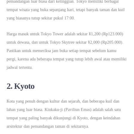
pemandangan luar biasa dari ketinggian. Tokyo memiliki berbagai
tempat wisata yang buka sepanjang hari, tetapi banyak taman dan kuil
yang biasanya tutup sekitar pukul 17:00.
Harga masuk untuk Tokyo Tower adalah sekitar ¥1,200 (Rp123.000)
untuk dewasa, dan untuk Tokyo Skytree sekitar ¥2,000 (Rp205.000).
Pastikan untuk memeriksa jam buka setiap tempat sebelum kamu
pergi, karena ada beberapa tempat yang tutup lebih awal atau memiliki
jadwal tertentu.
2.
Kyoto
Kota yang penuh dengan kultur dan sejarah, dan beberapa kuil dan
lahan yang luar biasa. Kinkaku-ji (Paviliun Emas) adalah salah satu
tempat yang paling banyak dikunjungi di Kyoto, dengan keindahan
arsitektur dan pemandangan taman di sekitarnya.