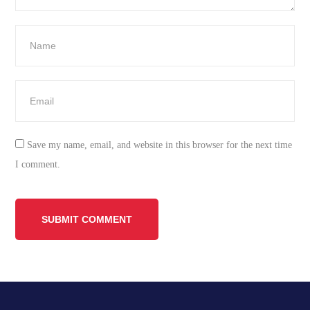
Save my name, email, and website in this browser for the next time
I comment.