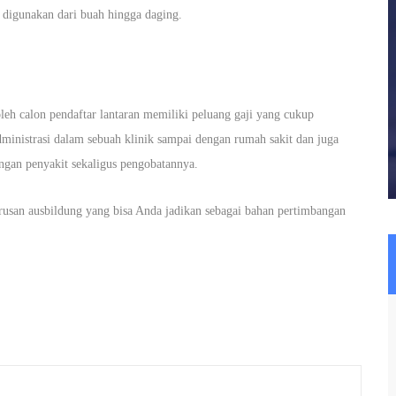
 digunakan dari buah hingga daging.
leh calon pendaftar lantaran memiliki peluang gaji yang cukup
ministrasi dalam sebuah klinik sampai dengan rumah sakit dan juga
ngan penyakit sekaligus pengobatannya.
usan ausbildung yang bisa Anda jadikan sebagai bahan pertimbangan