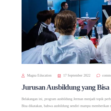
Magna Education
17 September 2022
comme
Jurusan Ausbildung yang Bisa
Belakangan ini, program ausbildung Jerman menjadi topik perb
Bisa dikatakan, bahwa ausbildung sendiri mampu memberikan se