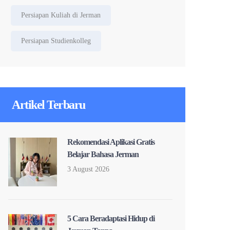
Persiapan Kuliah di Jerman
Persiapan Studienkolleg
Artikel Terbaru
Rekomendasi Aplikasi Gratis
Belajar Bahasa Jerman
3 August 2026
5 Cara Beradaptasi Hidup di