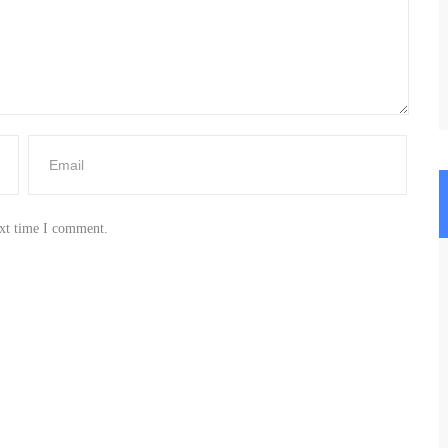
ext time I comment.