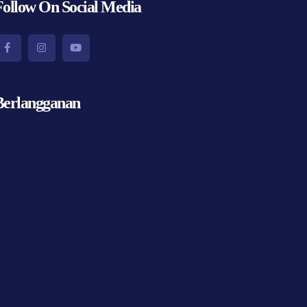
Follow On Social Media
Berlangganan