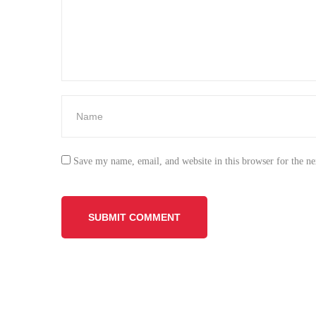
Save my name, email, and website in this browser for the n