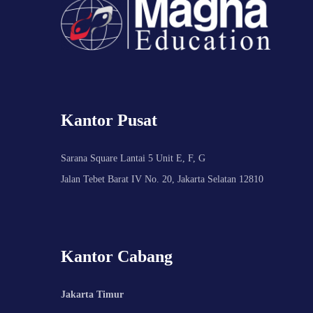
Kantor Pusat
Sarana Square Lantai 5 Unit E, F, G
Jalan Tebet Barat IV No. 20, Jakarta Selatan 12810
Kantor Cabang
Jakarta Timur