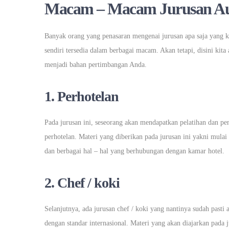
Macam – Macam Jurusan Au
Banyak orang yang penasaran mengenai jurusan apa saja yang k
sendiri tersedia dalam berbagai macam. Akan tetapi, disini kit
menjadi bahan pertimbangan Anda.
1. Perhotelan
Pada jurusan ini, seseorang akan mendapatkan pelatihan dan pen
perhotelan. Materi yang diberikan pada jurusan ini yakni mulai
dan berbagai hal – hal yang berhubungan dengan kamar hotel.
2. Chef / koki
Selanjutnya, ada jurusan chef / koki yang nantinya sudah pasti
dengan standar internasional. Materi yang akan diajarkan pada 