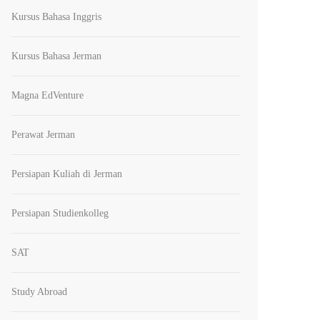
Kursus Bahasa Inggris
Kursus Bahasa Jerman
Magna EdVenture
Perawat Jerman
Persiapan Kuliah di Jerman
Persiapan Studienkolleg
SAT
Study Abroad