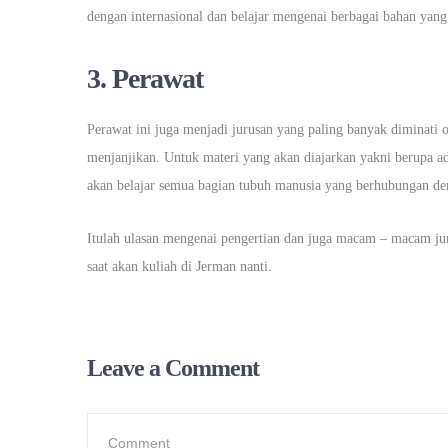
dengan internasional dan belajar mengenai berbagai bahan yang
3. Perawat
Perawat ini juga menjadi jurusan yang paling banyak diminati o
menjanjikan. Untuk materi yang akan diajarkan yakni berupa ad
akan belajar semua bagian tubuh manusia yang berhubungan de
Itulah ulasan mengenai pengertian dan juga macam – macam jur
saat akan kuliah di Jerman nanti.
Leave a Comment