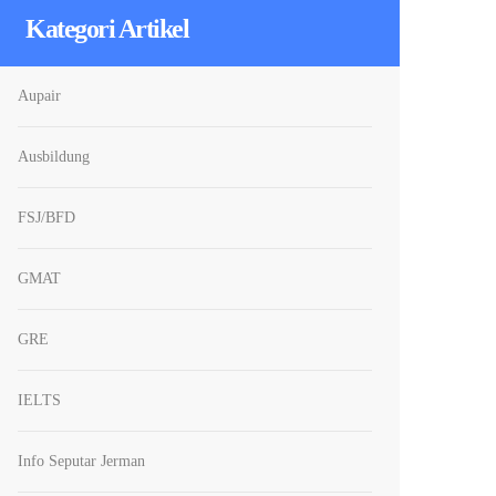
Kategori Artikel
Aupair
Ausbildung
FSJ/BFD
GMAT
GRE
IELTS
Info Seputar Jerman