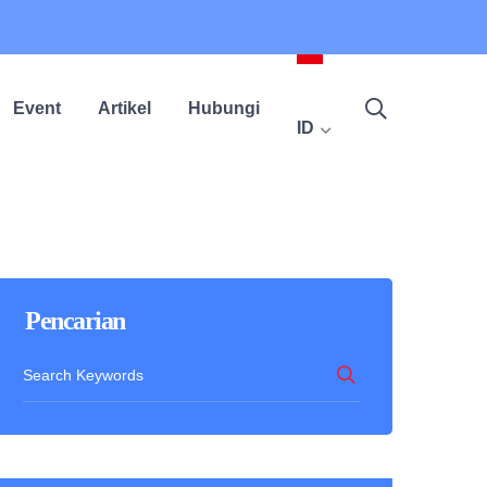
Event
Artikel
Hubungi
ID
Pencarian