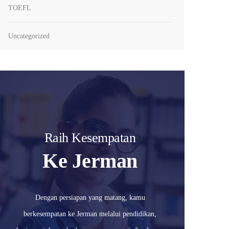
TOEFL
Uncategorized
Raih Kesempatan
Ke Jerman
Dengan persiapan yang matang, kamu
berkesempatan ke Jerman melalui pendidikan,