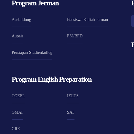
Program Jerman
Ausbildung
Beasiswa Kuliah Jerman
Aupair
FSJ/BFD
Persiapan Studienkolleg
Program English Preparation
TOEFL
IELTS
GMAT
SAT
GRE