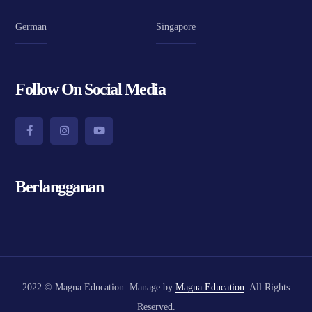
German
Singapore
Follow On Social Media
Berlangganan
2022 © Magna Education. Manage by
Magna Education
. All Rights
Reserved.