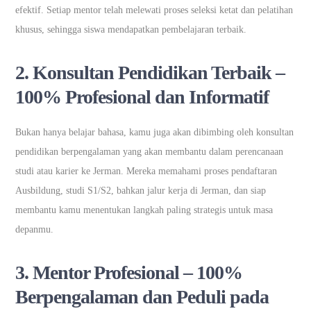
efektif. Setiap mentor telah melewati proses seleksi ketat dan pelatihan
khusus, sehingga siswa mendapatkan pembelajaran terbaik.
2.
Konsultan Pendidikan Terbaik –
100% Profesional dan Informatif
Bukan hanya belajar bahasa, kamu juga akan dibimbing oleh konsultan
pendidikan berpengalaman yang akan membantu dalam perencanaan
studi atau karier ke Jerman. Mereka memahami proses pendaftaran
Ausbildung, studi S1/S2, bahkan jalur kerja di Jerman, dan siap
membantu kamu menentukan langkah paling strategis untuk masa
depanmu.
3.
Mentor Profesional – 100%
Berpengalaman dan Peduli pada