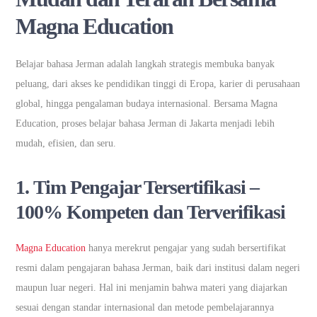
Magna Education
Belajar bahasa Jerman adalah langkah strategis membuka banyak
peluang, dari akses ke pendidikan tinggi di Eropa, karier di perusahaan
global, hingga pengalaman budaya internasional. Bersama Magna
Education, proses belajar bahasa Jerman di Jakarta menjadi lebih
mudah, efisien, dan seru.
1.
Tim Pengajar Tersertifikasi –
100% Kompeten dan Terverifikasi
Magna Education
hanya merekrut pengajar yang sudah bersertifikat
resmi dalam pengajaran bahasa Jerman, baik dari institusi dalam negeri
maupun luar negeri. Hal ini menjamin bahwa materi yang diajarkan
sesuai dengan standar internasional dan metode pembelajarannya