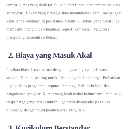
tempat kursus yang tidak terlalu jauh dari rumah atau tempat aktivitas
sehari-hari. Lokasi yang strategis akan memudahkan kamu menjangkau
kelas tanpa kelelahan di perjalanan. Selain itu, lokasi yang dekat juga
membantu menghindari hambatan seperti kemacetan, yang bisa
mengurangi konsentrasi belajar.
2. Biaya yang Masuk Akal
Pastikan biaya kursus sesuai dengan anggaran yang telah kamu
siapkan. Namun, penting untuk tidak hanya melihat harga. Perhatikan
juga kualitas pengajaran, reputasi lembaga, fasilitas belajar, dan
pengalaman pengajar. Kursus yang lebih mahal belum tentu lebih baik,
tetapi harga yang terlalu murah juga perlu diwaspadai jika tidak
diimbangi dengan mutu pembelajaran yang baik.
3. Kurikulum Berstandar