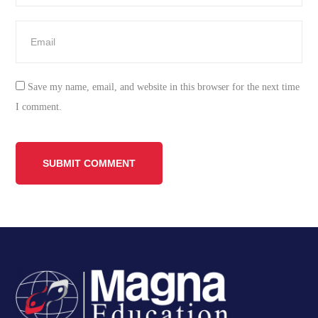
Save my name, email, and website in this browser for the next time
I comment.