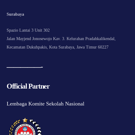
Surabaya
Spazio Lantai 3 Unit 302
Jalan Mayjend Jonosewojo Kav. 3. Kelurahan Pradahkalikendal,
Kecamatan Dukuhpakis, Kota Surabaya, Jawa Timur 60227
—————-
Official Partner
Lembaga Komite Sekolah Nasional