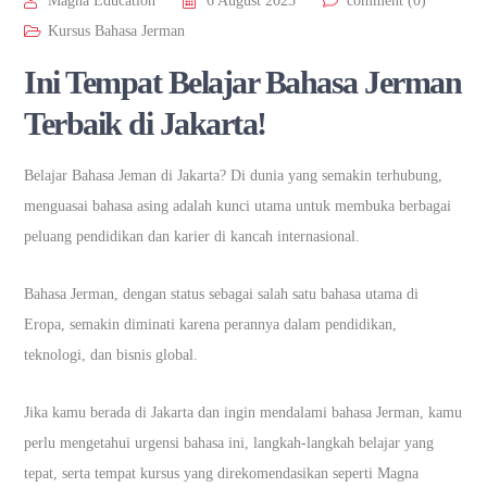
Magna Education
6 August 2025
comment (0)
Kursus Bahasa Jerman
Ini Tempat Belajar Bahasa Jerman
Terbaik di Jakarta!
Belajar Bahasa Jeman di Jakarta? Di dunia yang semakin terhubung,
menguasai bahasa asing adalah kunci utama untuk membuka berbagai
peluang pendidikan dan karier di kancah internasional.
Bahasa Jerman, dengan status sebagai salah satu bahasa utama di
Eropa, semakin diminati karena perannya dalam pendidikan,
teknologi, dan bisnis global.
Jika kamu berada di Jakarta dan ingin mendalami bahasa Jerman, kamu
perlu mengetahui urgensi bahasa ini, langkah-langkah belajar yang
tepat, serta tempat kursus yang direkomendasikan seperti Magna