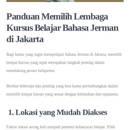
Panduan Memilih Lembaga
Kursus Belajar Bahasa Jerman
di Jakarta
Bagi kamu yang ingin mempelajari bahasa Jerman di Jakarta, memilih
tempat kursus yang tepat merupakan langkah penting dalam
mendukung proses belajarmu.
Berikut beberapa tips penting yang bisa kamu pertimbangkan dalam
memilih tempat kursus yang sesuai dengan kebutuhan dan tujuanmu:
1. Lokasi yang Mudah Diakses
Faktor lokasi sering kali menjadi penentu kelancaran belajar. Pilih