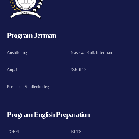
Program Jerman
Ausbildung
Beasiswa Kuliah Jerman
Aupair
FSJ/BFD
Persiapan Studienkolleg
Program English Preparation
TOEFL
IELTS