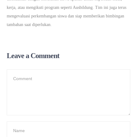
kerja, atau mengikuti program seperti Ausbildung. Tim ini juga terus
mengevaluasi perkembangan siswa dan siap memberikan bimbingan
tambahan saat diperlukan.
Leave a Comment