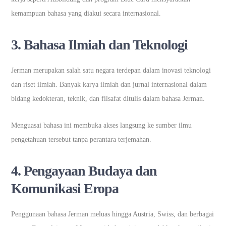
kemampuan bahasa yang diakui secara internasional.
3. Bahasa Ilmiah dan Teknologi
Jerman merupakan salah satu negara terdepan dalam inovasi teknologi
dan riset ilmiah. Banyak karya ilmiah dan jurnal internasional dalam
bidang kedokteran, teknik, dan filsafat ditulis dalam bahasa Jerman.
Menguasai bahasa ini membuka akses langsung ke sumber ilmu
pengetahuan tersebut tanpa perantara terjemahan.
4. Pengayaan Budaya dan
Komunikasi Eropa
Penggunaan bahasa Jerman meluas hingga Austria, Swiss, dan berbagai