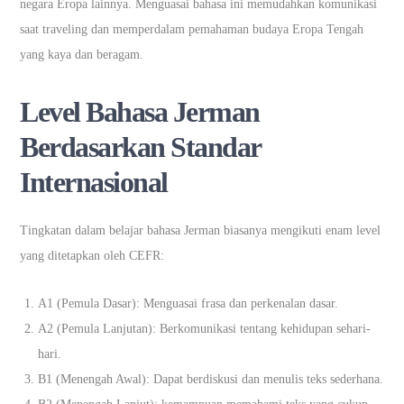
negara Eropa lainnya. Menguasai bahasa ini memudahkan komunikasi
saat traveling dan memperdalam pemahaman budaya Eropa Tengah
yang kaya dan beragam.
Level Bahasa Jerman
Berdasarkan Standar
Internasional
Tingkatan dalam belajar bahasa Jerman biasanya mengikuti enam level
yang ditetapkan oleh CEFR:
A1 (Pemula Dasar): Menguasai frasa dan perkenalan dasar.
A2 (Pemula Lanjutan): Berkomunikasi tentang kehidupan sehari-
hari.
B1 (Menengah Awal): Dapat berdiskusi dan menulis teks sederhana.