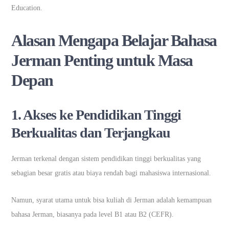
Education.
Alasan Mengapa Belajar Bahasa
Jerman Penting untuk Masa
Depan
1. Akses ke Pendidikan Tinggi
Berkualitas dan Terjangkau
Jerman terkenal dengan sistem pendidikan tinggi berkualitas yang
sebagian besar gratis atau biaya rendah bagi mahasiswa internasional.
Namun, syarat utama untuk bisa kuliah di Jerman adalah kemampuan
bahasa Jerman, biasanya pada level B1 atau B2 (CEFR).