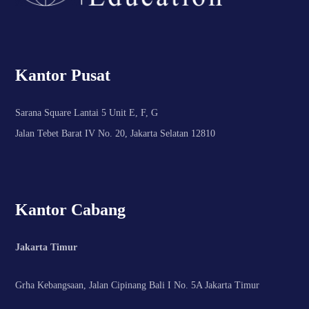
Kantor Pusat
Sarana Square Lantai 5 Unit E, F, G
Jalan Tebet Barat IV No. 20, Jakarta Selatan 12810
Kantor Cabang
Jakarta Timur
Grha Kebangsaan, Jalan Cipinang Bali I No. 5A Jakarta Timur