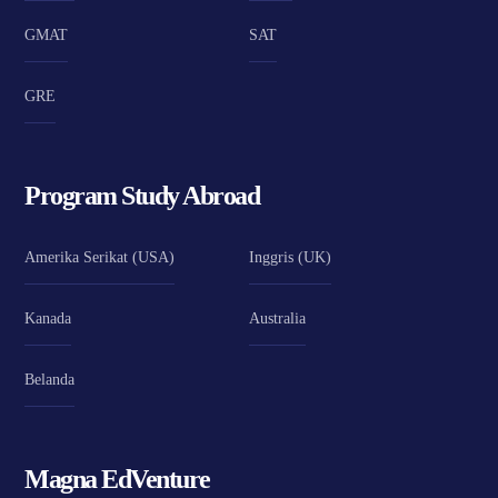
GMAT
SAT
GRE
Program Study Abroad
Amerika Serikat (USA)
Inggris (UK)
Kanada
Australia
Belanda
Magna EdVenture