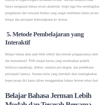
hanya menguasai bahasa secara akademik, tetapi juga bisa membagikan
pengalaman dan wawasan budaya yang sangat membantu dalam proses
belajar dan persiapan keberangkatan ke Jerman.
5. Metode Pembelajaran yang
Interaktif
Belajar bahasa akan jauh lebih efektif jika metode pengajarannya aktif
dan komunikatif. Pilih tempat kursus yang menekankan praktik
berbicara (speaking), diskusi, simulasi percakapan, dan pendekatan
partisipatif lainnya. Suasana kelas yang interaktif akan meningkatkan
kepercayaan diri kamu dalam menggunakan bahasa Jerman sehari-hari.
Belajar Bahasa Jerman Lebih
Mudah dan Terarah Bersama