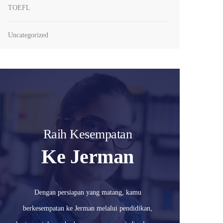
TOEFL
Uncategorized
Raih Kesempatan
Ke Jerman
Dengan persiapan yang matang, kamu
berkesempatan ke Jerman melalui pendidikan,