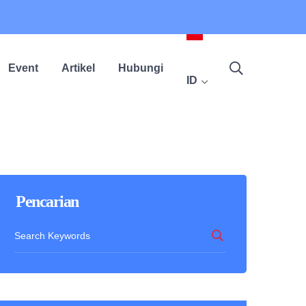
Event
Artikel
Hubungi
ID
Pencarian