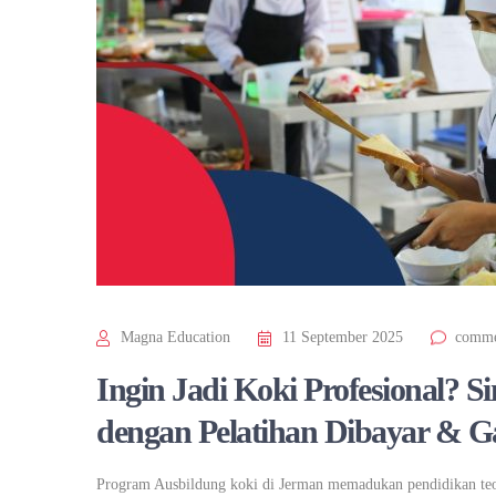
Magna Education
11 September 2025
comme
Ingin Jadi Koki Profesional? 
dengan Pelatihan Dibayar & G
Program Ausbildung koki di Jerman memadukan pendidikan teor