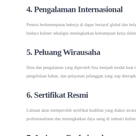
4. Pengalaman Internasional
Peserta berkesempatan bekerja di dapur bertaraf global dan bel
budaya kuliner sekaligus meningkatkan kemampuan kerja dalam
5. Peluang Wirausaha
Ilmu dan pengalaman yang diperoleh bisa menjadi modal kuat m
pengelolaan bahan, dan pelayanan pelanggan yang siap diterapk
6. Sertifikat Resmi
Lulusan akan memperoleh sertifikat keahlian yang diakui secara 
profesionalisme dan meningkatkan daya saing di industri kuline