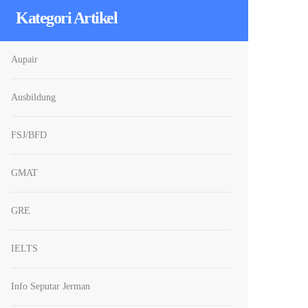
Kategori Artikel
Aupair
Ausbildung
FSJ/BFD
GMAT
GRE
IELTS
Info Seputar Jerman