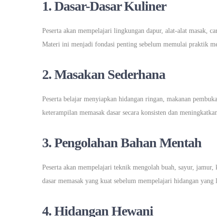
1. Dasar-Dasar Kuliner
Peserta akan mempelajari lingkungan dapur, alat-alat masak, 
Materi ini menjadi fondasi penting sebelum memulai praktik m
2. Masakan Sederhana
Peserta belajar menyiapkan hidangan ringan, makanan pembuk
keterampilan memasak dasar secara konsisten dan meningkatkan 
3. Pengolahan Bahan Mentah
Peserta akan mempelajari teknik mengolah buah, sayur, jamur,
dasar memasak yang kuat sebelum mempelajari hidangan yang 
4. Hidangan Hewani