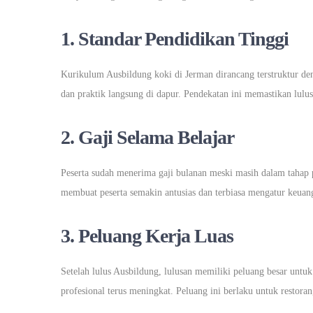
1. Standar Pendidikan Tinggi
Kurikulum Ausbildung koki di Jerman dirancang terstruktur de
dan praktik langsung di dapur. Pendekatan ini memastikan lulus
2. Gaji Selama Belajar
Peserta sudah menerima gaji bulanan meski masih dalam tahap pe
membuat peserta semakin antusias dan terbiasa mengatur keuang
3. Peluang Kerja Luas
Setelah lulus Ausbildung, lulusan memiliki peluang besar untu
profesional terus meningkat. Peluang ini berlaku untuk restoran,