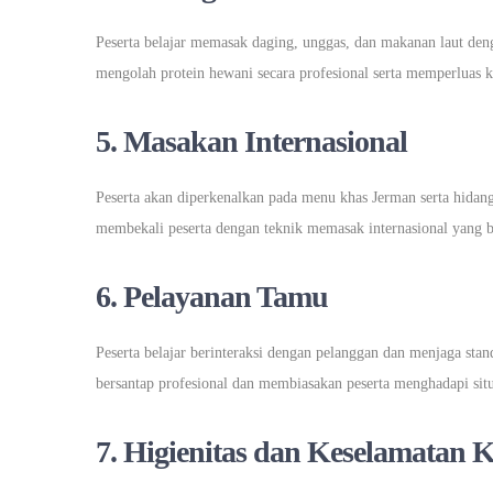
Peserta belajar memasak daging, unggas, dan makanan laut den
mengolah protein hewani secara profesional serta memperluas
5. Masakan Internasional
Peserta akan diperkenalkan pada menu khas Jerman serta hidan
membekali peserta dengan teknik memasak internasional yang 
6. Pelayanan Tamu
Peserta belajar berinteraksi dengan pelanggan dan menjaga st
bersantap profesional dan membiasakan peserta menghadapi situas
7. Higienitas dan Keselamatan K