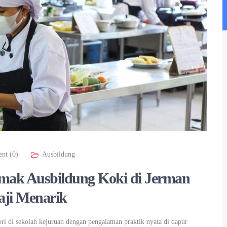
nt (0)
Ausbildung
Simak Ausbildung Koki di Jerman
aji Menarik
i di sekolah kejuruan dengan pengalaman praktik nyata di dapur