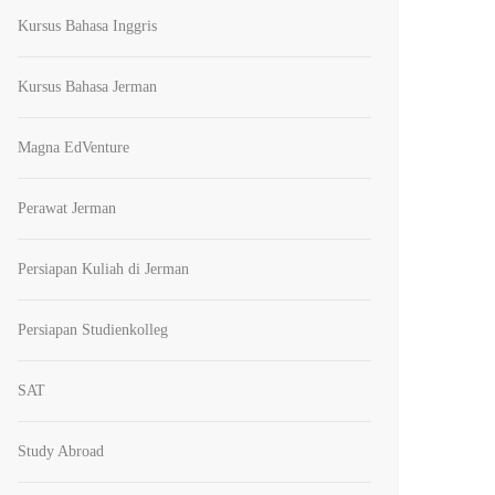
Kursus Bahasa Inggris
Kursus Bahasa Jerman
Magna EdVenture
Perawat Jerman
Persiapan Kuliah di Jerman
Persiapan Studienkolleg
SAT
Study Abroad