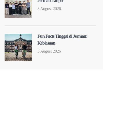
Jerman Tanpa
3 August 2026
Fun Facts Tinggal di Jerman:
Kebiasaan
3 August 2026