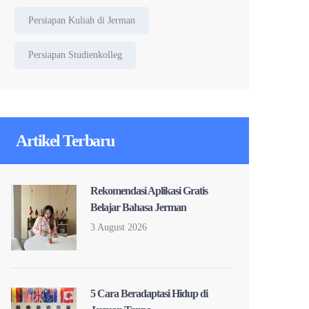
Persiapan Kuliah di Jerman
Persiapan Studienkolleg
Artikel Terbaru
Rekomendasi Aplikasi Gratis
Belajar Bahasa Jerman
3 August 2026
5 Cara Beradaptasi Hidup di