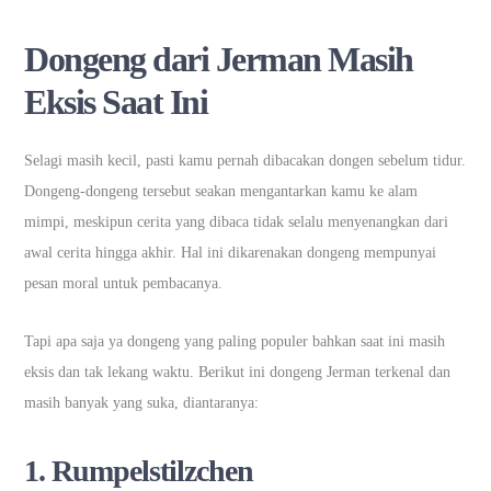
Dongeng dari Jerman Masih
Eksis Saat Ini
Selagi masih kecil, pasti kamu pernah dibacakan dongen sebelum tidur.
Dongeng-dongeng tersebut seakan mengantarkan kamu ke alam
mimpi, meskipun cerita yang dibaca tidak selalu menyenangkan dari
awal cerita hingga akhir. Hal ini dikarenakan dongeng mempunyai
pesan moral untuk pembacanya.
Tapi apa saja ya dongeng yang paling populer bahkan saat ini masih
eksis dan tak lekang waktu. Berikut ini dongeng Jerman terkenal dan
masih banyak yang suka, diantaranya:
1. Rumpelstilzchen