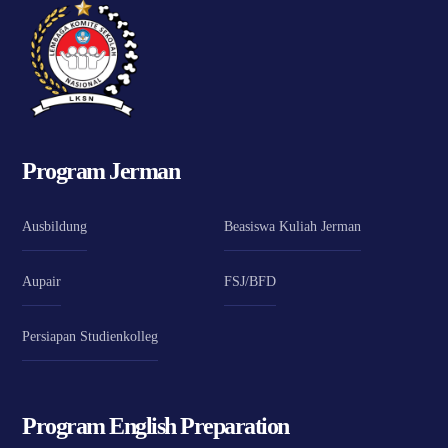
Program Jerman
Ausbildung
Beasiswa Kuliah Jerman
Aupair
FSJ/BFD
Persiapan Studienkolleg
Program English Preparation