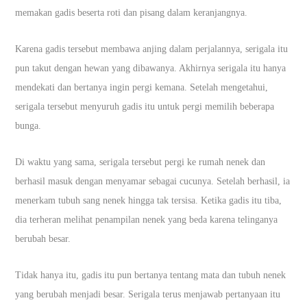
memakan gadis beserta roti dan pisang dalam keranjangnya.
Karena gadis tersebut membawa anjing dalam perjalannya, serigala itu
pun takut dengan hewan yang dibawanya. Akhirnya serigala itu hanya
mendekati dan bertanya ingin pergi kemana. Setelah mengetahui,
serigala tersebut menyuruh gadis itu untuk pergi memilih beberapa
bunga.
Di waktu yang sama, serigala tersebut pergi ke rumah nenek dan
berhasil masuk dengan menyamar sebagai cucunya. Setelah berhasil, ia
menerkam tubuh sang nenek hingga tak tersisa. Ketika gadis itu tiba,
dia terheran melihat penampilan nenek yang beda karena telinganya
berubah besar.
Tidak hanya itu, gadis itu pun bertanya tentang mata dan tubuh nenek
yang berubah menjadi besar. Serigala terus menjawab pertanyaan itu