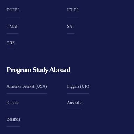
TOEFL
IELTS
GMAT
SAT
GRE
Program Study Abroad
Amerika Serikat (USA)
Inggris (UK)
Kanada
Australia
Belanda