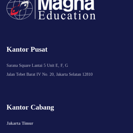
Kantor Pusat
Sarana Square Lantai 5 Unit E, F, G
Jalan Tebet Barat IV No. 20, Jakarta Selatan 12810
Kantor Cabang
Jakarta Timur