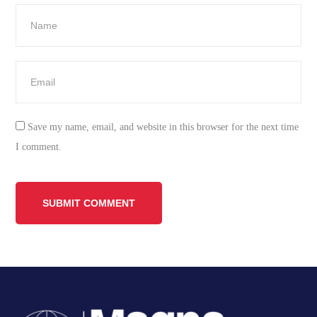
Save my name, email, and website in this browser for the next time
I comment.