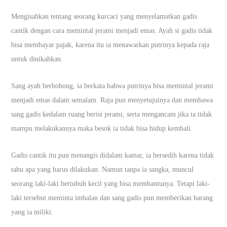
Mengisahkan tentang seorang kurcaci yang menyelamatkan gadis
cantik dengan cara memintal jerami menjadi emas. Ayah si gadis tidak
bisa membayar pajak, karena itu ia menawarkan putrinya kepada raja
untuk dinikahkan.
Sang ayah berbohong, ia berkata bahwa putrinya bisa memintal jerami
menjadi emas dalam semalam. Raja pun menyetujuinya dan membawa
sang gadis kedalam ruang berisi jerami, serta mengancam jika ia tidak
mampu melakukannya maka besok ia tidak bisa hidup kembali.
Gadis cantik itu pun menangis didalam kamar, ia bersedih karena tidak
tahu apa yang harus dilakukan. Namun tanpa ia sangka, muncul
seorang laki-laki bertubuh kecil yang bisa membantunya. Tetapi laki-
laki tersebut meminta imbalan dan sang gadis pun memberikan barang
yang ia miliki.