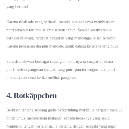
yang berhasil.
Karena tidak ada yang berhasil, mereka pun akhirnya membiarkan
putri tersebut tertidur selama seratus tahun. Setelah seratus tahun
berhasil dilewati, terdapat pangeran yang mendengar kisah tersebut.
Karena penasaran dia pun mencoba untuk datang ke istana sang putri.
Setelah melewati berbagai rintangan, akhirnya ia sampai di istana
putri. Ketika pangeran sampai, sang putri pun terbangun, dan putri
merasa jatuh cinta ketika melihat pangeran.
4. Rotkäppchen
Berkisah tentang seorang gadis berkerudung merah, ia berjalan melalui
hutan untuk memberikan makanan kepada neneknya yang sakit.
Namun di tengah perjalanan, ia bertemu dengan serigala yang ingin