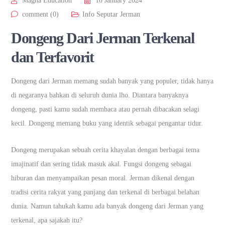
Magna Education
10 January 2024
comment (0)
Info Seputar Jerman
Dongeng Dari Jerman Terkenal
dan Terfavorit
Dongeng dari Jerman memang sudah banyak yang populer, tidak hanya
di negaranya bahkan di seluruh dunia lho. Diantara banyaknya
dongeng, pasti kamu sudah membaca atau pernah dibacakan selagi
kecil. Dongeng memang buku yang identik sebagai pengantar tidur.
Dongeng merupakan sebuah cerita khayalan dengan berbagai tema
imajinatif dan sering tidak masuk akal. Fungsi dongeng sebagai
hiburan dan menyampaikan pesan moral. Jerman dikenal dengan
tradisi cerita rakyat yang panjang dan terkenal di berbagai belahan
dunia. Namun tahukah kamu ada banyak dongeng dari Jerman yang
terkenal, apa sajakah itu?