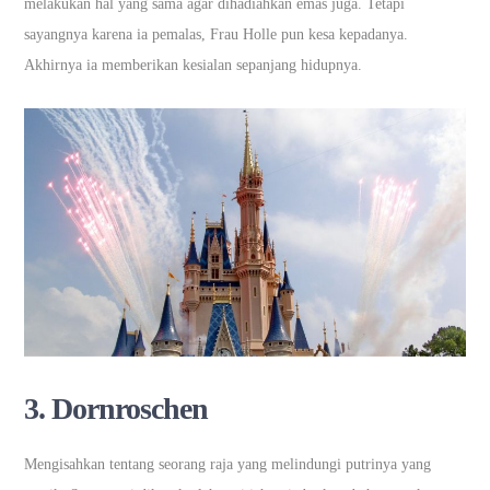
melakukan hal yang sama agar dihadiahkan emas juga. Tetapi
sayangnya karena ia pemalas, Frau Holle pun kesa kepadanya.
Akhirnya ia memberikan kesialan sepanjang hidupnya.
3. Dornroschen
Mengisahkan tentang seorang raja yang melindungi putrinya yang