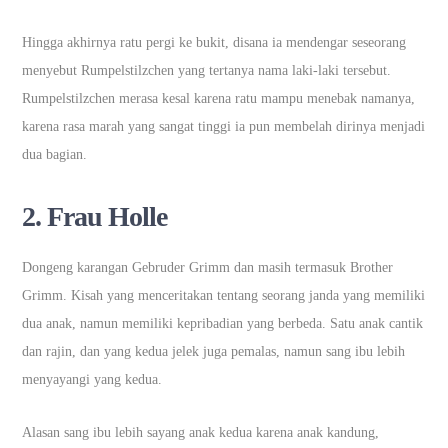
Hingga akhirnya ratu pergi ke bukit, disana ia mendengar seseorang
menyebut Rumpelstilzchen yang tertanya nama laki-laki tersebut.
Rumpelstilzchen merasa kesal karena ratu mampu menebak namanya,
karena rasa marah yang sangat tinggi ia pun membelah dirinya menjadi
dua bagian.
2. Frau Holle
Dongeng karangan Gebruder Grimm dan masih termasuk Brother
Grimm. Kisah yang menceritakan tentang seorang janda yang memiliki
dua anak, namun memiliki kepribadian yang berbeda. Satu anak cantik
dan rajin, dan yang kedua jelek juga pemalas, namun sang ibu lebih
menyayangi yang kedua.
Alasan sang ibu lebih sayang anak kedua karena anak kandung,