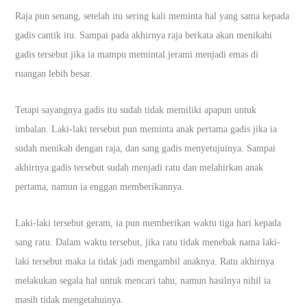
Raja pun senang, setelah itu sering kali meminta hal yang sama kepada
gadis cantik itu. Sampai pada akhirnya raja berkata akan menikahi
gadis tersebut jika ia mampu memintal jerami menjadi emas di
ruangan lebih besar.
Tetapi sayangnya gadis itu sudah tidak memiliki apapun untuk
imbalan. Laki-laki tersebut pun meminta anak pertama gadis jika ia
sudah menikah dengan raja, dan sang gadis menyetujuinya. Sampai
akhirnya gadis tersebut sudah menjadi ratu dan melahirkan anak
pertama, namun ia enggan memberikannya.
Laki-laki tersebut geram, ia pun memberikan waktu tiga hari kepada
sang ratu. Dalam waktu tersebut, jika ratu tidak menebak nama laki-
laki tersebut maka ia tidak jadi mengambil anaknya. Ratu akhirnya
melakukan segala hal untuk mencari tahu, namun hasilnya nihil ia
masih tidak mengetahuinya.