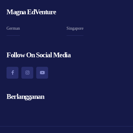
Magna EdVenture
German
Singapore
Follow On Social Media
Berlangganan