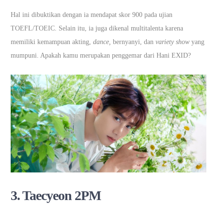
Hal ini dibuktikan dengan ia mendapat skor 900 pada ujian
TOEFL/TOEIC. Selain itu, ia juga dikenal multitalenta karena
memiliki kemampuan akting,
dance,
bernyanyi, dan
variety show
yang
mumpuni. Apakah kamu merupakan penggemar dari Hani EXID?
3. Taecyeon 2PM