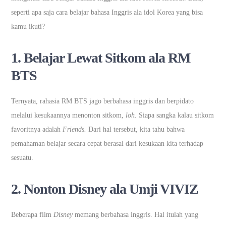
seperti apa saja cara belajar bahasa Inggris ala idol Korea yang bisa
kamu ikuti?
1. Belajar Lewat Sitkom ala RM
BTS
Ternyata, rahasia RM BTS jago berbahasa inggris dan berpidato
melalui kesukaannya menonton sitkom,
loh.
Siapa sangka kalau sitkom
favoritnya adalah
Friends.
Dari hal tersebut, kita tahu bahwa
pemahaman belajar secara cepat berasal dari kesukaan kita terhadap
sesuatu.
2. Nonton Disney ala Umji VIVIZ
Beberapa film
Disney
memang berbahasa inggris. Hal itulah yang