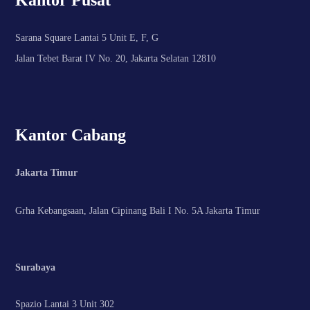
Sarana Square Lantai 5 Unit E, F, G
Jalan Tebet Barat IV No. 20, Jakarta Selatan 12810
Kantor Cabang
Jakarta Timur
Grha Kebangsaan, Jalan Cipinang Bali I No. 5A Jakarta Timur
Surabaya
Spazio Lantai 3 Unit 302