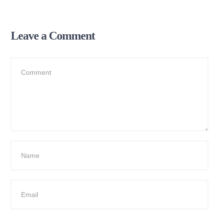
Leave a Comment