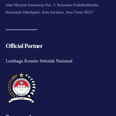
Jalan Mayjend Jonosewojo Kav. 3. Kelurahan Pradahkalikendal,
Kecamatan Dukuhpakis, Kota Surabaya, Jawa Timur 60227
—————-
Official Partner
Lembaga Komite Sekolah Nasional