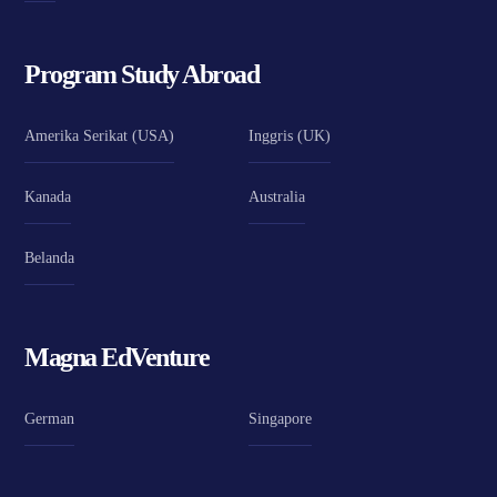
Program Study Abroad
Amerika Serikat (USA)
Inggris (UK)
Kanada
Australia
Belanda
Magna EdVenture
German
Singapore