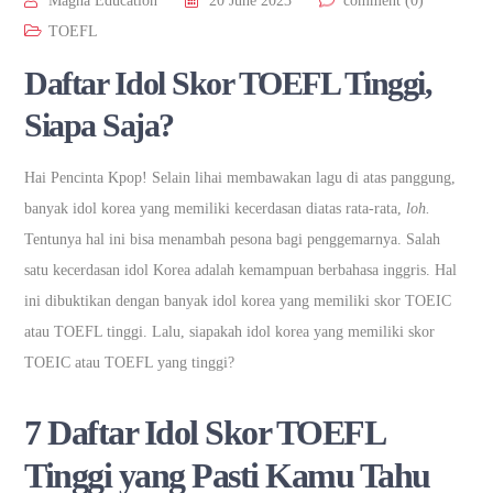
Magna Education
20 June 2023
comment (0)
TOEFL
Daftar Idol Skor TOEFL Tinggi,
Siapa Saja?
Hai Pencinta Kpop! Selain lihai membawakan lagu di atas panggung,
banyak idol korea yang memiliki kecerdasan diatas rata-rata,
loh.
Tentunya hal ini bisa menambah pesona bagi penggemarnya. Salah
satu kecerdasan idol Korea adalah kemampuan berbahasa inggris. Hal
ini dibuktikan dengan banyak idol korea yang memiliki skor TOEIC
atau TOEFL tinggi. Lalu, siapakah idol korea yang memiliki skor
TOEIC atau TOEFL yang tinggi?
7 Daftar Idol Skor TOEFL
Tinggi yang Pasti Kamu Tahu