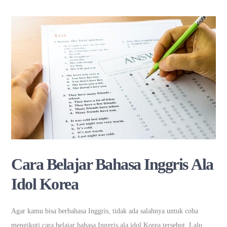
Cara Belajar Bahasa Inggris Ala
Idol Korea
Agar kamu bisa berbahasa Inggris, tidak ada salahnya untuk coba
mengikuti cara belajar bahasa Inggris ala idol Korea tersebut. Lalu,