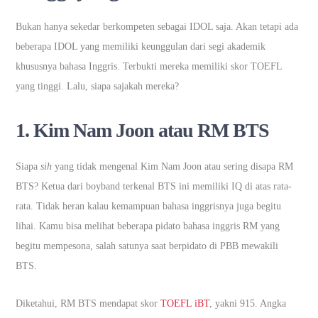
Bukan hanya sekedar berkompeten sebagai IDOL saja. Akan tetapi ada
beberapa IDOL yang memiliki keunggulan dari segi akademik
khususnya bahasa Inggris. Terbukti mereka memiliki skor TOEFL
yang tinggi. Lalu, siapa sajakah mereka?
1. Kim Nam Joon atau RM BTS
Siapa
sih
yang tidak mengenal Kim Nam Joon atau sering disapa RM
BTS? Ketua dari boyband terkenal BTS ini memiliki IQ di atas rata-
rata. Tidak heran kalau kemampuan bahasa inggrisnya juga begitu
lihai. Kamu bisa melihat beberapa pidato bahasa inggris RM yang
begitu mempesona, salah satunya saat berpidato di PBB mewakili
BTS.
Diketahui, RM BTS mendapat skor
TOEFL iBT
, yakni 915. Angka