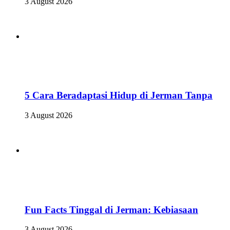
3 August 2026
5 Cara Beradaptasi Hidup di Jerman Tanpa
3 August 2026
Fun Facts Tinggal di Jerman: Kebiasaan
3 August 2026