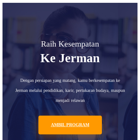
Raih Kesempatan
Ke Jerman
Dengan persiapan yang matang, kamu berkesempatan ke
Jerman melalui pendidikan, karir, pertukaran budaya, maupun
menjadi relawan
AMBIL PROGRAM