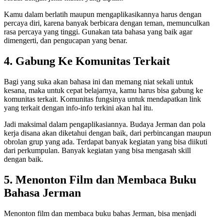
Kamu dalam berlatih maupun mengaplikasikannya harus dengan
percaya diri, karena banyak berbicara dengan teman, memunculkan
rasa percaya yang tinggi. Gunakan tata bahasa yang baik agar
dimengerti, dan pengucapan yang benar.
4. Gabung Ke Komunitas Terkait
Bagi yang suka akan bahasa ini dan memang niat sekali untuk
kesana, maka untuk cepat belajarnya, kamu harus bisa gabung ke
komunitas terkait. Komunitas fungsinya untuk mendapatkan link
yang terkait dengan info-info terkini akan hal itu.
Jadi maksimal dalam pengaplikasiannya. Budaya Jerman dan pola
kerja disana akan diketahui dengan baik, dari perbincangan maupun
obrolan grup yang ada. Terdapat banyak kegiatan yang bisa diikuti
dari perkumpulan. Banyak kegiatan yang bisa mengasah skill
dengan baik.
5. Menonton Film dan Membaca Buku
Bahasa Jerman
Menonton film dan membaca buku bahas Jerman, bisa menjadi