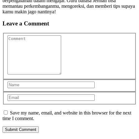
berpengalaman dalam mengajar. Guru bahasa Jerman bisa
memantau perkembanganmu, mengoreksi, dan memberi tips supaya
kamu makin jago nantinya!
Leave a Comment
Save my name, email, and website in this browser for the next
time I comment.