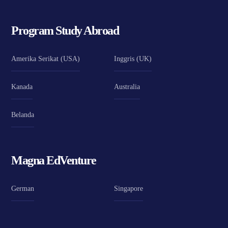
Program Study Abroad
Amerika Serikat (USA)
Inggris (UK)
Kanada
Australia
Belanda
Magna EdVenture
German
Singapore