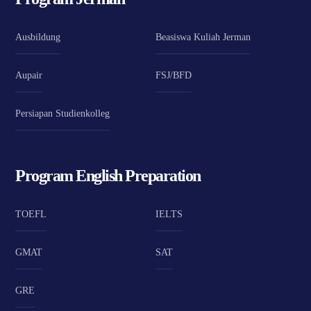
Ausbildung
Beasiswa Kuliah Jerman
Aupair
FSJ/BFD
Persiapan Studienkolleg
Program English Preparation
TOEFL
IELTS
GMAT
SAT
GRE