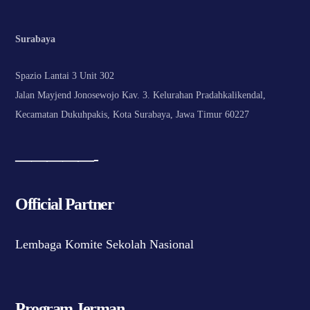
Surabaya
Spazio Lantai 3 Unit 302
Jalan Mayjend Jonosewojo Kav. 3. Kelurahan Pradahkalikendal,
Kecamatan Dukuhpakis, Kota Surabaya, Jawa Timur 60227
—————-
Official Partner
Lembaga Komite Sekolah Nasional
Program Jerman