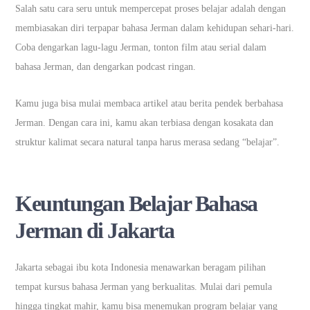
Salah satu cara seru untuk mempercepat proses belajar adalah dengan
membiasakan diri terpapar bahasa Jerman dalam kehidupan sehari-hari.
Coba dengarkan lagu-lagu Jerman, tonton film atau serial dalam
bahasa Jerman, dan dengarkan podcast ringan.
Kamu juga bisa mulai membaca artikel atau berita pendek berbahasa
Jerman. Dengan cara ini, kamu akan terbiasa dengan kosakata dan
struktur kalimat secara natural tanpa harus merasa sedang “belajar”.
Keuntungan Belajar Bahasa
Jerman di Jakarta
Jakarta sebagai ibu kota Indonesia menawarkan beragam pilihan
tempat kursus bahasa Jerman yang berkualitas. Mulai dari pemula
hingga tingkat mahir, kamu bisa menemukan program belajar yang