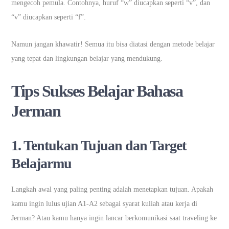
mengecoh pemula. Contohnya, huruf “w” diucapkan seperti “v”, dan
“v” diucapkan seperti “f”.
Namun jangan khawatir! Semua itu bisa diatasi dengan metode belajar
yang tepat dan lingkungan belajar yang mendukung.
Tips Sukses Belajar Bahasa
Jerman
1. Tentukan Tujuan dan Target
Belajarmu
Langkah awal yang paling penting adalah menetapkan tujuan. Apakah
kamu ingin lulus ujian A1-A2 sebagai syarat kuliah atau kerja di
Jerman? Atau kamu hanya ingin lancar berkomunikasi saat traveling ke