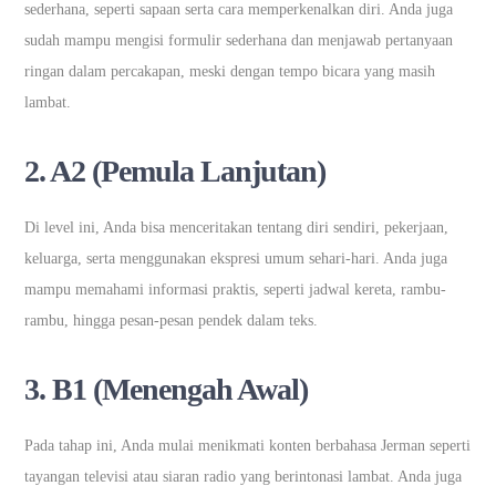
sederhana, seperti sapaan serta cara memperkenalkan diri. Anda juga
sudah mampu mengisi formulir sederhana dan menjawab pertanyaan
ringan dalam percakapan, meski dengan tempo bicara yang masih
lambat.
2. A2 (Pemula Lanjutan)
Di level ini, Anda bisa menceritakan tentang diri sendiri, pekerjaan,
keluarga, serta menggunakan ekspresi umum sehari-hari. Anda juga
mampu memahami informasi praktis, seperti jadwal kereta, rambu-
rambu, hingga pesan-pesan pendek dalam teks.
3. B1 (Menengah Awal)
Pada tahap ini, Anda mulai menikmati konten berbahasa Jerman seperti
tayangan televisi atau siaran radio yang berintonasi lambat. Anda juga