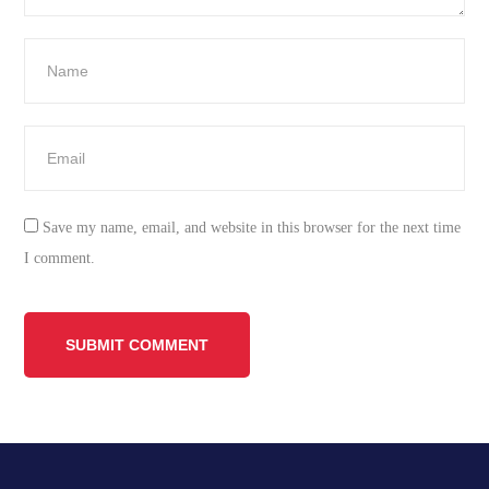
Save my name, email, and website in this browser for the next time
I comment.