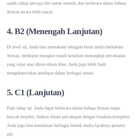
sudah cukup percaya diri untuk menulis dan berbicara dalam bahasa
Jerman secara lebih lancar.
4. B2 (Menengah Lanjutan)
Di level ini, Anda bisa memahami sebagian besar media berbahasa
Jerman, meskipun mungkin masih kesulitan menangkap percakapan
yang cepat atau idiom-idiom khas. Anda juga lebih fasih
mengekspresikan pendapat dalam berbagai situasi.
5. C1 (Lanjutan)
Pada tahap ini, Anda dapat berbicara dalam bahasa Jerman tanpa
banyak berpikir, bahkan dalam percakapan dengan kosakata kompleks.
Anda juga bisa menikmati berbagai bentuk media layaknya penutur
asli.