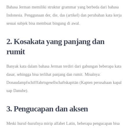
Bahasa Jerman memiliki struktur grammar yang berbeda dari bahasa
Indonesia. Penggunaan der, die, das (artikel) dan perubahan kata kerja
sesuai subjek bisa membuat bingung di awal.
2. Kosakata yang panjang dan
rumit
Banyak kata dalam bahasa Jerman terdiri dari gabungan beberapa kata
dasar, sehingga bisa terlihat panjang dan rumit. Misalnya:
Donaudampfschifffahrtsgesellschaftskapitän (Kapten perusahaan kapal
uap Danube).
3. Pengucapan dan aksen
Meski huruf-hurufnya mirip alfabet Latin, beberapa pengucapan bisa