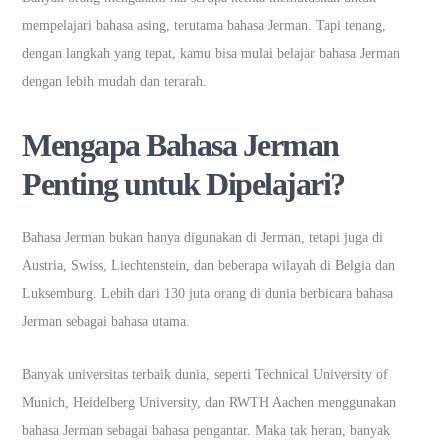
mempelajari bahasa asing, terutama bahasa Jerman. Tapi tenang,
dengan langkah yang tepat, kamu bisa mulai belajar bahasa Jerman
dengan lebih mudah dan terarah.
Mengapa Bahasa Jerman
Penting untuk Dipelajari?
Bahasa Jerman bukan hanya digunakan di Jerman, tetapi juga di
Austria, Swiss, Liechtenstein, dan beberapa wilayah di Belgia dan
Luksemburg. Lebih dari 130 juta orang di dunia berbicara bahasa
Jerman sebagai bahasa utama.
Banyak universitas terbaik dunia, seperti Technical University of
Munich, Heidelberg University, dan RWTH Aachen menggunakan
bahasa Jerman sebagai bahasa pengantar. Maka tak heran, banyak