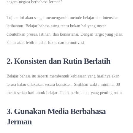
negara-negara berbahasa Jerman?
Tujuan ini akan sangat memengaruhi metode belajar dan intensitas
latihanmu. Belajar bahasa asing tentu bukan hal yang instan
dibutuhkan proses, latihan, dan konsistensi. Dengan target yang jelas,
kamu akan lebih mudah fokus dan termotivasi.
2. Konsisten dan Rutin Berlatih
Belajar bahasa itu seperti membentuk kebiasaan yang hasilnya akan
terasa kalau dilakukan secara konsisten. Sisihkan waktu minimal 30
menit setiap hari untuk belajar. Tidak perlu lama, yang penting rutin.
3. Gunakan Media Berbahasa
Jerman