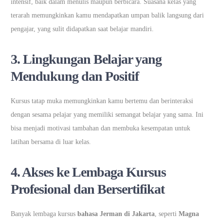
intensif, baik dalam menulis maupun berbicara. Suasana kelas yang
terarah memungkinkan kamu mendapatkan umpan balik langsung dari
pengajar, yang sulit didapatkan saat belajar mandiri.
3. Lingkungan Belajar yang
Mendukung dan Positif
Kursus tatap muka memungkinkan kamu bertemu dan berinteraksi
dengan sesama pelajar yang memiliki semangat belajar yang sama. Ini
bisa menjadi motivasi tambahan dan membuka kesempatan untuk
latihan bersama di luar kelas.
4. Akses ke Lembaga Kursus
Profesional dan Bersertifikat
Banyak lembaga kursus
bahasa Jerman di Jakarta
, seperti
Magna