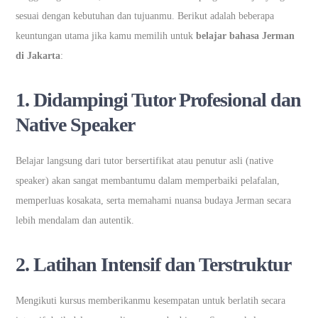
sesuai dengan kebutuhan dan tujuanmu. Berikut adalah beberapa
keuntungan utama jika kamu memilih untuk
belajar bahasa Jerman
di Jakarta
:
1. Didampingi Tutor Profesional dan
Native Speaker
Belajar langsung dari tutor bersertifikat atau penutur asli (native
speaker) akan sangat membantumu dalam memperbaiki pelafalan,
memperluas kosakata, serta memahami nuansa budaya Jerman secara
lebih mendalam dan autentik.
2. Latihan Intensif dan Terstruktur
Mengikuti kursus memberikanmu kesempatan untuk berlatih secara