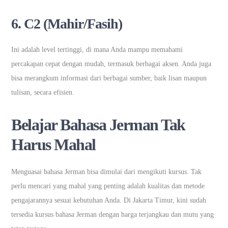
6. C2 (Mahir/Fasih)
Ini adalah level tertinggi, di mana Anda mampu memahami
percakapan cepat dengan mudah, termasuk berbagai aksen. Anda juga
bisa merangkum informasi dari berbagai sumber, baik lisan maupun
tulisan, secara efisien.
Belajar Bahasa Jerman Tak
Harus Mahal
Menguasai bahasa Jerman bisa dimulai dari mengikuti kursus. Tak
perlu mencari yang mahal yang penting adalah kualitas dan metode
pengajarannya sesuai kebutuhan Anda. Di Jakarta Timur, kini sudah
tersedia kursus bahasa Jerman dengan harga terjangkau dan mutu yang