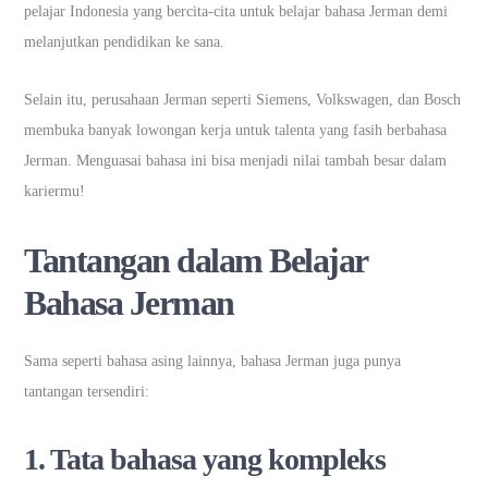
pelajar Indonesia yang bercita-cita untuk belajar bahasa Jerman demi
melanjutkan pendidikan ke sana.
Selain itu, perusahaan Jerman seperti Siemens, Volkswagen, dan Bosch
membuka banyak lowongan kerja untuk talenta yang fasih berbahasa
Jerman. Menguasai bahasa ini bisa menjadi nilai tambah besar dalam
kariermu!
Tantangan dalam Belajar
Bahasa Jerman
Sama seperti bahasa asing lainnya, bahasa Jerman juga punya
tantangan tersendiri:
1. Tata bahasa yang kompleks