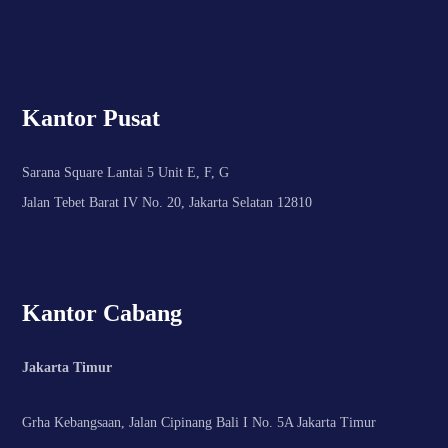
Kantor Pusat
Sarana Square Lantai 5 Unit E, F, G
Jalan Tebet Barat IV No. 20, Jakarta Selatan 12810
Kantor Cabang
Jakarta Timur
Grha Kebangsaan, Jalan Cipinang Bali I No. 5A Jakarta Timur