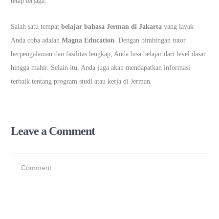
tetap terjaga.
Salah satu tempat
belajar bahasa Jerman di Jakarta
yang layak
Anda coba adalah
Magna Education
. Dengan bimbingan tutor
berpengalaman dan fasilitas lengkap, Anda bisa belajar dari level dasar
hingga mahir. Selain itu, Anda juga akan mendapatkan informasi
terbaik tentang program studi atau kerja di Jerman.
Leave a Comment