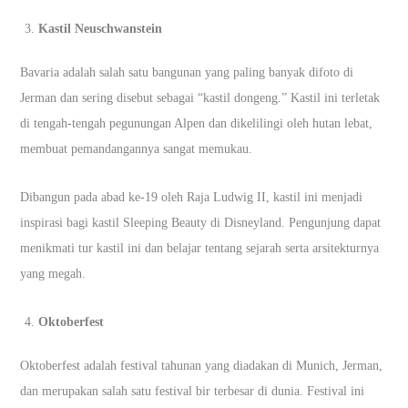
Kastil Neuschwanstein
Bavaria adalah salah satu bangunan yang paling banyak difoto di
Jerman dan sering disebut sebagai “kastil dongeng.” Kastil ini terletak
di tengah-tengah pegunungan Alpen dan dikelilingi oleh hutan lebat,
membuat pemandangannya sangat memukau.
Dibangun pada abad ke-19 oleh Raja Ludwig II, kastil ini menjadi
inspirasi bagi kastil Sleeping Beauty di Disneyland. Pengunjung dapat
menikmati tur kastil ini dan belajar tentang sejarah serta arsitekturnya
yang megah.
Oktoberfest
Oktoberfest adalah festival tahunan yang diadakan di Munich, Jerman,
dan merupakan salah satu festival bir terbesar di dunia. Festival ini