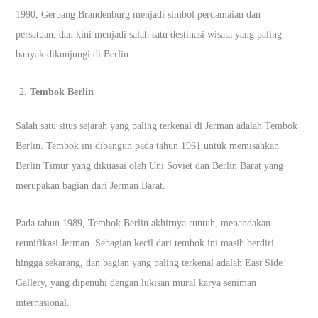
1990, Gerbang Brandenburg menjadi simbol perdamaian dan
persatuan, dan kini menjadi salah satu destinasi wisata yang paling
banyak dikunjungi di Berlin.
Tembok Berlin
Salah satu situs sejarah yang paling terkenal di Jerman adalah Tembok
Berlin. Tembok ini dibangun pada tahun 1961 untuk memisahkan
Berlin Timur yang dikuasai oleh Uni Soviet dan Berlin Barat yang
merupakan bagian dari Jerman Barat.
Pada tahun 1989, Tembok Berlin akhirnya runtuh, menandakan
reunifikasi Jerman. Sebagian kecil dari tembok ini masih berdiri
hingga sekarang, dan bagian yang paling terkenal adalah East Side
Gallery, yang dipenuhi dengan lukisan mural karya seniman
internasional.