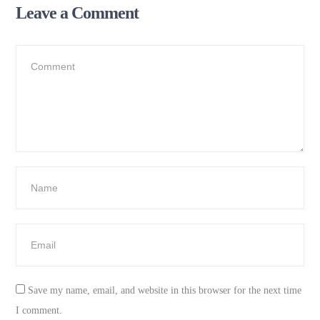
Leave a Comment
Save my name, email, and website in this browser for the next time
I comment.