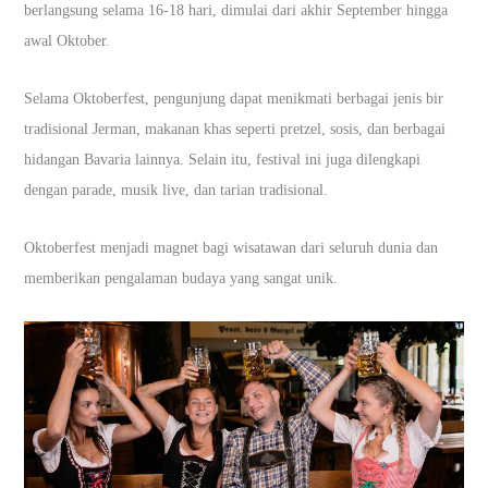
berlangsung selama 16-18 hari, dimulai dari akhir September hingga
awal Oktober.
Selama Oktoberfest, pengunjung dapat menikmati berbagai jenis bir
tradisional Jerman, makanan khas seperti pretzel, sosis, dan berbagai
hidangan Bavaria lainnya. Selain itu, festival ini juga dilengkapi
dengan parade, musik live, dan tarian tradisional.
Oktoberfest menjadi magnet bagi wisatawan dari seluruh dunia dan
memberikan pengalaman budaya yang sangat unik.