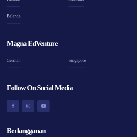
Belanda
Magna EdVenture
German
Singapore
Follow On Social Media
Berlangganan