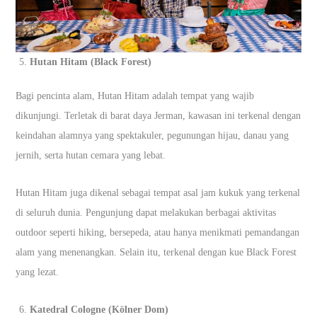
Hutan Hitam (Black Forest)
Bagi pencinta alam, Hutan Hitam adalah tempat yang wajib
dikunjungi. Terletak di barat daya Jerman, kawasan ini terkenal dengan
keindahan alamnya yang spektakuler, pegunungan hijau, danau yang
jernih, serta hutan cemara yang lebat.
Hutan Hitam juga dikenal sebagai tempat asal jam kukuk yang terkenal
di seluruh dunia. Pengunjung dapat melakukan berbagai aktivitas
outdoor seperti hiking, bersepeda, atau hanya menikmati pemandangan
alam yang menenangkan. Selain itu, terkenal dengan kue Black Forest
yang lezat.
Katedral Cologne (Kölner Dom)