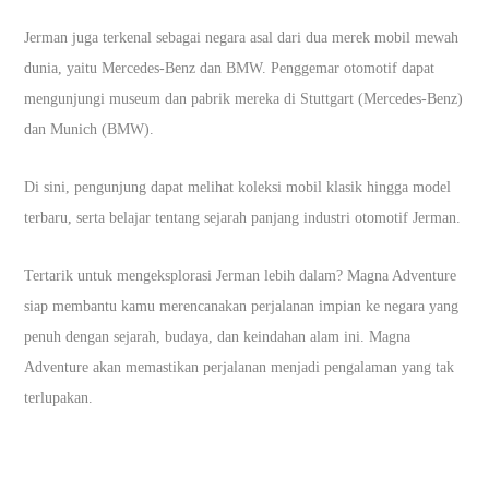
Jerman juga terkenal sebagai negara asal dari dua merek mobil mewah
dunia, yaitu Mercedes-Benz dan BMW. Penggemar otomotif dapat
mengunjungi museum dan pabrik mereka di Stuttgart (Mercedes-Benz)
dan Munich (BMW).
Di sini, pengunjung dapat melihat koleksi mobil klasik hingga model
terbaru, serta belajar tentang sejarah panjang industri otomotif Jerman.
Tertarik untuk mengeksplorasi Jerman lebih dalam? Magna Adventure
siap membantu kamu merencanakan perjalanan impian ke negara yang
penuh dengan sejarah, budaya, dan keindahan alam ini. Magna
Adventure akan memastikan perjalanan menjadi pengalaman yang tak
terlupakan.