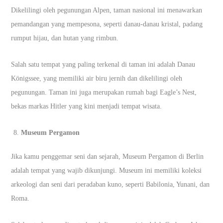
Dikelilingi oleh pegunungan Alpen, taman nasional ini menawarkan
pemandangan yang mempesona, seperti danau-danau kristal, padang
rumput hijau, dan hutan yang rimbun.
Salah satu tempat yang paling terkenal di taman ini adalah Danau
Königssee, yang memiliki air biru jernih dan dikelilingi oleh
pegunungan. Taman ini juga merupakan rumah bagi Eagle’s Nest,
bekas markas Hitler yang kini menjadi tempat wisata.
Museum Pergamon
Jika kamu penggemar seni dan sejarah, Museum Pergamon di Berlin
adalah tempat yang wajib dikunjungi. Museum ini memiliki koleksi
arkeologi dan seni dari peradaban kuno, seperti Babilonia, Yunani, dan
Roma.