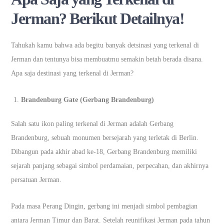
Jerman? Berikut Detailnya!
Tahukah kamu bahwa ada begitu banyak detsinasi yang terkenal di
Jerman dan tentunya bisa membuatmu semakin betah berada disana.
Apa saja destinasi yang terkenal di Jerman?
Brandenburg Gate (Gerbang Brandenburg)
Salah satu ikon paling terkenal di Jerman adalah Gerbang
Brandenburg, sebuah monumen bersejarah yang terletak di Berlin.
Dibangun pada akhir abad ke-18, Gerbang Brandenburg memiliki
sejarah panjang sebagai simbol perdamaian, perpecahan, dan akhirnya
persatuan Jerman.
Pada masa Perang Dingin, gerbang ini menjadi simbol pembagian
antara Jerman Timur dan Barat. Setelah reunifikasi Jerman pada tahun