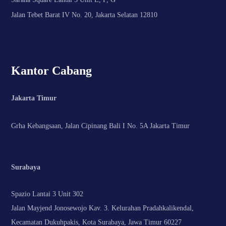
Jalan Tebet Barat IV No. 20, Jakarta Selatan 12810
Kantor Cabang
Jakarta Timur
Grha Kebangsaan, Jalan Cipinang Bali I No. 5A Jakarta Timur
Surabaya
Spazio Lantai 3 Unit 302
Jalan Mayjend Jonosewojo Kav. 3. Kelurahan Pradahkalikendal,
Kecamatan Dukuhpakis, Kota Surabaya, Jawa Timur 60227