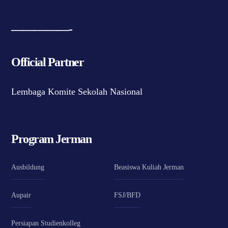
—————-
Official Partner
Lembaga Komite Sekolah Nasional
Program Jerman
Ausbildung
Beasiswa Kuliah Jerman
Aupair
FSJ/BFD
Persiapan Studienkolleg