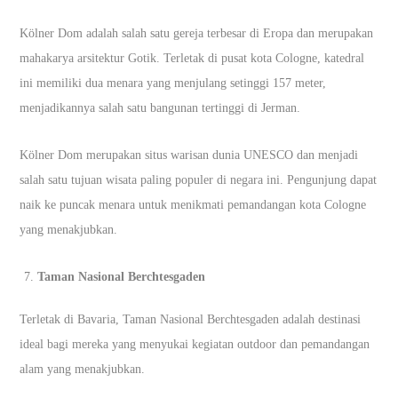
Kölner Dom adalah salah satu gereja terbesar di Eropa dan merupakan
mahakarya arsitektur Gotik. Terletak di pusat kota Cologne, katedral
ini memiliki dua menara yang menjulang setinggi 157 meter,
menjadikannya salah satu bangunan tertinggi di Jerman.
Kölner Dom merupakan situs warisan dunia UNESCO dan menjadi
salah satu tujuan wisata paling populer di negara ini. Pengunjung dapat
naik ke puncak menara untuk menikmati pemandangan kota Cologne
yang menakjubkan.
Taman Nasional Berchtesgaden
Terletak di Bavaria, Taman Nasional Berchtesgaden adalah destinasi
ideal bagi mereka yang menyukai kegiatan outdoor dan pemandangan
alam yang menakjubkan.