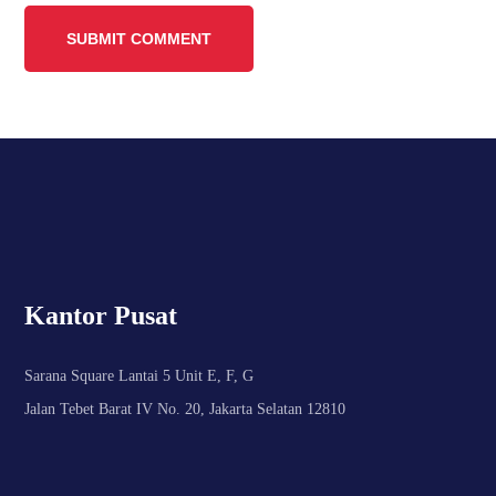
Kantor Pusat
Sarana Square Lantai 5 Unit E, F, G
Jalan Tebet Barat IV No. 20, Jakarta Selatan 12810