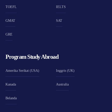
TOEFL
IELTS
GMAT
SAT
GRE
Program Study Abroad
Amerika Serikat (USA)
Inggris (UK)
Kanada
Australia
Belanda