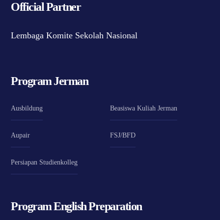
Official Partner
Lembaga Komite Sekolah Nasional
Program Jerman
Ausbildung
Beasiswa Kuliah Jerman
Aupair
FSJ/BFD
Persiapan Studienkolleg
Program English Preparation