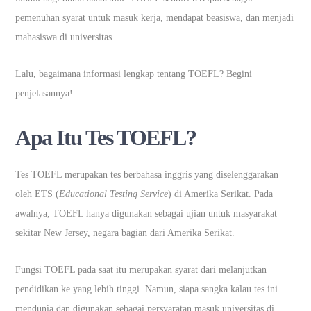
pemenuhan syarat untuk masuk kerja, mendapat beasiswa, dan menjadi
mahasiswa di universitas.
Lalu, bagaimana informasi lengkap tentang TOEFL? Begini
penjelasannya!
Apa Itu Tes TOEFL?
Tes TOEFL merupakan tes berbahasa inggris yang diselenggarakan
oleh ETS (
Educational Testing Service
) di Amerika Serikat. Pada
awalnya, TOEFL hanya digunakan sebagai ujian untuk masyarakat
sekitar New Jersey, negara bagian dari Amerika Serikat.
Fungsi TOEFL pada saat itu merupakan syarat dari melanjutkan
pendidikan ke yang lebih tinggi. Namun, siapa sangka kalau tes ini
mendunia dan digunakan sebagai persyaratan masuk universitas di