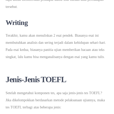
tersebut.
Writing
Terakhir, kamu akan menuliskan 2 esai pendek. Biasanya esai ini
membutuhkan analisis dan sering terjadi dalam kehidupan sehari-hari.
Pada esai kedua, biasanya panitia ujian memberikan bacaan atau teks
singkat, lalu kamu bisa menganalisanya dengan esai yang kamu tulis.
Jenis-Jenis TOEFL
Setelah mengetahui komponen tes, apa saja jenis-jenis tes TOEFL?
Jika dikelompokkan berdasarkan metode pelaksanaan ujiannya, maka
tes TOEFL terbagi atas beberapa jenis: