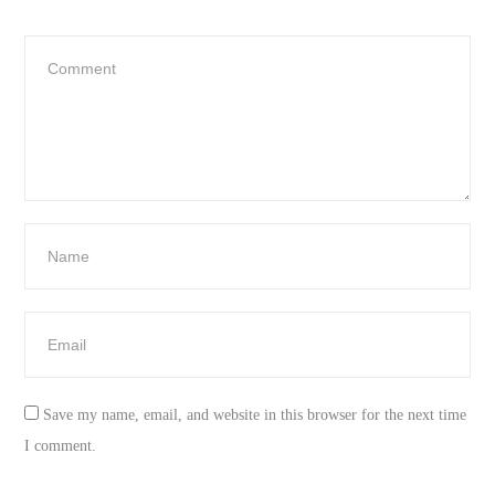
Save my name, email, and website in this browser for the next time
I comment.