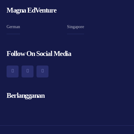
Magna EdVenture
German
Singapore
Follow On Social Media
Berlangganan