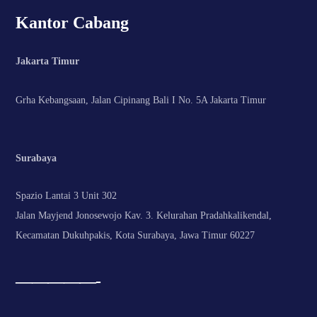
Kantor Cabang
Jakarta Timur
Grha Kebangsaan, Jalan Cipinang Bali I No. 5A Jakarta Timur
Surabaya
Spazio Lantai 3 Unit 302
Jalan Mayjend Jonosewojo Kav. 3. Kelurahan Pradahkalikendal,
Kecamatan Dukuhpakis, Kota Surabaya, Jawa Timur 60227
—————-