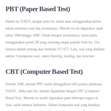
PBT (Paper Based Test)
Dalam tes TOEFL dengan jenis ini, kamu akan menggunakan kertas
dalam membaca soal dan jawabannya. Metode tes ini digunakan sejak
tahun 1964 hingga 1998. Untuk mengisi jawabannya, kamu perlu
menggunakan pensil 2B yang memang sangat populer kala itu. Ciri
lainnya adalah rentang skor berkisar 217-677. Lalu, soal yang diujikan
sekitar 3 komponen soal, yakni
listening, reading,
dan
structure.
CBT (Computer Based Test)
Setelah 1998, metode PBT mulai ditinggalkan oleh panitia pelaksana
TOEFL. Maka dari itu, metode digantikan dengan CBT (
Computer
Based Test
). Metode ini masih digunakan pada beberapa negara di
Asia, salah satunya Indonesia. Dalam komponen soal yang diujikan,