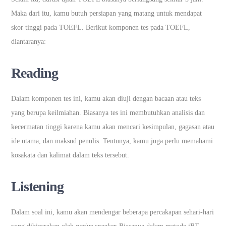
Maka dari itu, kamu butuh persiapan yang matang untuk mendapat
skor tinggi pada TOEFL. Berikut komponen tes pada TOEFL,
diantaranya:
Reading
Dalam komponen tes ini, kamu akan diuji dengan bacaan atau teks
yang berupa keilmiahan. Biasanya tes ini membutuhkan analisis dan
kecermatan tinggi karena kamu akan mencari kesimpulan, gagasan atau
ide utama, dan maksud penulis. Tentunya, kamu juga perlu memahami
kosakata dan kalimat dalam teks tersebut.
Listening
Dalam soal ini, kamu akan mendengar beberapa percakapan sehari-hari