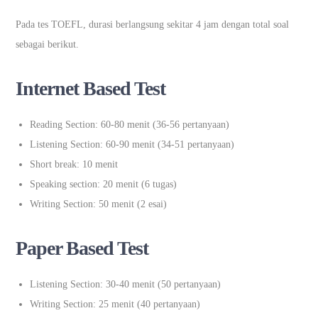
Pada tes TOEFL, durasi berlangsung sekitar 4 jam dengan total soal
sebagai berikut.
Internet Based Test
Reading Section: 60-80 menit (36-56 pertanyaan)
Listening Section: 60-90 menit (34-51 pertanyaan)
Short break: 10 menit
Speaking section: 20 menit (6 tugas)
Writing Section: 50 menit (2 esai)
Paper Based Test
Listening Section: 30-40 menit (50 pertanyaan)
Writing Section: 25 menit (40 pertanyaan)