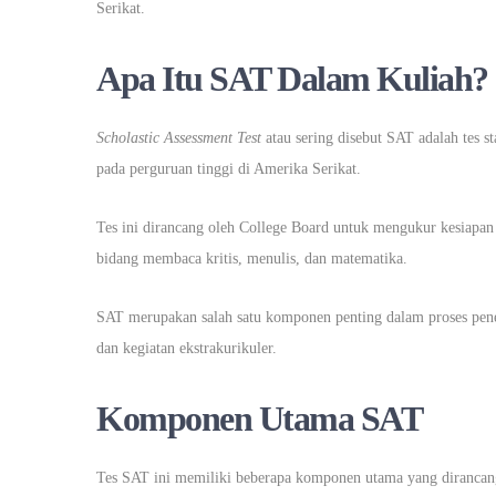
Serikat.
Apa Itu SAT Dalam Kuliah?
Scholastic Assessment Test
atau sering disebut SAT adalah tes 
pada perguruan tinggi di Amerika Serikat.
Tes ini dirancang oleh College Board untuk mengukur kesiap
bidang membaca kritis, menulis, dan matematika.
SAT merupakan salah satu komponen penting dalam proses pener
dan kegiatan ekstrakurikuler.
Komponen Utama SAT
Tes SAT ini memiliki beberapa komponen utama yang dirancan