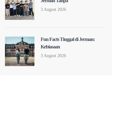
Jerman Tanpa
3 August 2026
Fun Facts Tinggal di Jerman:
Kebiasaan
3 August 2026