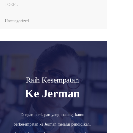
TOEFL
Uncategorized
Raih Kesempatan
Ke Jerman
Dengan persiapan yang matang, kamu
berkesempatan ke Jerman melalui pendidikan,