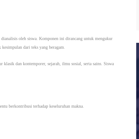
 dianalisis oleh siswa. Komponen ini dirancang untuk mengukur
 kesimpulan dari teks yang beragam.
r klasik dan kontemporer, sejarah, ilmu sosial, serta sains. Siswa
tentu berkontribusi terhadap keseluruhan makna.