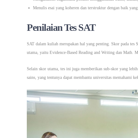
Menulis esai yang koheren dan terstruktur dengan baik yang
Penilaian Tes SAT
SAT dalam kuliah merupakan hal yang penting. Skor pada tes SA
utama, yaitu Evidence-Based Reading and Writing dan Math. Ma
Selain skor utama, tes ini juga memberikan sub-skor yang lebih s
sains, yang tentunya dapat membantu universitas memahami kek