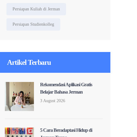
Persiapan Kuliah di Jerman
Persiapan Studienkolleg
Artikel Terbaru
Rekomendasi Aplikasi Gratis
Belajar Bahasa Jerman
3 August 2026
5 Cara Beradaptasi Hidup di