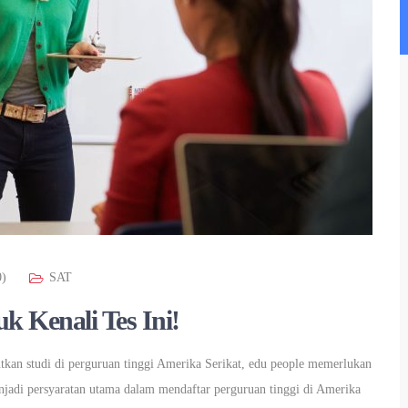
0)
SAT
 Kenali Tes Ini!
tkan studi di perguruan tinggi Amerika Serikat, edu people memerlukan
njadi persyaratan utama dalam mendaftar perguruan tinggi di Amerika