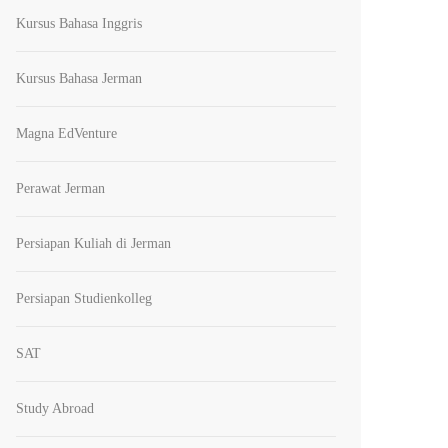
Kursus Bahasa Inggris
Kursus Bahasa Jerman
Magna EdVenture
Perawat Jerman
Persiapan Kuliah di Jerman
Persiapan Studienkolleg
SAT
Study Abroad