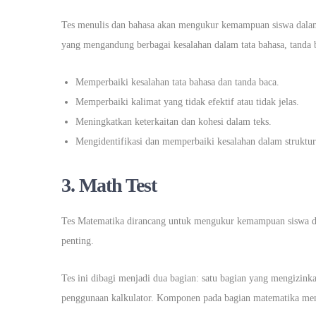
Tes menulis dan bahasa akan mengukur kemampuan siswa dalam
yang mengandung berbagai kesalahan dalam tata bahasa, tanda b
Memperbaiki kesalahan tata bahasa dan tanda baca.
Memperbaiki kalimat yang tidak efektif atau tidak jelas.
Meningkatkan keterkaitan dan kohesi dalam teks.
Mengidentifikasi dan memperbaiki kesalahan dalam struktur
3. Math Test
Tes Matematika dirancang untuk mengukur kemampuan siswa 
penting.
Tes ini dibagi menjadi dua bagian: satu bagian yang mengizink
penggunaan kalkulator. Komponen pada bagian matematika men