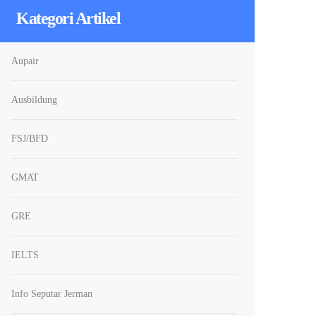
Kategori Artikel
Aupair
Ausbildung
FSJ/BFD
GMAT
GRE
IELTS
Info Seputar Jerman