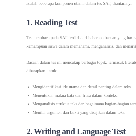
adalah beberapa komponen utama dalam tes SAT, diantaranya:
1. Reading Test
Tes membaca pada SAT terdiri dari beberapa bacaan yang harus
kemampuan siswa dalam memahami, menganalisis, dan menarik
Bacaan dalam tes ini mencakup berbagai topik, termasuk literatu
diharapkan untuk:
Mengidentifikasi ide utama dan detail penting dalam teks.
Menentukan makna kata dan frasa dalam konteks.
Menganalisis struktur teks dan bagaimana bagian-bagian ter
Menilai argumen dan bukti yang disajikan dalam teks.
2. Writing and Language Test