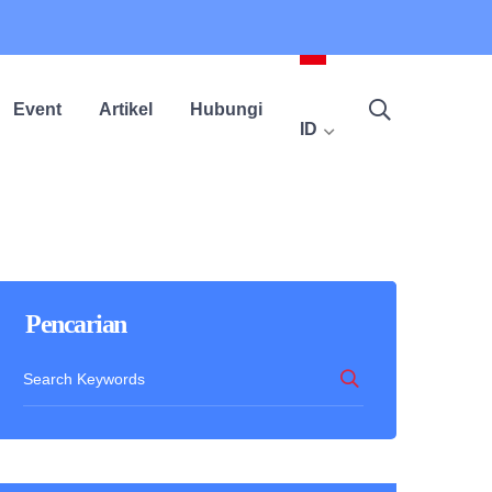
Event
Artikel
Hubungi
ID
Pencarian