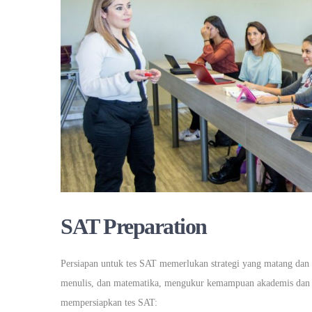
SAT Preparation
Persiapan untuk tes SAT memerlukan strategi yang matang dan 
menulis, dan matematika, mengukur kemampuan akademis dan ke
mempersiapkan tes SAT: