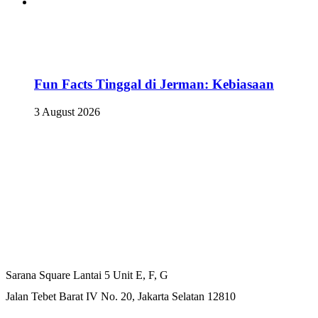
Fun Facts Tinggal di Jerman: Kebiasaan
3 August 2026
Kantor Pusat
Sarana Square Lantai 5 Unit E, F, G
Jalan Tebet Barat IV No. 20, Jakarta Selatan 12810