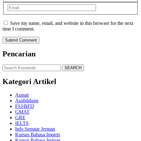
Save my name, email, and website in this browser for the next
time I comment.
Pencarian
SEARCH
Kategori Artikel
Aupair
Ausbildung
FSJ/BFD
GMAT
GRE
IELTS
Info Seputar Jerman
Kursus Bahasa Inggris
Kursus Bahasa Jerman