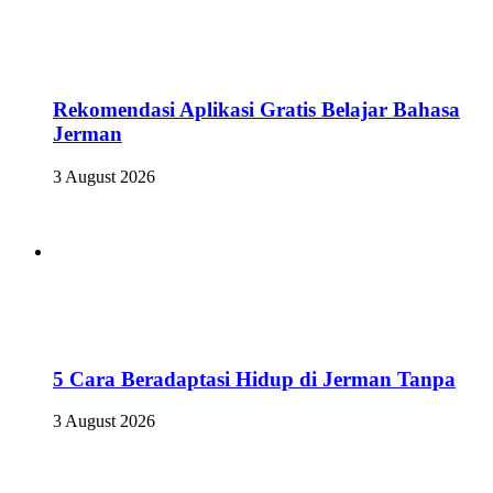
Rekomendasi Aplikasi Gratis Belajar Bahasa
Jerman
3 August 2026
5 Cara Beradaptasi Hidup di Jerman Tanpa
3 August 2026