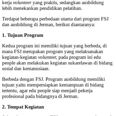
kerja
volunteer
yang praktis, sedangkan ausbildung
lebih menekankan pendidikan pelatihan.
Terdapat beberapa perbedaan utama dari program FSJ
dan ausbildung di Jerman, berikut diantaranya:
1. Tujuan Program
Kedua program ini memiliki tujuan yang berbeda, di
mana FSJ merupakan program yang melaksanakan
kegiatan-kegiatan
volunteer,
pada program ini edu
people akan melakukan kegiatan sukarelawan di bidang
sosial dan kemanusiaan.
Berbeda dengan FSJ. Program ausbildung memiliki
tujuan yaitu mempersiapkan kemampuan di bidang
tertentu, agar edu people siap menjadi pekerja
profesional pada bidangnya di Jerman.
2. Tempat Kegiatan