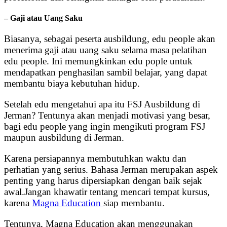
– Gaji atau Uang Saku
Biasanya, sebagai peserta ausbildung, edu people akan
menerima gaji atau uang saku selama masa pelatihan
edu people. Ini memungkinkan edu pople untuk
mendapatkan penghasilan sambil belajar, yang dapat
membantu biaya kebutuhan hidup.
Setelah edu mengetahui apa itu FSJ Ausbildung di
Jerman? Tentunya akan menjadi motivasi yang besar,
bagi edu people yang ingin mengikuti program FSJ
maupun ausbildung di Jerman.
Karena persiapannya membutuhkan waktu dan
perhatian yang serius. Bahasa Jerman merupakan aspek
penting yang harus dipersiapkan dengan baik sejak
awal.Jangan khawatir tentang mencari tempat kursus,
karena
Magna Education
siap membantu.
Tentunya, Magna Education akan menggunakan