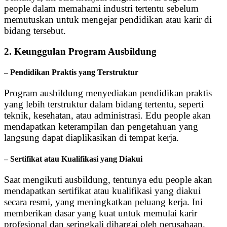
people dalam memahami industri tertentu sebelum
memutuskan untuk mengejar pendidikan atau karir di
bidang tersebut.
2. Keunggulan Program Ausbildung
– Pendidikan Praktis yang Terstruktur
Program ausbildung menyediakan pendidikan praktis
yang lebih terstruktur dalam bidang tertentu, seperti
teknik, kesehatan, atau administrasi. Edu people akan
mendapatkan keterampilan dan pengetahuan yang
langsung dapat diaplikasikan di tempat kerja.
– Sertifikat atau Kualifikasi yang Diakui
Saat mengikuti ausbildung, tentunya edu people akan
mendapatkan sertifikat atau kualifikasi yang diakui
secara resmi, yang meningkatkan peluang kerja. Ini
memberikan dasar yang kuat untuk memulai karir
profesional dan seringkali dihargai oleh perusahaan.