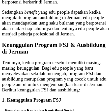
berpotensi berkarir di Jerman.
Sedangkan
benefit
yang edu people dapatkan ketika
mengikuti program ausbildung di Jerman, edu people
akan mendapatkan uang saku bulanan yang berpotensi
akan naik setiap tahunnya dan tentunya edu people akan
menjadi pekerja profesional di Jerman.
Keunggulan Program FSJ & Ausbildung
di Jerman
Tentunya, kedua program tersebut memiliki masing-
masing keunggulan. Bagi edu people yang baru
menyelesaikan sekolah menengah, program FSJ dan
ausbildung merupakan program yang cocok untuk edu
people ambil untuk mengembangkan karir di Jerman.
Berikut keunggulan FSJ dan ausbildung:
1. Keunggulan Program FSJ
– Pengalaman Kerja dan Kontribusi Sosial