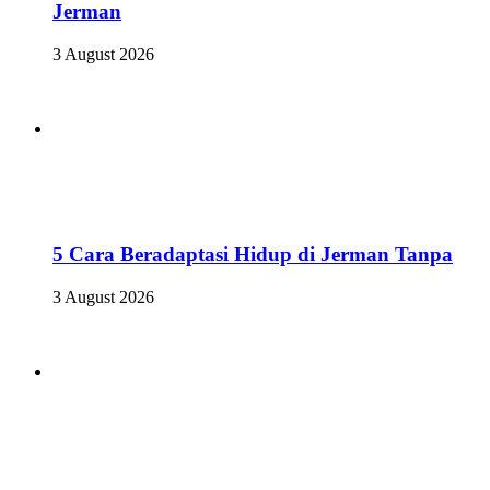
Jerman
3 August 2026
5 Cara Beradaptasi Hidup di Jerman Tanpa
3 August 2026