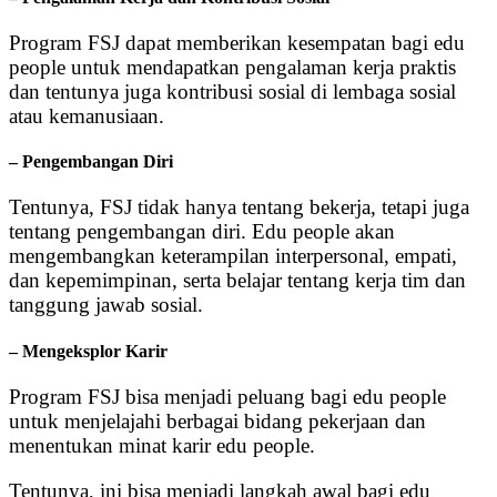
Program FSJ dapat memberikan kesempatan bagi edu
people untuk mendapatkan pengalaman kerja praktis
dan tentunya juga kontribusi sosial di lembaga sosial
atau kemanusiaan.
– Pengembangan Diri
Tentunya, FSJ tidak hanya tentang bekerja, tetapi juga
tentang pengembangan diri. Edu people akan
mengembangkan keterampilan interpersonal, empati,
dan kepemimpinan, serta belajar tentang kerja tim dan
tanggung jawab sosial.
– Mengeksplor Karir
Program FSJ bisa menjadi peluang bagi edu people
untuk menjelajahi berbagai bidang pekerjaan dan
menentukan minat karir edu people.
Tentunya, ini bisa menjadi langkah awal bagi edu