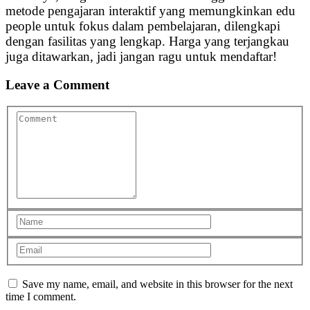
metode pengajaran interaktif yang memungkinkan edu
people untuk fokus dalam pembelajaran, dilengkapi
dengan fasilitas yang lengkap. Harga yang terjangkau
juga ditawarkan, jadi jangan ragu untuk mendaftar!
Leave a Comment
Save my name, email, and website in this browser for the next
time I comment.