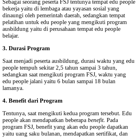
Sebagai seorang peserta FSJ tentunya tempat edu people
bekerja yaitu di lembaga atau yayasan sosial yang
dinaungi oleh pemerintah daerah, sedangkan tempat
pelatihan untuk edu people yang mengikuti program
ausbildung yaitu di perusahaan tempat edu people
belajar.
3. Durasi Program
Saat menjadi peserta ausbildung, durasi waktu yang edu
people tempuh sekitar 2,5 tahun sampai 3 tahun,
sedangkan saat mengikuti program FSJ, waktu yang
edu people jalani yaitu 6 bulan sampai 18 bulan
lamanya.
4. Benefit dari Program
Tentunya, saat mengikuti kedua program tersebut. Edu
people akan mendapatkan beberapa
benefit.
Pada
program FSJ, benefit yang akan edu people dapatkan
yaitu uang saku bulanan, mendapatkan sertifikat, dan