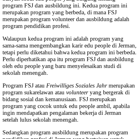
program FSJ dan ausbildung ini. Kedua program ini
merupakan program yang berbeda, di mana FSJ
merupakan program volunteer dan ausbildung adalah
program pendidikan profesi.
Walaupun kedua program ini adalah program yang
sama-sama mengembangkan karir edu people di Jerman,
tetapi perlu diketahui bahwa kedua program ini berbeda.
Perlu diperhatikan apa itu program FSJ dan ausbildung
oleh edu people yang baru menyelesaikan studi di
sekolah menengah.
Program FSJ atau
Freiwilliges Soziales Jahr
merupakan
program sukarelawan atau
volunteer
yang bergerak di
bidang sosial dan kemanusiaan. FSJ merupakan
program yang cocok untuk edu people ambil, apabila
ingin mendapatkan pengalaman bekerja di Jerman
setelah lulus sekolah menengah.
Sedangkan program ausbildung merupakan program