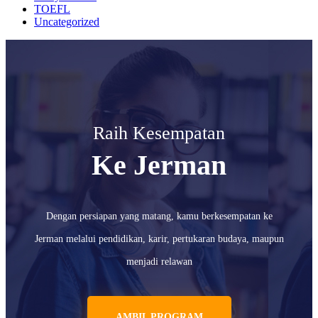
TOEFL
Uncategorized
Raih Kesempatan
Ke Jerman
Dengan persiapan yang matang, kamu berkesempatan ke
Jerman melalui pendidikan, karir, pertukaran budaya, maupun
menjadi relawan
AMBIL PROGRAM