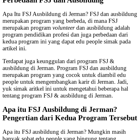
Apa Itu FSJ Ausbildung di Jerman? FSJ dan ausbildung
merupakan program yang berbeda, di mana FSJ
merupakan program
volunteer
dan ausbildung adalah
program pendidikan profesi dan juga perbedaan dari
kedua program ini yang dapat edu people simak pada
artikel ini.
Terdapat juga keunggulan dari program FSJ &
ausbildung di Jerman. Program FSJ dan ausbildung
merupakan program yang cocok untuk diambil edu
people untuk mengembangkan karir di Jerman. Jadi,
yuk simak aritkel ini untuk mengetahui beberapa hal
tentang program FSJ & ausbildung di Jerman.
Apa itu FSJ Ausbildung di Jerman?
Pengertian dari Kedua Program Tersebut
Apa itu FSJ ausbildung di Jerman? Mungkin masih
banyak sobat edu people yang bingung tentang