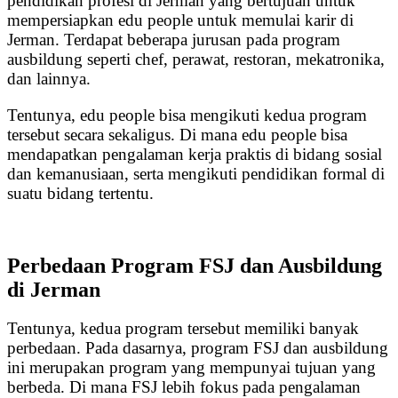
pendidikan profesi di Jerman yang bertujuan untuk
mempersiapkan edu people untuk memulai karir di
Jerman. Terdapat beberapa jurusan pada program
ausbildung seperti chef, perawat, restoran, mekatronika,
dan lainnya.
Tentunya, edu people bisa mengikuti kedua program
tersebut secara sekaligus. Di mana edu people bisa
mendapatkan pengalaman kerja praktis di bidang sosial
dan kemanusiaan, serta mengikuti pendidikan formal di
suatu bidang tertentu.
Perbedaan Program FSJ dan Ausbildung
di Jerman
Tentunya, kedua program tersebut memiliki banyak
perbedaan. Pada dasarnya, program FSJ dan ausbildung
ini merupakan program yang mempunyai tujuan yang
berbeda. Di mana FSJ lebih fokus pada pengalaman