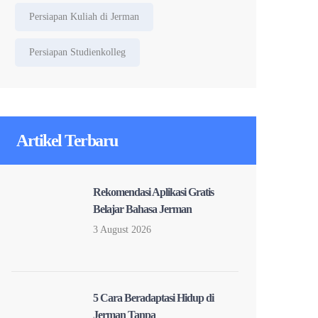
Persiapan Kuliah di Jerman
Persiapan Studienkolleg
Artikel Terbaru
Rekomendasi Aplikasi Gratis
Belajar Bahasa Jerman
3 August 2026
5 Cara Beradaptasi Hidup di
Jerman Tanpa