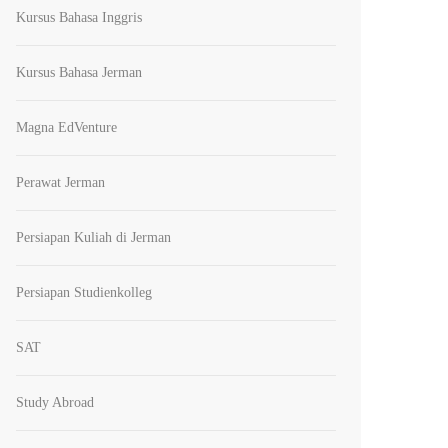
Kursus Bahasa Inggris
Kursus Bahasa Jerman
Magna EdVenture
Perawat Jerman
Persiapan Kuliah di Jerman
Persiapan Studienkolleg
SAT
Study Abroad