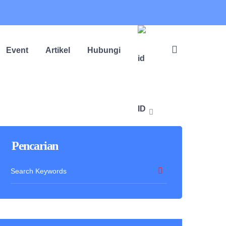
Event
Artikel
Hubungi
ID
Pencarian