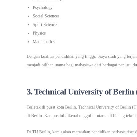
Psychology
Social Sciences
Sport Science
Physics
Mathematics
Dengan kualitas pendidikan yang tinggi, biaya studi yang terj
menjadi pilihan utama bagi mahasiswa dari berbagai penjuru du
3. Technical University of Berlin
Terletak di pusat kota Berlin, Technical University of Berlin (
di Berlin. Kampus ini dikenal unggul terutama di bidang teknik,
Di TU Berlin, kamu akan merasakan pendidikan berbasis riset 