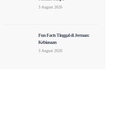
3 August 2026
Fun Facts Tinggal di Jerman:
Kebiasaan
3 August 2026