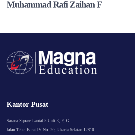
Muhammad Rafi Zaihan F
Kantor Pusat
Sarana Square Lantai 5 Unit E, F, G
Jalan Tebet Barat IV No. 20, Jakarta Selatan 12810