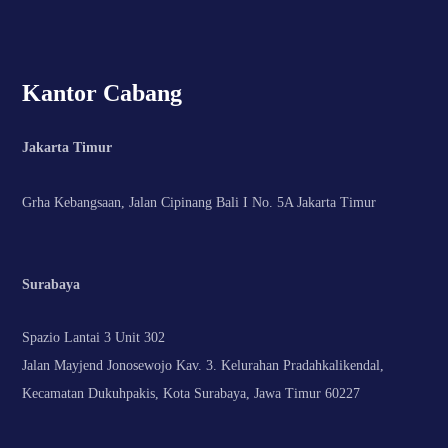
Kantor Cabang
Jakarta Timur
Grha Kebangsaan, Jalan Cipinang Bali I No. 5A Jakarta Timur
Surabaya
Spazio Lantai 3 Unit 302
Jalan Mayjend Jonosewojo Kav. 3. Kelurahan Pradahkalikendal,
Kecamatan Dukuhpakis, Kota Surabaya, Jawa Timur 60227