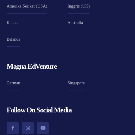
Amerika Serikat (USA)
Inggris (UK)
Kanada
Australia
Belanda
Magna EdVenture
German
Singapore
Follow On Social Media