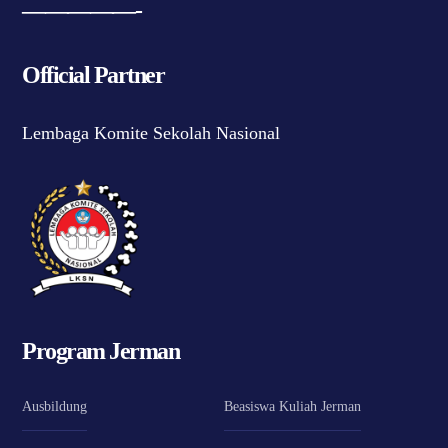
—————-
Official Partner
Lembaga Komite Sekolah Nasional
Program Jerman
Ausbildung
Beasiswa Kuliah Jerman