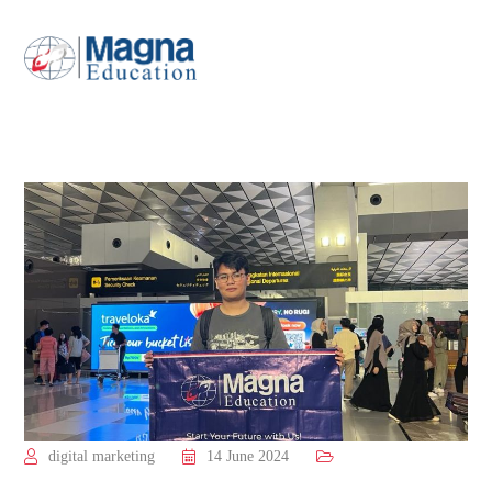
digital marketing
14 June 2024