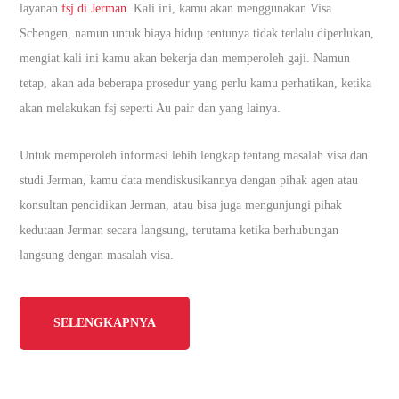
layanan
fsj di Jerman
. Kali ini, kamu akan menggunakan Visa
Schengen, namun untuk biaya hidup tentunya tidak terlalu diperlukan,
mengiat kali ini kamu akan bekerja dan memperoleh gaji. Namun
tetap, akan ada beberapa prosedur yang perlu kamu perhatikan, ketika
akan melakukan fsj seperti Au pair dan yang lainya.
Untuk memperoleh informasi lebih lengkap tentang masalah visa dan
studi Jerman, kamu data mendiskusikannya dengan pihak agen atau
konsultan pendidikan Jerman, atau bisa juga mengunjungi pihak
kedutaan Jerman secara langsung, terutama ketika berhubungan
langsung dengan masalah visa.
SELENGKAPNYA