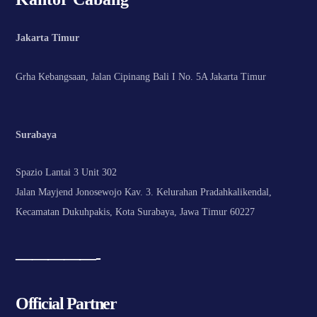
Jakarta Timur
Grha Kebangsaan, Jalan Cipinang Bali I No. 5A Jakarta Timur
Surabaya
Spazio Lantai 3 Unit 302
Jalan Mayjend Jonosewojo Kav. 3. Kelurahan Pradahkalikendal,
Kecamatan Dukuhpakis, Kota Surabaya, Jawa Timur 60227
—————-
Official Partner