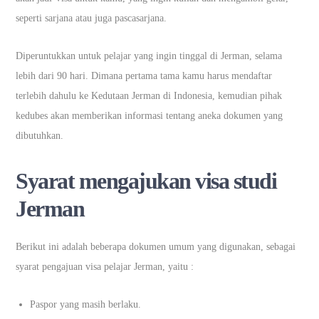
seperti sarjana atau juga pascasarjana.
Diperuntukkan untuk pelajar yang ingin tinggal di Jerman, selama
lebih dari 90 hari. Dimana pertama tama kamu harus mendaftar
terlebih dahulu ke Kedutaan Jerman di Indonesia, kemudian pihak
kedubes akan memberikan informasi tentang aneka dokumen yang
dibutuhkan.
Syarat mengajukan visa studi
Jerman
Berikut ini adalah beberapa dokumen umum yang digunakan, sebagai
syarat pengajuan visa pelajar Jerman, yaitu :
Paspor yang masih berlaku.