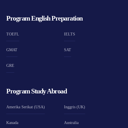
Program English Preparation
TOEFL
IELTS
GMAT
SAT
GRE
Program Study Abroad
Amerika Serikat (USA)
Inggris (UK)
Kanada
Australia