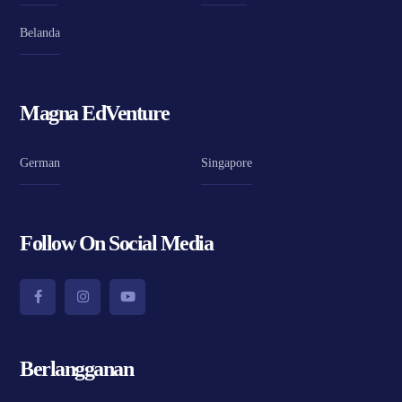
Belanda
Magna EdVenture
German
Singapore
Follow On Social Media
Berlangganan