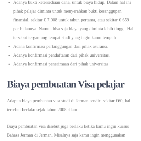
Adanya bukti ketersediaan dana, untuk biaya hidup. Dalam hal ini
pihak pelajar diminta untuk menyerahkan bukti kesanggupan
finansial, sekitar € 7,908 untuk tahun pertama, atau sekitar € 659
per bulannya. Namun bisa saja biaya yang diminta lebih tinggi. Hal
tersebut tergantung tempat studi yang ingin kamu tempuh.
Adana konfirmasi pertanggungan dari pihak asuransi.
Adanya konfirmasi pendaftaran dari pihak universitas.
Adanya konfirmasi penerimaan dari pihak universitas
Biaya pembuatan Visa pelajar
Adapun biaya pembuatan visa studi di Jerman sendiri sekitar €60, hal
tersebut berlaku sejak tahun 2008 silam.
Biaya pembuatan visa disebut juga berlaku ketika kamu ingin kursus
Bahasa Jerman di Jerman. Misalnya saja kamu ingin menggunakan