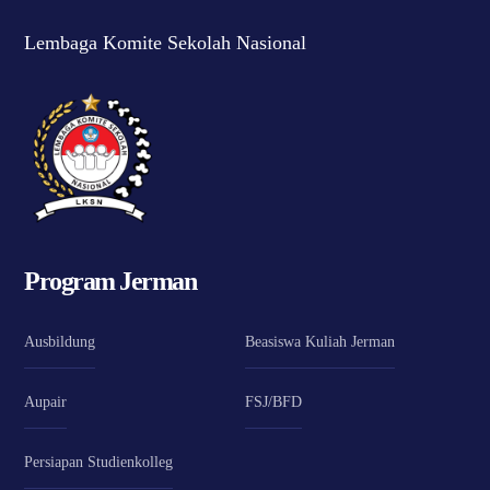
Lembaga Komite Sekolah Nasional
Program Jerman
Ausbildung
Beasiswa Kuliah Jerman
Aupair
FSJ/BFD
Persiapan Studienkolleg