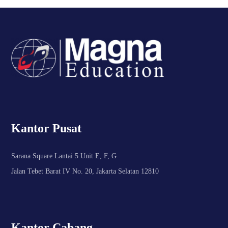
Kantor Pusat
Sarana Square Lantai 5 Unit E, F, G
Jalan Tebet Barat IV No. 20, Jakarta Selatan 12810
Kantor Cabang