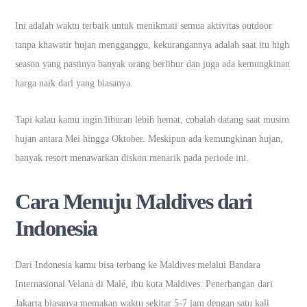
Ini adalah waktu terbaik untuk menikmati semua aktivitas outdoor
tanpa khawatir hujan mengganggu, kekurangannya adalah saat itu high
season yang pastinya banyak orang berlibur dan juga ada kemungkinan
harga naik dari yang biasanya.
Tapi kalau kamu ingin liburan lebih hemat, cobalah datang saat musim
hujan antara Mei hingga Oktober. Meskipun ada kemungkinan hujan,
banyak resort menawarkan diskon menarik pada periode ini.
Cara Menuju Maldives dari
Indonesia
Dari Indonesia kamu bisa terbang ke Maldives melalui Bandara
Internasional Velana di Malé, ibu kota Maldives. Penerbangan dari
Jakarta biasanya memakan waktu sekitar 5-7 jam dengan satu kali