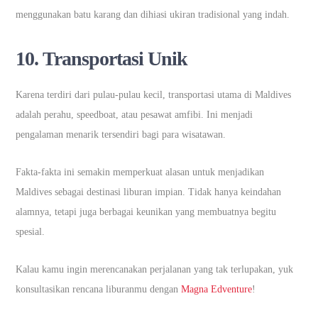
menggunakan batu karang dan dihiasi ukiran tradisional yang indah.
10.
Transportasi Unik
Karena terdiri dari pulau-pulau kecil, transportasi utama di Maldives
adalah perahu, speedboat, atau pesawat amfibi. Ini menjadi
pengalaman menarik tersendiri bagi para wisatawan.
Fakta-fakta ini semakin memperkuat alasan untuk menjadikan
Maldives sebagai destinasi liburan impian. Tidak hanya keindahan
alamnya, tetapi juga berbagai keunikan yang membuatnya begitu
spesial.
Kalau kamu ingin merencanakan perjalanan yang tak terlupakan, yuk
konsultasikan rencana liburanmu dengan
Magna Edventure
!