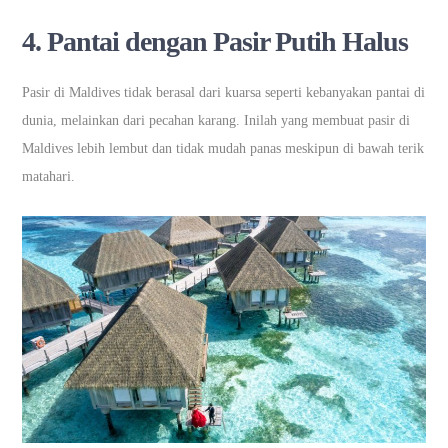
4.
Pantai dengan Pasir Putih Halus
Pasir di Maldives tidak berasal dari kuarsa seperti kebanyakan pantai di
dunia, melainkan dari pecahan karang. Inilah yang membuat pasir di
Maldives lebih lembut dan tidak mudah panas meskipun di bawah terik
matahari.