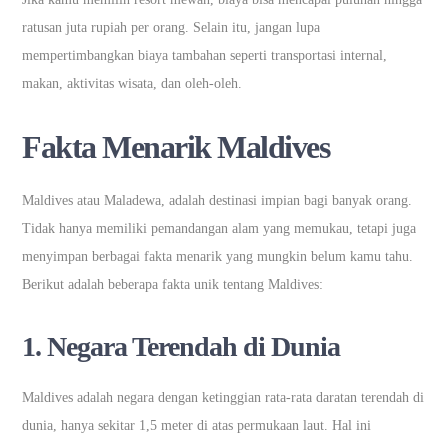
ratusan juta rupiah per orang. Selain itu, jangan lupa
mempertimbangkan biaya tambahan seperti transportasi internal,
makan, aktivitas wisata, dan oleh-oleh.
Fakta Menarik Maldives
Maldives atau Maladewa, adalah destinasi impian bagi banyak orang.
Tidak hanya memiliki pemandangan alam yang memukau, tetapi juga
menyimpan berbagai fakta menarik yang mungkin belum kamu tahu.
Berikut adalah beberapa fakta unik tentang Maldives:
1.
Negara Terendah di Dunia
Maldives adalah negara dengan ketinggian rata-rata daratan terendah di
dunia, hanya sekitar 1,5 meter di atas permukaan laut. Hal ini