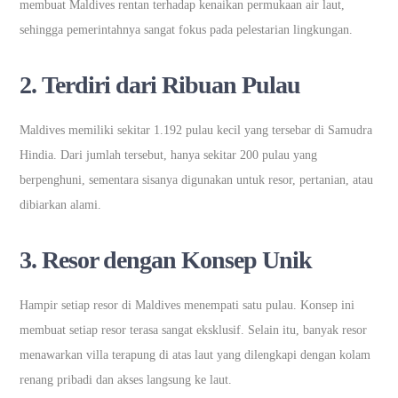
membuat Maldives rentan terhadap kenaikan permukaan air laut,
sehingga pemerintahnya sangat fokus pada pelestarian lingkungan.
2.
Terdiri dari Ribuan Pulau
Maldives memiliki sekitar 1.192 pulau kecil yang tersebar di Samudra
Hindia. Dari jumlah tersebut, hanya sekitar 200 pulau yang
berpenghuni, sementara sisanya digunakan untuk resor, pertanian, atau
dibiarkan alami.
3.
Resor dengan Konsep Unik
Hampir setiap resor di Maldives menempati satu pulau. Konsep ini
membuat setiap resor terasa sangat eksklusif. Selain itu, banyak resor
menawarkan villa terapung di atas laut yang dilengkapi dengan kolam
renang pribadi dan akses langsung ke laut.