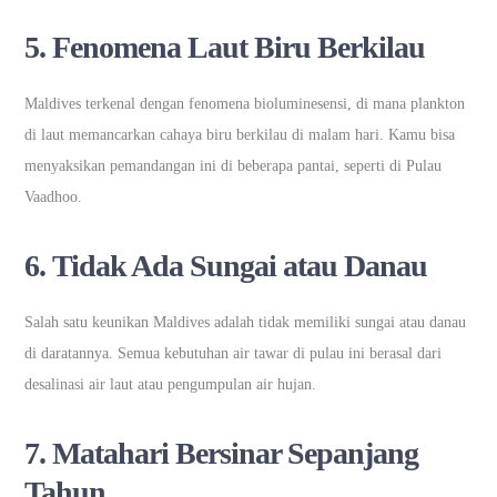
5.
Fenomena Laut Biru Berkilau
Maldives terkenal dengan fenomena bioluminesensi, di mana plankton
di laut memancarkan cahaya biru berkilau di malam hari. Kamu bisa
menyaksikan pemandangan ini di beberapa pantai, seperti di Pulau
Vaadhoo.
6.
Tidak Ada Sungai atau Danau
Salah satu keunikan Maldives adalah tidak memiliki sungai atau danau
di daratannya. Semua kebutuhan air tawar di pulau ini berasal dari
desalinasi air laut atau pengumpulan air hujan.
7.
Matahari Bersinar Sepanjang
Tahun