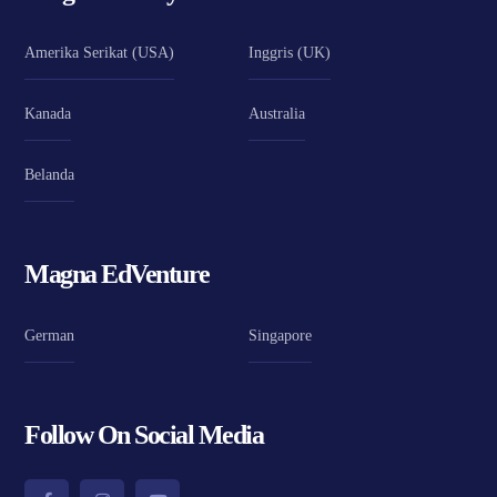
Amerika Serikat (USA)
Inggris (UK)
Kanada
Australia
Belanda
Magna EdVenture
German
Singapore
Follow On Social Media