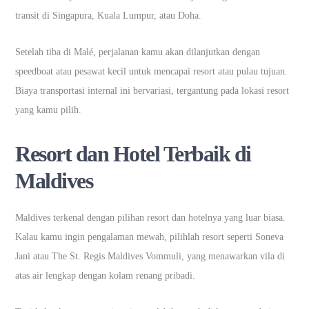
transit di Singapura, Kuala Lumpur, atau Doha.
Setelah tiba di Malé, perjalanan kamu akan dilanjutkan dengan
speedboat atau pesawat kecil untuk mencapai resort atau pulau tujuan.
Biaya transportasi internal ini bervariasi, tergantung pada lokasi resort
yang kamu pilih.
Resort dan Hotel Terbaik di
Maldives
Maldives terkenal dengan pilihan resort dan hotelnya yang luar biasa.
Kalau kamu ingin pengalaman mewah, pilihlah resort seperti Soneva
Jani atau The St. Regis Maldives Vommuli, yang menawarkan vila di
atas air lengkap dengan kolam renang pribadi.