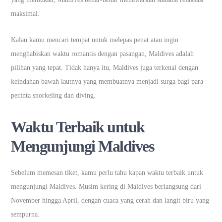
maksimal.
Kalau kamu mencari tempat untuk melepas penat atau ingin
menghabiskan waktu romantis dengan pasangan, Maldives adalah
pilihan yang tepat. Tidak hanya itu, Maldives juga terkenal dengan
keindahan bawah lautnya yang membuatnya menjadi surga bagi para
pecinta snorkeling dan diving.
Waktu Terbaik untuk
Mengunjungi Maldives
Sebelum memesan tiket, kamu perlu tahu kapan waktu terbaik untuk
mengunjungi Maldives. Musim kering di Maldives berlangsung dari
November hingga April, dengan cuaca yang cerah dan langit biru yang
sempurna.