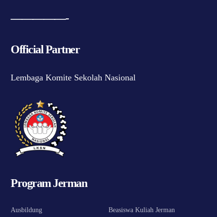
—————-
Official Partner
Lembaga Komite Sekolah Nasional
Program Jerman
Ausbildung
Beasiswa Kuliah Jerman