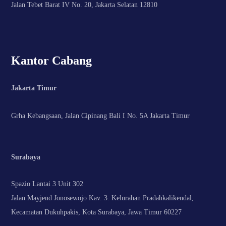
Jalan Tebet Barat IV No. 20, Jakarta Selatan 12810
Kantor Cabang
Jakarta Timur
Grha Kebangsaan, Jalan Cipinang Bali I No. 5A Jakarta Timur
Surabaya
Spazio Lantai 3 Unit 302
Jalan Mayjend Jonosewojo Kav. 3. Kelurahan Pradahkalikendal,
Kecamatan Dukuhpakis, Kota Surabaya, Jawa Timur 60227