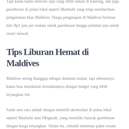
Tapi kalau kamu mencari opsi yang lebih ramah di kantong, ada juga
guesthouse
di pulau lokal seperti Maafushi yang tetap memberikan
pengalaman khas Maldives. Harga penginapan di Maldives berkisar
dari Rp1 juta per malam untuk
guesthouse
hingga puluhan juta untuk
resort mewah.
Tips Liburan Hemat di
Maldives
Maldives sering dianggap sebagai destinasi mahal, tapi sebenarnya
kamu bisa menikmati keindahannya dengan budget yang lebih
terjangkau loh.
Salah satu cara adalah dengan memilih akomodasi di pulau lokal
seperti Maafushi atau Dhigurah, yang memiliki banyak
guesthouse
dengan harga terjangkau. Selain itu, cobalah memesan paket wisata