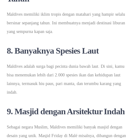
Maldives memiliki iklim tropis dengan matahari yang hampir selalu
bersinar sepanjang tahun. Ini membuatnya menjadi destinasi liburan
yang sempurna kapan saja.
8.
Banyaknya Spesies Laut
Maldives adalah surga bagi pecinta dunia bawah laut. Di sini, kamu
bisa menemukan lebih dari 2.000 spesies ikan dan kehidupan laut
lainnya, termasuk hiu paus, pari manta, dan terumbu karang yang
indah.
9.
Masjid dengan Arsitektur Indah
Sebagai negara Muslim, Maldives memiliki banyak masjid dengan
desain yang unik. Masjid Friday di Malé misalnya, dibangun dengan