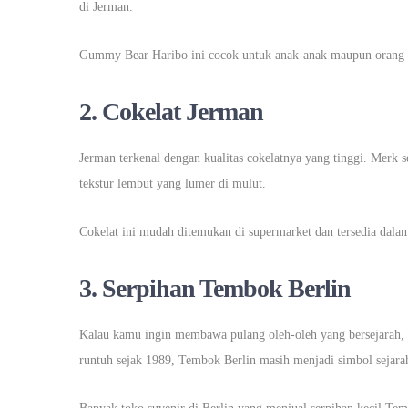
di Jerman.
Gummy Bear Haribo ini cocok untuk anak-anak maupun orang 
2.
Cokelat Jerman
Jerman terkenal dengan kualitas cokelatnya yang tinggi. Merk s
tekstur lembut yang lumer di mulut.
Cokelat ini mudah ditemukan di supermarket dan tersedia dala
3.
Serpihan Tembok Berlin
Kalau kamu ingin membawa pulang oleh-oleh yang bersejarah, 
runtuh sejak 1989, Tembok Berlin masih menjadi simbol sejar