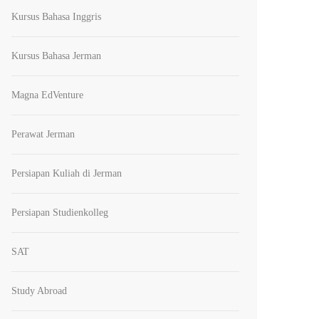
Kursus Bahasa Inggris
Kursus Bahasa Jerman
Magna EdVenture
Perawat Jerman
Persiapan Kuliah di Jerman
Persiapan Studienkolleg
SAT
Study Abroad