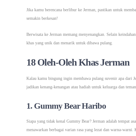
Jika kamu berencana berlibur ke Jerman, pastikan untuk memba
semakin berkesan!
Berwisata ke Jerman memang menyenangkan. Selain keindahan 
khas yang unik dan menarik untuk dibawa pulang.
18 Oleh-Oleh Khas Jerman
Kalau kamu bingung ingin membawa pulang suvenir apa dari Je
jadikan kenang-kenangan atau hadiah untuk keluarga dan teman
1.
Gummy Bear Haribo
Siapa yang tidak kenal Gummy Bear? Jerman adalah tempat asal
menawarkan berbagai varian rasa yang lezat dan warna-warni. 