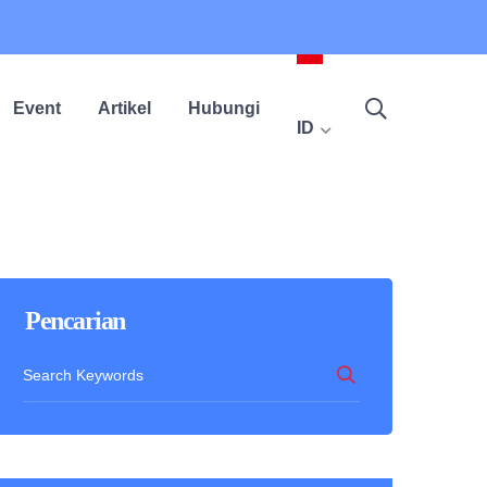
Event
Artikel
Hubungi
ID
Pencarian