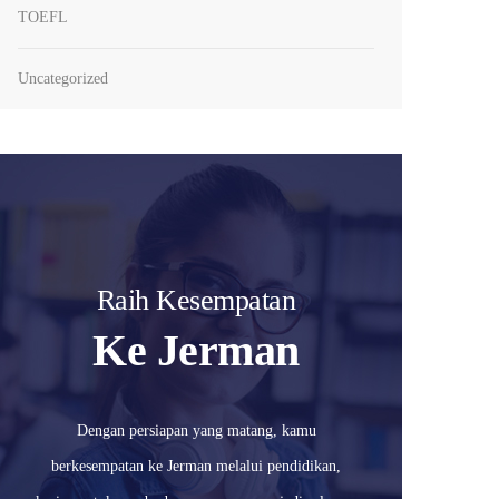
TOEFL
Uncategorized
Raih Kesempatan
Ke Jerman
Dengan persiapan yang matang, kamu
berkesempatan ke Jerman melalui pendidikan,