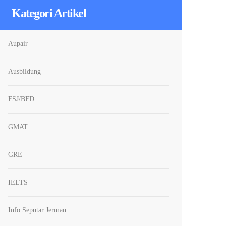
Kategori Artikel
Aupair
Ausbildung
FSJ/BFD
GMAT
GRE
IELTS
Info Seputar Jerman