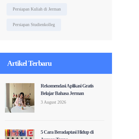
Persiapan Kuliah di Jerman
Persiapan Studienkolleg
Artikel Terbaru
Rekomendasi Aplikasi Gratis
Belajar Bahasa Jerman
3 August 2026
5 Cara Beradaptasi Hidup di