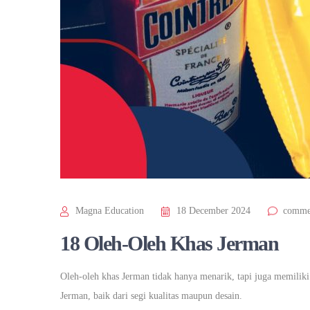
Magna Education
18 December 2024
comme
18 Oleh-Oleh Khas Jerman
Oleh-oleh khas Jerman tidak hanya menarik, tapi juga memiliki
Jerman, baik dari segi kualitas maupun desain.