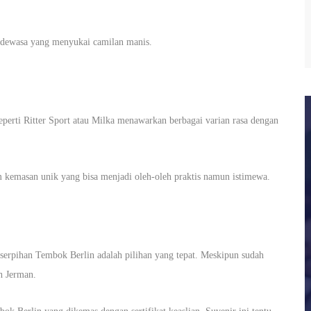
dewasa yang menyukai camilan manis.
eperti Ritter Sport atau Milka menawarkan berbagai varian rasa dengan
m kemasan unik yang bisa menjadi oleh-oleh praktis namun istimewa.
serpihan Tembok Berlin adalah pilihan yang tepat. Meskipun sudah
ah Jerman.