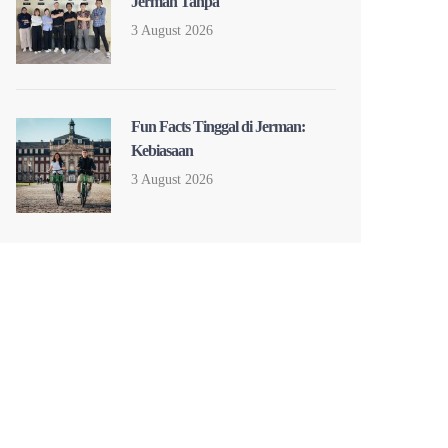
Jerman Tanpa
3 August 2026
Fun Facts Tinggal di Jerman:
Kebiasaan
3 August 2026