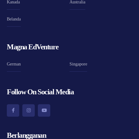
Kanada
Australia
Belanda
Magna EdVenture
German
Singapore
Follow On Social Media
Berlangganan