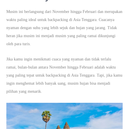
Musim ini berlangsung dari November hingga Februari dan merupakan
waktu paling ideal untuk backpacking di Asia Tenggara. Cuacanya
nyaman dengan suhu yang lebih sejuk dan hujan yang jarang. Tidak
heran jika musim ini menjadi musim yang paling ramai dikunjungi
oleh para turis.
Jika kamu ingin menikmati cuaca yang nyaman dan tidak terlalu
ramai, bulan-bulan antara November hingga Februari adalah waktu
yang paling tepat untuk backpacking di Asia Tenggara. Tapi, jika kamu
ingin menghemat lebih banyak uang, musim hujan bisa menjadi
pilihan yang menarik.