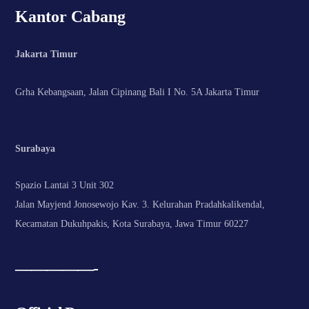
Kantor Cabang
Jakarta Timur
Grha Kebangsaan, Jalan Cipinang Bali I No. 5A Jakarta Timur
Surabaya
Spazio Lantai 3 Unit 302
Jalan Mayjend Jonosewojo Kav. 3. Kelurahan Pradahkalikendal,
Kecamatan Dukuhpakis, Kota Surabaya, Jawa Timur 60227
—————-