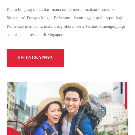
Kamu bingung mulai dari mana untuk merencanakan liburan ke
Singapura? Dengan Magna EdVenture, kamu nggak perlu repot lagi.
Kami siap membantu merancang liburan seru, termasuk mengunjungi
pantai-pantai terbaik di Singapura.
SELENGKAPNYA