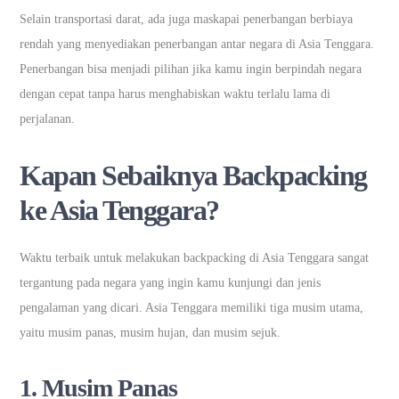
Selain transportasi darat, ada juga maskapai penerbangan berbiaya
rendah yang menyediakan penerbangan antar negara di Asia Tenggara.
Penerbangan bisa menjadi pilihan jika kamu ingin berpindah negara
dengan cepat tanpa harus menghabiskan waktu terlalu lama di
perjalanan.
Kapan Sebaiknya Backpacking
ke Asia Tenggara?
Waktu terbaik untuk melakukan backpacking di Asia Tenggara sangat
tergantung pada negara yang ingin kamu kunjungi dan jenis
pengalaman yang dicari. Asia Tenggara memiliki tiga musim utama,
yaitu musim panas, musim hujan, dan musim sejuk.
1.
Musim Panas