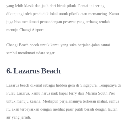
yang lebih klasik dan jauh dari hiruk pikuk. Pantai ini sering
dikunjungi oleh penduduk lokal untuk piknik atau memancing. Kamu
juga bisa menikmati pemandangan pesawat yang terbang rendah
menuju Changi Airport.
Changi Beach cocok untuk kamu yang suka berjalan-jalan santai
sambil menikmati udara segar.
6.
Lazarus Beach
Lazarus beach dikenal sebagai hidden gem di Singapura. Tempatnya di
Pulau Lazarus, kamu harus naik kapal ferry dari Marina South Pier
untuk menuju kesana. Meskipun perjalanannya terkesan mahal, semua
itu akan terbayarkan dengan melihat pasir putih bersih dengan lautan
air yang jernih.