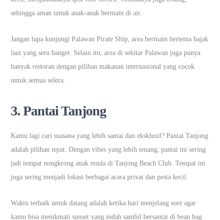
sehingga aman untuk anak-anak bermain di air.
Jangan lupa kunjungi Palawan Pirate Ship, area bermain bertema bajak
laut yang seru banget. Selain itu, area di sekitar Palawan juga punya
banyak restoran dengan pilihan makanan internasional yang cocok
untuk semua selera.
3.
Pantai Tanjong
Kamu lagi cari suasana yang lebih santai dan eksklusif? Pantai Tanjong
adalah pilihan tepat. Dengan vibes yang lebih tenang, pantai ini sering
jadi tempat nongkrong anak muda di Tanjong Beach Club. Tempat ini
juga sering menjadi lokasi berbagai acara privat dan pesta kecil.
Waktu terbaik untuk datang adalah ketika hari menjelang sore agar
kamu bisa menikmati sunset yang indah sambil bersantai di bean bag