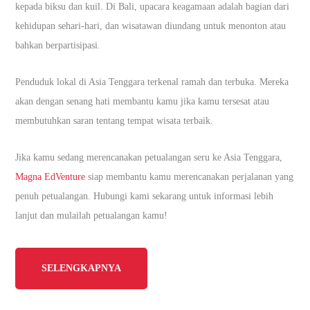
kepada biksu dan kuil. Di Bali, upacara keagamaan adalah bagian dari
kehidupan sehari-hari, dan wisatawan diundang untuk menonton atau
bahkan berpartisipasi.
Penduduk lokal di Asia Tenggara terkenal ramah dan terbuka. Mereka
akan dengan senang hati membantu kamu jika kamu tersesat atau
membutuhkan saran tentang tempat wisata terbaik.
Jika kamu sedang merencanakan petualangan seru ke Asia Tenggara,
Magna EdVenture
siap membantu kamu merencanakan perjalanan yang
penuh petualangan. Hubungi kami sekarang untuk informasi lebih
lanjut dan mulailah petualangan kamu!
SELENGKAPNYA