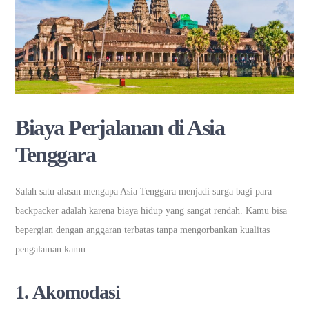
Biaya Perjalanan di Asia
Tenggara
Salah satu alasan mengapa Asia Tenggara menjadi surga bagi para
backpacker adalah karena biaya hidup yang sangat rendah. Kamu bisa
bepergian dengan anggaran terbatas tanpa mengorbankan kualitas
pengalaman kamu.
1.
Akomodasi