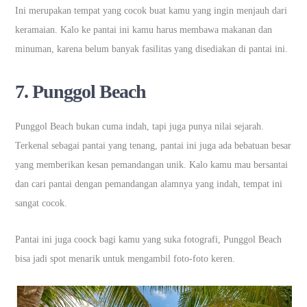
Ini merupakan tempat yang cocok buat kamu yang ingin menjauh dari
keramaian. Kalo ke pantai ini kamu harus membawa makanan dan
minuman, karena belum banyak fasilitas yang disediakan di pantai ini.
7.
Punggol Beach
Punggol Beach bukan cuma indah, tapi juga punya nilai sejarah.
Terkenal sebagai pantai yang tenang, pantai ini juga ada bebatuan besar
yang memberikan kesan pemandangan unik. Kalo kamu mau bersantai
dan cari pantai dengan pemandangan alamnya yang indah, tempat ini
sangat cocok.
Pantai ini juga coock bagi kamu yang suka fotografi, Punggol Beach
bisa jadi spot menarik untuk mengambil foto-foto keren.