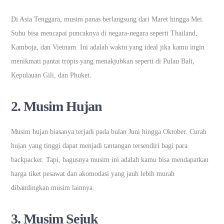
Di Asia Tenggara, musim panas berlangsung dari Maret hingga Mei.
Suhu bisa mencapai puncaknya di negara-negara seperti Thailand,
Kamboja, dan Vietnam. Ini adalah waktu yang ideal jika kamu ingin
menikmati pantai tropis yang menakjubkan seperti di Pulau Bali,
Kepulauan Gili, dan Phuket.
2.
Musim Hujan
Musim hujan biasanya terjadi pada bulan Juni hingga Oktober. Curah
hujan yang tinggi dapat menjadi tantangan tersendiri bagi para
backpacker. Tapi, bagusnya musim ini adalah kamu bisa mendapatkan
harga tiket pesawat dan akomodasi yang jauh lebih murah
dibandingkan musim lainnya.
3.
Musim Sejuk