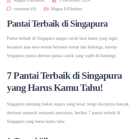
Magna Education
9 December 2024
comment (0)
Magna EdVenture
Pantai Terbaik di Singapura
Pantai terbaik di Singapura sangat cocok buat kamu yang ingin
bersantai atau seru-seruan bersama teman dan keluarga, karena
Singapura punya deretan pantai cantik yang wajib di kunjungi.
7 Pantai Terbaik di Singapura
yang Harus Kamu Tahu!
Singapura memang bukan negara yang besar, tetapi dia punya banyak
destinasi menarik termasuk pantainya, berikut 7 pantai terbaik di
Singapura yang harus kamu tahu: