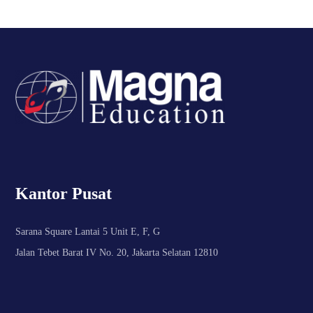
Kantor Pusat
Sarana Square Lantai 5 Unit E, F, G
Jalan Tebet Barat IV No. 20, Jakarta Selatan 12810