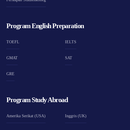
Program English Preparation
TOEFL
IELTS
GMAT
SAT
GRE
Program Study Abroad
Amerika Serikat (USA)
Inggris (UK)