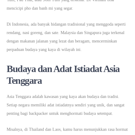
mencicipi pho dan banh mi yang segar.
Di Indonesia, ada banyak hidangan tradisional yang menggoda seperti
rendang, nasi goreng, dan sate. Malaysia dan Singapura juga terkenal
dengan makanan jalanan yang lezat dan beragam, mencerminkan
perpaduan budaya yang kaya di wilayah ini.
Budaya dan Adat Istiadat Asia
Tenggara
Asia Tenggara adalah kawasan yang kaya akan budaya dan tradisi.
Setiap negara memiliki adat istiadatnya sendiri yang unik, dan sangat
penting bagi backpacker untuk menghormati budaya setempat.
Misalnya, di Thailand dan Laos, kamu harus menunjukkan rasa hormat