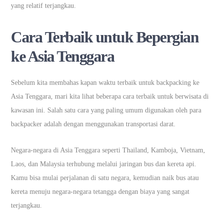
yang relatif terjangkau.
Cara Terbaik untuk Bepergian
ke Asia Tenggara
Sebelum kita membahas kapan waktu terbaik untuk backpacking ke
Asia Tenggara, mari kita lihat beberapa cara terbaik untuk berwisata di
kawasan ini. Salah satu cara yang paling umum digunakan oleh para
backpacker adalah dengan menggunakan transportasi darat.
Negara-negara di Asia Tenggara seperti Thailand, Kamboja, Vietnam,
Laos, dan Malaysia terhubung melalui jaringan bus dan kereta api.
Kamu bisa mulai perjalanan di satu negara, kemudian naik bus atau
kereta menuju negara-negara tetangga dengan biaya yang sangat
terjangkau.