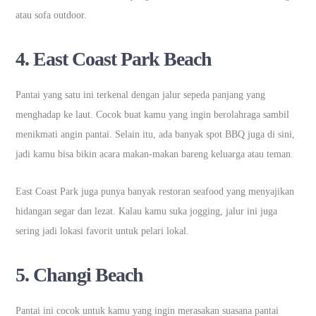
atau sofa outdoor.
4.
East Coast Park Beach
Pantai yang satu ini terkenal dengan jalur sepeda panjang yang
menghadap ke laut. Cocok buat kamu yang ingin berolahraga sambil
menikmati angin pantai. Selain itu, ada banyak spot BBQ juga di sini,
jadi kamu bisa bikin acara makan-makan bareng keluarga atau teman.
East Coast Park juga punya banyak restoran seafood yang menyajikan
hidangan segar dan lezat. Kalau kamu suka jogging, jalur ini juga
sering jadi lokasi favorit untuk pelari lokal.
5.
Changi Beach
Pantai ini cocok untuk kamu yang ingin merasakan suasana pantai