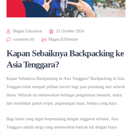
Magna Education
25 October 2024
comment (0)
Magna EdVenture
Kapan Sebaiknya Backpacking ke
Asia Tenggara?
Kapan Sebaiknya Backpacking ke Asia Tenggara? Backpacking di Asia
Tenggara telah menjadi pilihan favorit bagi para petualang dari seluruh
dunia. Wilayah ini menawarkan berbagai pengalaman menarik, mulai
dari keindahan pantai tropis, pegunungan hijau, budaya yang kaya.
Bagi kamu yang ingin berpetualang dengan anggaran terbatas, Asia
Tenggara adalah surga yang menawarkan banyak hal dengan biaya