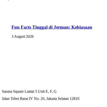
Fun Facts Tinggal di Jerman: Kebiasaan
3 August 2026
Kantor Pusat
Sarana Square Lantai 5 Unit E, F, G
Jalan Tebet Barat IV No. 20, Jakarta Selatan 12810