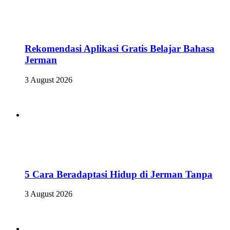
Rekomendasi Aplikasi Gratis Belajar Bahasa
Jerman
3 August 2026
5 Cara Beradaptasi Hidup di Jerman Tanpa
3 August 2026