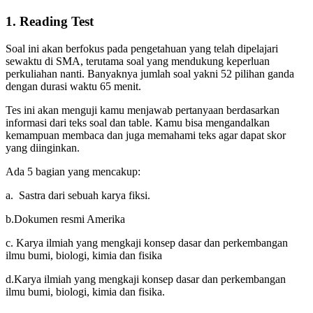
1. Reading Test
Soal ini akan berfokus pada pengetahuan yang telah dipelajari
sewaktu di SMA, terutama soal yang mendukung keperluan
perkuliahan nanti. Banyaknya jumlah soal yakni 52 pilihan ganda
dengan durasi waktu 65 menit.
Tes ini akan menguji kamu menjawab pertanyaan berdasarkan
informasi dari teks soal dan table. Kamu bisa mengandalkan
kemampuan membaca dan juga memahami teks agar dapat skor
yang diinginkan.
Ada 5 bagian yang mencakup:
a. Sastra dari sebuah karya fiksi.
b.Dokumen resmi Amerika
c. Karya ilmiah yang mengkaji konsep dasar dan perkembangan
ilmu bumi, biologi, kimia dan fisika
d.Karya ilmiah yang mengkaji konsep dasar dan perkembangan
ilmu bumi, biologi, kimia dan fisika.