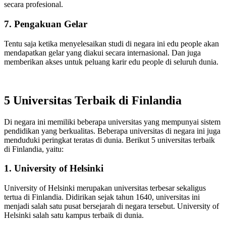
secara profesional.
7. Pengakuan Gelar
Tentu saja ketika menyelesaikan studi di negara ini edu people akan
mendapatkan gelar yang diakui secara internasional. Dan juga
memberikan akses untuk peluang karir edu people di seluruh dunia.
5 Universitas Terbaik di Finlandia
Di negara ini memiliki beberapa universitas yang mempunyai sistem
pendidikan yang berkualitas. Beberapa universitas di negara ini juga
menduduki peringkat teratas di dunia. Berikut 5 universitas terbaik
di Finlandia, yaitu:
1. University of Helsinki
University of Helsinki merupakan universitas terbesar sekaligus
tertua di Finlandia. Didirikan sejak tahun 1640, universitas ini
menjadi salah satu pusat bersejarah di negara tersebut. University of
Helsinki salah satu kampus terbaik di dunia.