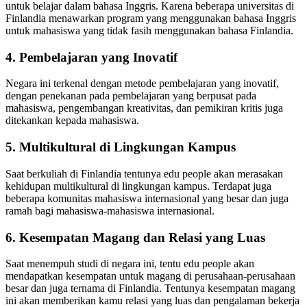
untuk belajar dalam bahasa Inggris. Karena beberapa universitas di
Finlandia menawarkan program yang menggunakan bahasa Inggris
untuk mahasiswa yang tidak fasih menggunakan bahasa Finlandia.
4. Pembelajaran yang Inovatif
Negara ini terkenal dengan metode pembelajaran yang inovatif,
dengan penekanan pada pembelajaran yang berpusat pada
mahasiswa, pengembangan kreativitas, dan pemikiran kritis juga
ditekankan kepada mahasiswa.
5. Multikultural di Lingkungan Kampus
Saat berkuliah di Finlandia tentunya edu people akan merasakan
kehidupan multikultural di lingkungan kampus. Terdapat juga
beberapa komunitas mahasiswa internasional yang besar dan juga
ramah bagi mahasiswa-mahasiswa internasional.
6. Kesempatan Magang dan Relasi yang Luas
Saat menempuh studi di negara ini, tentu edu people akan
mendapatkan kesempatan untuk magang di perusahaan-perusahaan
besar dan juga ternama di Finlandia. Tentunya kesempatan magang
ini akan memberikan kamu relasi yang luas dan pengalaman bekerja