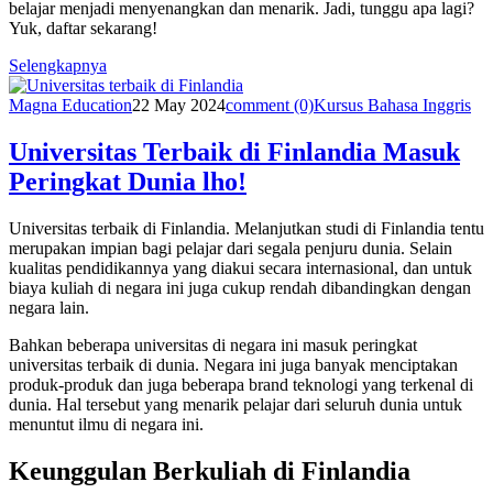
belajar menjadi menyenangkan dan menarik. Jadi, tunggu apa lagi?
Yuk, daftar sekarang!
Selengkapnya
Magna Education
22 May 2024
comment (0)
Kursus Bahasa Inggris
Universitas Terbaik di Finlandia Masuk
Peringkat Dunia lho!
Universitas terbaik di Finlandia. Melanjutkan studi di Finlandia tentu
merupakan impian bagi pelajar dari segala penjuru dunia. Selain
kualitas pendidikannya yang diakui secara internasional, dan untuk
biaya kuliah di negara ini juga cukup rendah dibandingkan dengan
negara lain.
Bahkan beberapa universitas di negara ini masuk peringkat
universitas terbaik di dunia. Negara ini juga banyak menciptakan
produk-produk dan juga beberapa brand teknologi yang terkenal di
dunia. Hal tersebut yang menarik pelajar dari seluruh dunia untuk
menuntut ilmu di negara ini.
Keunggulan Berkuliah di Finlandia