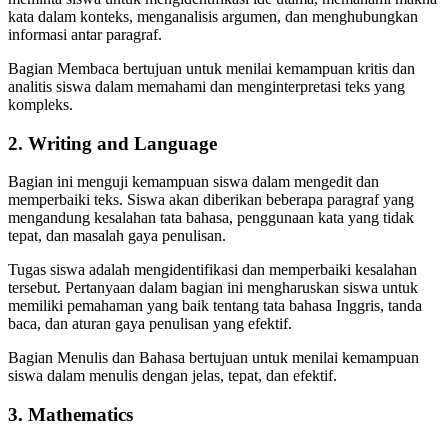
kata dalam konteks, menganalisis argumen, dan menghubungkan
informasi antar paragraf.
Bagian Membaca bertujuan untuk menilai kemampuan kritis dan
analitis siswa dalam memahami dan menginterpretasi teks yang
kompleks.
2. Writing and Language
Bagian ini menguji kemampuan siswa dalam mengedit dan
memperbaiki teks. Siswa akan diberikan beberapa paragraf yang
mengandung kesalahan tata bahasa, penggunaan kata yang tidak
tepat, dan masalah gaya penulisan.
Tugas siswa adalah mengidentifikasi dan memperbaiki kesalahan
tersebut. Pertanyaan dalam bagian ini mengharuskan siswa untuk
memiliki pemahaman yang baik tentang tata bahasa Inggris, tanda
baca, dan aturan gaya penulisan yang efektif.
Bagian Menulis dan Bahasa bertujuan untuk menilai kemampuan
siswa dalam menulis dengan jelas, tepat, dan efektif.
3. Mathematics