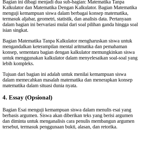
Bagian ini dibagi menjadi dua sub-bagian: Matematika Tanpa
Kalkulator dan Matematika Dengan Kalkulator. Bagian Matematika
menguji kemampuan siswa dalam berbagai konsep matematika,
termasuk aljabar, geometri, statistik, dan analisis data. Pertanyaan
dalam bagian ini bervariasi mulai dari soal pilihan ganda hingga soal
isian singkat.
Bagian Matematika Tanpa Kalkulator mengharuskan siswa untuk
mengandalkan keterampilan mental aritmatika dan pemahaman
konsep, sementara bagian dengan kalkulator memungkinkan siswa
untuk menggunakan kalkulator dalam menyelesaikan soal-soal yang
lebih kompleks.
Tujuan dari bagian ini adalah untuk menilai kemampuan siswa
dalam memecahkan masalah matematika dan menerapkan konsep
matematika dalam situasi dunia nyata.
4. Essay (Opsional)
Bagian Esai menguji kemampuan siswa dalam menulis esai yang
berbasis argumen. Siswa akan diberikan teks yang berisi argumen
dan diminta untuk menganalisis cara penulis membangun argumen
tersebut, termasuk penggunaan bukti, alasan, dan retorika.