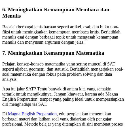
6. Meningkatkan Kemampuan Membaca dan
Menulis
Bacalah berbagai jenis bacaan seperti artikel, esai, dan buku non-
fiksi untuk meningkatkan kemampuan membaca kritis. Berlatihlah
menulis esai dengan berbagai topik untuk mengasah kemampuan
menulis dan menyusun argumen dengan jelas.
7. Meningkatkan Kemampuan Matematika
Pelajari konsep-konsep matematika yang sering muncul di SAT
seperti aljabar, geometri, dan statistik. Berlatihlah mengerjakan soal-
soal matematika dengan fokus pada problem solving dan data
analysis.
Apa itu jalur SAT? Tentu banyak di antara kita yang semakin
tertarik untuk mengikutinya. Jangan khawatir, karena ada Magna
English Preparation, tempat yang paling ideal untuk mempersiapkan
diri menghadapi tes SAT.
Di
Magna English Preparation,
edu people akan menemukan
berbagai materi dan latihan soal yang diajarkan oleh pengajar
profesional. Metode belajar yang diterapkan di sini membuat proses