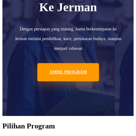
Ke Jerman
Dengan persiapan yang matang, kamu berkesempatan ke
Jerman melalui pendidikan, karir, pertukaran budaya, maupun
menjadi relawan
AMBIL PROGRAM
Pilihan Program