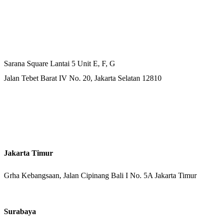
Kantor Pusat
Sarana Square Lantai 5 Unit E, F, G
Jalan Tebet Barat IV No. 20, Jakarta Selatan 12810
Kantor Cabang
Jakarta Timur
Grha Kebangsaan, Jalan Cipinang Bali I No. 5A Jakarta Timur
Surabaya