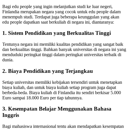
Bagi edu people yang ingin melanjutkan studi ke luar negeri,
Finlandia merupakan negara yang cocok untuk edu people dalam
menempuh studi. Terdapat juga beberapa keunggulan yang akan
edu people dapatkan saat berkuliah di negara ini, diantaranya:
1. Sistem Pendidikan yang Berkualitas Tinggi
Tentunya negara ini memiliki kualitas pendidikan yang sangat baik
dan berkualitas tinggi. Bahkan banyak universitas di negara ini yang
menduduki peringkat tinggi dalam peringkat universitas terbaik di
dunia.
2. Biaya Pendidikan yang Terjangkau
Setiap universitas memiliki kebijakan tersendiri untuk menetapkan
biaya kuliah, dan untuk biaya kuliah setiap program juga dapat
berbeda-beda. Biaya kuliah di Finlandia itu sendiri berkisar 5.000
Euro sampai 18.000 Euro per tiap tahunnya.
3. Kesempatan Belajar Menggunakan Bahasa
Inggris
Bagi mahasiswa internasional tentu akan mendapatkan kesempatan