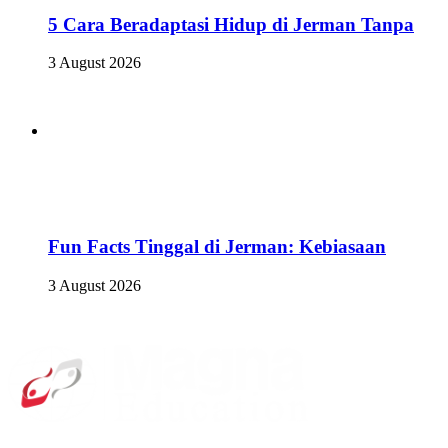
5 Cara Beradaptasi Hidup di Jerman Tanpa
3 August 2026
Fun Facts Tinggal di Jerman: Kebiasaan
3 August 2026