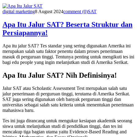
digital marketing
8 August 2024
comment (0)
SAT
Apa Itu Jalur SAT? Beserta Struktur dan
Persiapannya!
Apa itu jalur SAT? Tes standar yang sering digunakan Amerika ini
merupakan salah satu faktor penentu dalam proses penerimaan
masuk di perguruan tinggi. Tentunya penting untuk mengikuti tes ini
bagi edu people yang ingin melanjutkan studi di Amerika Serikat.
Apa Itu Jalur SAT? Nih Definisinya!
Jalur SAT atau Scholastic Assessment Test merupakan salah satu
jalur penerimaan di perguruan tinggi, terutama di Amerika Serikat.
SAT juga sering digunakan oleh banyak perguruan tinggi dan
universitas sebagai salah satu kriteria untuk menentukan penerimaan
mahasiswa baru.
Tes ini juga dirancang untuk mengukur kesiapan akademik seorang
siswa untuk melanjutkan studi di pendidikan tinggi, dan tes ini
mencakup tiga bagian utama yaitu Evidence-Based Reading and