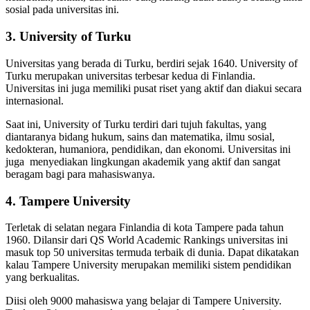
sosial pada universitas ini.
3. University of Turku
Universitas yang berada di Turku, berdiri sejak 1640. University of
Turku merupakan universitas terbesar kedua di Finlandia.
Universitas ini juga memiliki pusat riset yang aktif dan diakui secara
internasional.
Saat ini, University of Turku terdiri dari tujuh fakultas, yang
diantaranya bidang hukum, sains dan matematika, ilmu sosial,
kedokteran, humaniora, pendidikan, dan ekonomi. Universitas ini
juga menyediakan lingkungan akademik yang aktif dan sangat
beragam bagi para mahasiswanya.
4. Tampere University
Terletak di selatan negara Finlandia di kota Tampere pada tahun
1960. Dilansir dari QS World Academic Rankings universitas ini
masuk top 50 universitas termuda terbaik di dunia. Dapat dikatakan
kalau Tampere University merupakan memiliki sistem pendidikan
yang berkualitas.
Diisi oleh 9000 mahasiswa yang belajar di Tampere University.