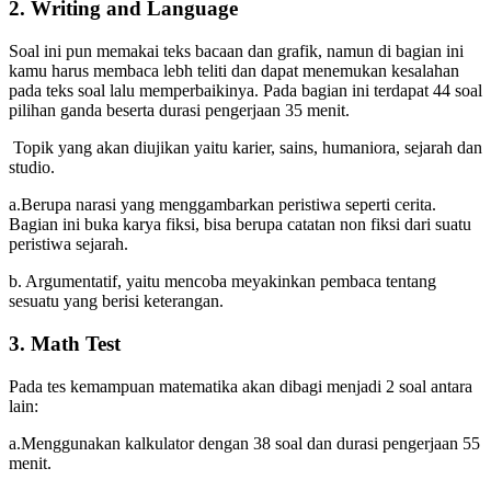
2. Writing and Language
Soal ini pun memakai teks bacaan dan grafik, namun di bagian ini
kamu harus membaca lebh teliti dan dapat menemukan kesalahan
pada teks soal lalu memperbaikinya. Pada bagian ini terdapat 44 soal
pilihan ganda beserta durasi pengerjaan 35 menit.
Topik yang akan diujikan yaitu karier, sains, humaniora, sejarah dan
studio.
a.Berupa narasi yang menggambarkan peristiwa seperti cerita.
Bagian ini buka karya fiksi, bisa berupa catatan non fiksi dari suatu
peristiwa sejarah.
b. Argumentatif, yaitu mencoba meyakinkan pembaca tentang
sesuatu yang berisi keterangan.
3. Math Test
Pada tes kemampuan matematika akan dibagi menjadi 2 soal antara
lain:
a.Menggunakan kalkulator dengan 38 soal dan durasi pengerjaan 55
menit.