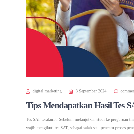
digital marketing
3 September 2024
commen
Tips Mendapatkan Hasil Tes S
Tes SAT terakurat. Sebelum melanjutkan studi ke perguruan ting
wajib mengikuti tes SAT, sebagai salah satu penentu proses pe