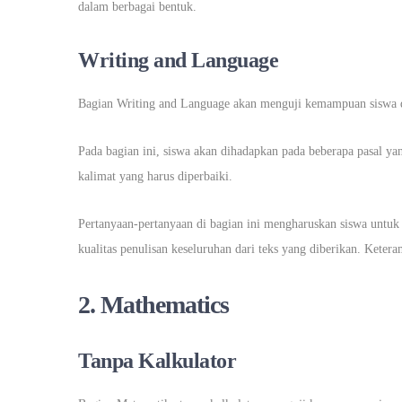
dalam berbagai bentuk.
Writing and Language
Bagian Writing and Language akan menguji kemampuan siswa 
Pada bagian ini, siswa akan dihadapkan pada beberapa pasal ya
kalimat yang harus diperbaiki.
Pertanyaan-pertanyaan di bagian ini mengharuskan siswa untuk
kualitas penulisan keseluruhan dari teks yang diberikan. Keter
2. Mathematics
Tanpa Kalkulator