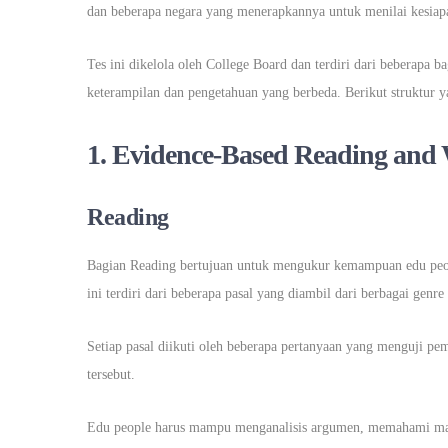
dan beberapa negara yang menerapkannya untuk menilai kesiap
Tes ini dikelola oleh College Board dan terdiri dari beberapa
keterampilan dan pengetahuan yang berbeda. Berikut struktur y
1. Evidence-Based Reading and
Reading
Bagian Reading bertujuan untuk mengukur kemampuan edu peo
ini terdiri dari beberapa pasal yang diambil dari berbagai genre 
Setiap pasal diikuti oleh beberapa pertanyaan yang menguji pema
tersebut.
Edu people harus mampu menganalisis argumen, memahami makna