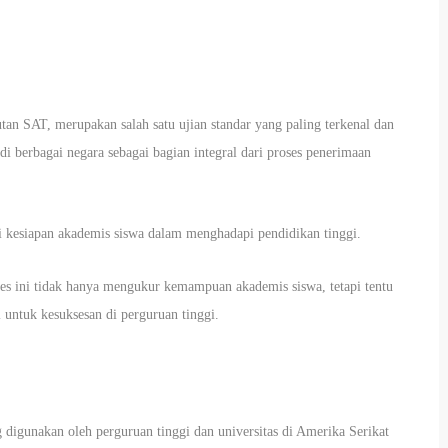
utan SAT, merupakan salah satu ujian standar yang paling terkenal dan
di berbagai negara sebagai bagian integral dari proses penerimaan
ai kesiapan akademis siswa dalam menghadapi pendidikan tinggi.
es ini tidak hanya mengukur kemampuan akademis siswa, tetapi tentu
 untuk kesuksesan di perguruan tinggi.
 digunakan oleh perguruan tinggi dan universitas di Amerika Serikat