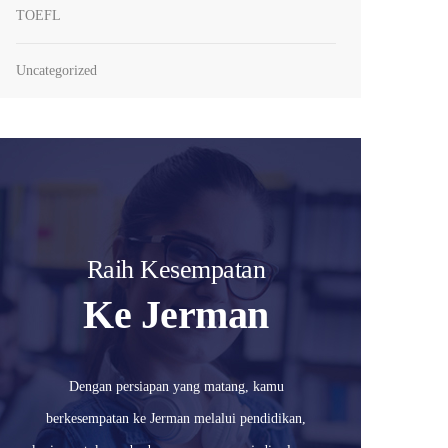
TOEFL
Uncategorized
Raih Kesempatan
Ke Jerman
Dengan persiapan yang matang, kamu
berkesempatan ke Jerman melalui pendidikan,