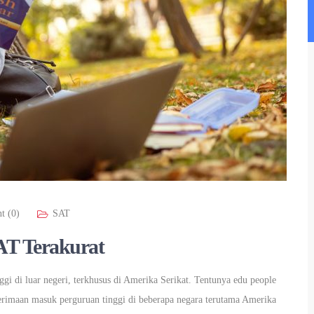
t (0)
SAT
AT Terakurat
gi di luar negeri, terkhusus di Amerika Serikat. Tentunya edu people
nerimaan masuk perguruan tinggi di beberapa negara terutama Amerika