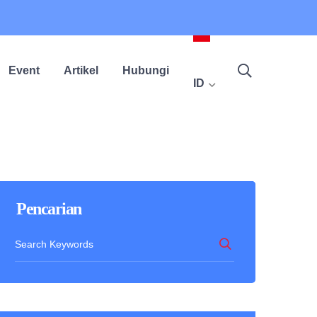
Event
Artikel
Hubungi
ID
Pencarian