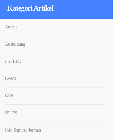
Kategori Artikel
Aupair
Ausbildung
FSJ/BFD
GMAT
GRE
IELTS
Info Seputar Jerman