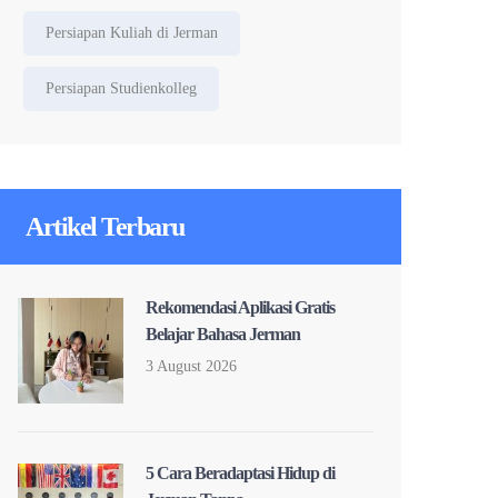
Persiapan Kuliah di Jerman
Persiapan Studienkolleg
Artikel Terbaru
Rekomendasi Aplikasi Gratis
Belajar Bahasa Jerman
3 August 2026
5 Cara Beradaptasi Hidup di