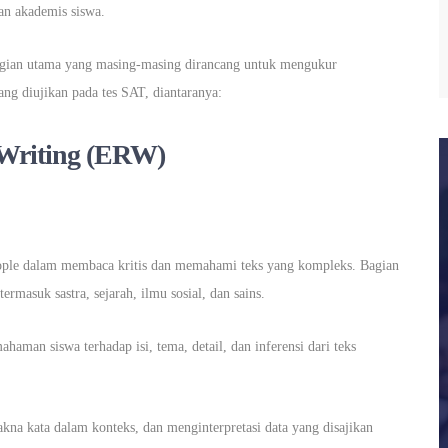
an akademis siswa.
 bagian utama yang masing-masing dirancang untuk mengukur
ang diujikan pada tes SAT, diantaranya:
 Writing (ERW)
ple dalam membaca kritis dan memahami teks yang kompleks. Bagian
termasuk sastra, sejarah, ilmu sosial, dan sains.
haman siswa terhadap isi, tema, detail, dan inferensi dari teks
 kata dalam konteks, dan menginterpretasi data yang disajikan