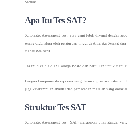
Serikat.
Apa Itu Tes SAT?
Scholastic Assessment Test, atau yang lebih dikenal dengan seb
sering digunakan oleh perguruan tinggi di Amerika Serikat dan 
mahasiswa baru.
Tes ini dikelola oleh College Board dan bertujuan untuk menil
Dengan komponen-komponen yang dirancang secara hati-hati, t
juga keterampilan analitis dan pemecahan masalah yang esensial
Struktur Tes SAT
Scholastic Assessment Test (SAT) merupakan ujian standar yang