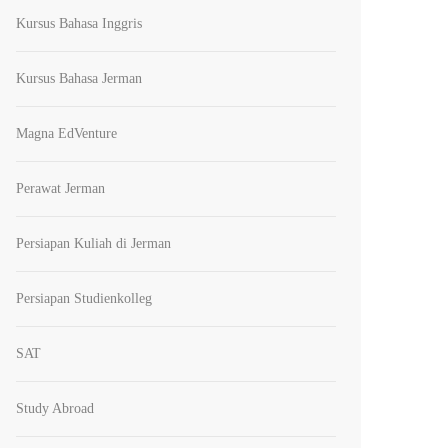
Kursus Bahasa Inggris
Kursus Bahasa Jerman
Magna EdVenture
Perawat Jerman
Persiapan Kuliah di Jerman
Persiapan Studienkolleg
SAT
Study Abroad