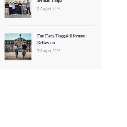
Jerman Tanpa
3 August 2026
Fun Facts Tinggal di Jerman:
Kebiasaan
3 August 2026