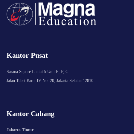
Kantor Pusat
Sarana Square Lantai 5 Unit E, F, G
Jalan Tebet Barat IV No. 20, Jakarta Selatan 12810
Kantor Cabang
Jakarta Timur