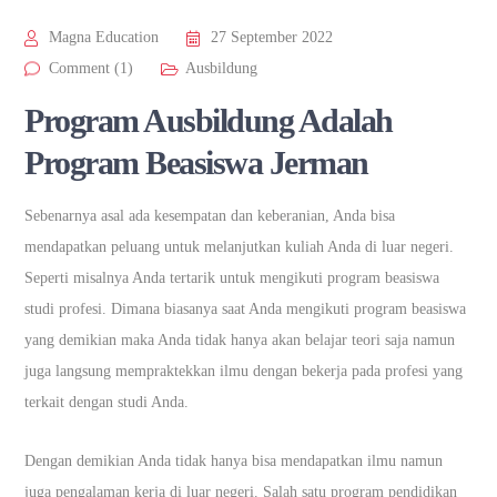
Magna Education
27 September 2022
Comment (1)
Ausbildung
Program Ausbildung Adalah
Program Beasiswa Jerman
Sebenarnya asal ada kesempatan dan keberanian, Anda bisa
mendapatkan peluang untuk melanjutkan kuliah Anda di luar negeri.
Seperti misalnya Anda tertarik untuk mengikuti program beasiswa
studi profesi. Dimana biasanya saat Anda mengikuti program beasiswa
yang demikian maka Anda tidak hanya akan belajar teori saja namun
juga langsung mempraktekkan ilmu dengan bekerja pada profesi yang
terkait dengan studi Anda.
Dengan demikian Anda tidak hanya bisa mendapatkan ilmu namun
juga pengalaman kerja di luar negeri. Salah satu program pendidikan