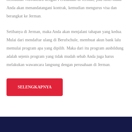
Anda akan menandatangani kontrak, kemudian mengurus visa dan
berangkat ke Jerman.
Setibanya di Jerman, maka Anda akan menjalani tahapan yang kedua.
Mulai dari mendaftar ulang di Berufschule, membuat akun bank lalu
memulai program apa yang dipilih. Maka dari itu program ausbildung
adalah sejenis program yang tidak mudah sebab Anda juga harus
melakukan wawancara langsung dengan perusahaan di Jerman.
SELENGKAPNYA