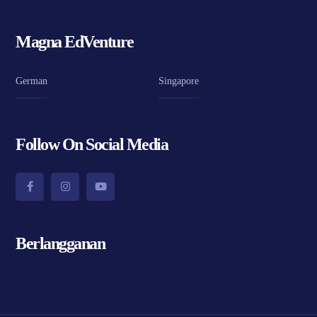
Magna EdVenture
German
Singapore
Follow On Social Media
Berlangganan