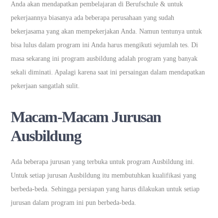
Anda akan mendapatkan pembelajaran di Berufschule & untuk
pekerjaannya biasanya ada beberapa perusahaan yang sudah
bekerjasama yang akan mempekerjakan Anda. Namun tentunya untuk
bisa lulus dalam program ini Anda harus mengikuti sejumlah tes. Di
masa sekarang ini program ausbildung adalah program yang banyak
sekali diminati. Apalagi karena saat ini persaingan dalam mendapatkan
pekerjaan sangatlah sulit.
Macam-Macam Jurusan
Ausbildung
Ada beberapa jurusan yang terbuka untuk program Ausbildung ini.
Untuk setiap jurusan Ausbildung itu membutuhkan kualifikasi yang
berbeda-beda. Sehingga persiapan yang harus dilakukan untuk setiap
jurusan dalam program ini pun berbeda-beda.