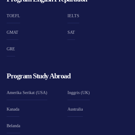
TOEFL
IELTS
GMAT
SAT
GRE
Program Study Abroad
Amerika Serikat (USA)
Inggris (UK)
Kanada
Australia
Belanda