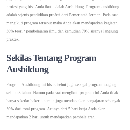
profesi yang bisa Anda ikuti adalah Ausbildung. Program ausbildung
adalah sejenis pendidikan profesi dari Pemerintah Jerman. Pada saat
mengikuti program tersebut maka Anda akan mendapatkan kegiatan
30% teori / pembelajaran ilmu dan kemudian 70% sisanya langsung
praktek.
Sekilas Tentang Program
Ausbildung
Program Ausbildung ini bisa disebut juga sebagai program magang
selama 3 tahun. Namun pada saat mengikuti program ini Anda tidak
hanya sekedar bekerja namun juga mendapatkan pengajaran sebanyak
30% dari total program. Artinya dari 5 hari kerja Anda akan
mendapatkan 2 hari untuk mendapatkan pembelajaran.