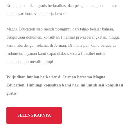
Eropa, pendidikan gratis berkualitas, dan pengalaman global—akan
membayar lunas semua kerja kerasmu.
Magna Education siap mendampingimu dari tahap belajar bahasa,
pengurusan dokumen, konsultasi finansial pra-keberangkatan, hingga
kamu tiba dengan selamat di Jerman. Di mana pun kamu berada di
Indonesia, layanan kami dapat diakses secara fleksibel untuk
membantumu meraih mimpi.
Wujudkan impian berkarier di Jerman bersama Magna
Education. Hubungi konsultan kami hari ini untuk sesi konsultasi
gratis!
SELENGKAPNYA