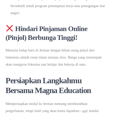
bersubsidi untuk program penempatan kerja atau pemagangan luar
negeri.
Hindari Pinjaman Online
(Pinjol) Berbunga Tinggi!
Memulai hidup baru di Jerman dengan beban utang pinjol dari
Indonesia adalah resep instan menuju stres. Bunga yang menumpuk
akan menguras fokusmu saat belajar dan bekerja di sana.
Persiapkan Langkahmu
Bersama Magna Education
Mempersiapkan modal ke Jerman memang membutuhkan
pengorbanan, tetapi hasil yang akan kamu dapatkan—gaji standar