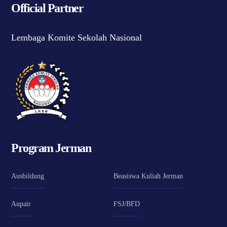
Official Partner
Lembaga Komite Sekolah Nasional
Program Jerman
Ausbildung
Beasiswa Kuliah Jerman
Aupair
FSJ/BFD