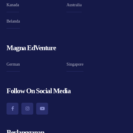
Kanada
Australia
Belanda
Magna EdVenture
German
Singapore
Follow On Social Media
Berlangganan