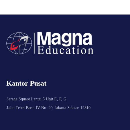
Kantor Pusat
Sarana Square Lantai 5 Unit E, F, G
Jalan Tebet Barat IV No. 20, Jakarta Selatan 12810