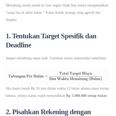
Menabung untuk modal ke luar negeri tidak bisa hanya mengandalkan
“uang sisa di akhir bulan.” Kamu butuh strategi yang agresif dan
disiplin.
1. Tentukan Target Spesifik dan
Deadline
Jangan menabung tanpa arah. Gunakan rumus matematika sederhana:
Jika kamu butuh Rp 36 juta dalam waktu 12 bulan selama masa kursus
bahasa, artinya kamu wajib menyisihkan
Rp 3.000.000 setiap bulan
.
2. Pisahkan Rekening dengan