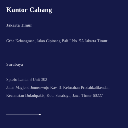
Kantor Cabang
Jakarta Timur
Grha Kebangsaan, Jalan Cipinang Bali I No. 5A Jakarta Timur
Surabaya
Spazio Lantai 3 Unit 302
Jalan Mayjend Jonosewojo Kav. 3. Kelurahan Pradahkalikendal,
Kecamatan Dukuhpakis, Kota Surabaya, Jawa Timur 60227
—————-