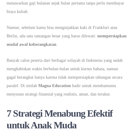
menawarkan gaji bulanan sejak bulan pertama tanpa perlu membayar
biaya kuliah.
Namun, sebelum kamu bisa menginjakkan kaki di Frankfurt atau
Berlin, ada satu tantangan besar yang harus dilewati:
mempersiapkan
modal awal keberangkatan
.
Banyak calon peserta dari berbagai wilayah di Indonesia yang sudah
menghabiskan waktu berbulan-bulan untuk kursus bahasa, namun
gagal berangkat hanya karena tidak mempersiapkan tabungan secara
paralel. Di sinilah
Magna Education
hadir untuk membantumu
menyusun strategi finansial yang realistis, aman, dan terukur.
7 Strategi Menabung Efektif
untuk Anak Muda