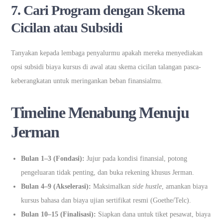
7. Cari Program dengan Skema
Cicilan atau Subsidi
Tanyakan kepada lembaga penyalurmu apakah mereka menyediakan
opsi subsidi biaya kursus di awal atau skema cicilan talangan pasca-
keberangkatan untuk meringankan beban finansialmu.
Timeline Menabung Menuju
Jerman
Bulan 1–3 (Fondasi):
Jujur pada kondisi finansial, potong
pengeluaran tidak penting, dan buka rekening khusus Jerman.
Bulan 4–9 (Akselerasi):
Maksimalkan
side hustle
, amankan biaya
kursus bahasa dan biaya ujian sertifikat resmi (Goethe/Telc).
Bulan 10–15 (Finalisasi):
Siapkan dana untuk tiket pesawat, biaya