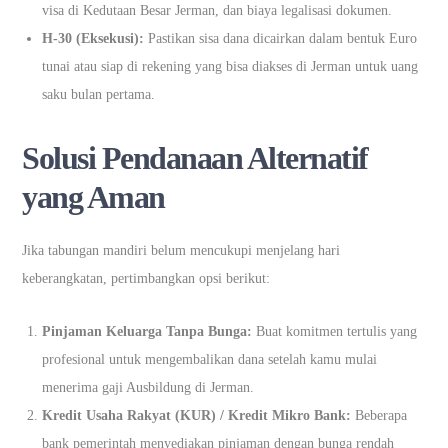
visa di Kedutaan Besar Jerman, dan biaya legalisasi dokumen.
H-30 (Eksekusi):
Pastikan sisa dana dicairkan dalam bentuk Euro
tunai atau siap di rekening yang bisa diakses di Jerman untuk uang
saku bulan pertama.
Solusi Pendanaan Alternatif
yang Aman
Jika tabungan mandiri belum mencukupi menjelang hari
keberangkatan, pertimbangkan opsi berikut:
Pinjaman Keluarga Tanpa Bunga:
Buat komitmen tertulis yang
profesional untuk mengembalikan dana setelah kamu mulai
menerima gaji Ausbildung di Jerman.
Kredit Usaha Rakyat (KUR) / Kredit Mikro Bank:
Beberapa
bank pemerintah menyediakan pinjaman dengan bunga rendah