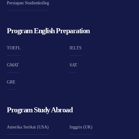
Persiapan Studienkolleg
Program English Preparation
TOEFL
IELTS
GMAT
SAT
GRE
Program Study Abroad
Amerika Serikat (USA)
Inggris (UK)