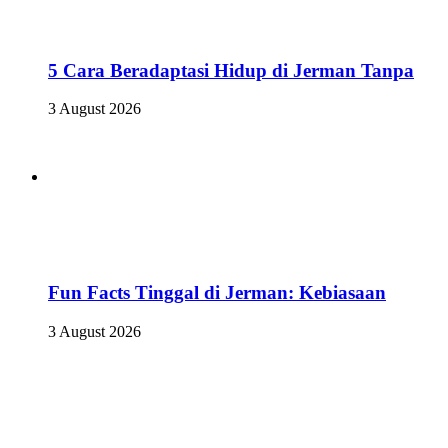
5 Cara Beradaptasi Hidup di Jerman Tanpa
3 August 2026
Fun Facts Tinggal di Jerman: Kebiasaan
3 August 2026