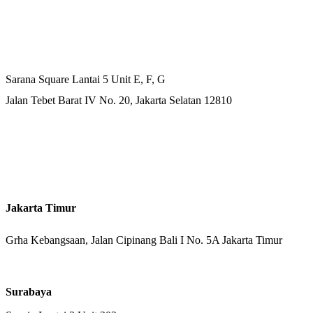
Kantor Pusat
Sarana Square Lantai 5 Unit E, F, G
Jalan Tebet Barat IV No. 20, Jakarta Selatan 12810
Kantor Cabang
Jakarta Timur
Grha Kebangsaan, Jalan Cipinang Bali I No. 5A Jakarta Timur
Surabaya