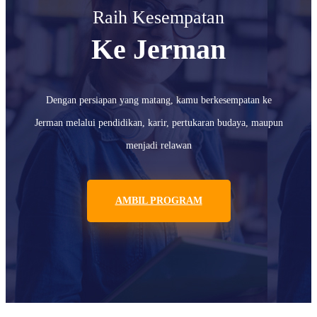
Raih Kesempatan
Ke Jerman
Dengan persiapan yang matang, kamu berkesempatan ke
Jerman melalui pendidikan, karir, pertukaran budaya, maupun
menjadi relawan
AMBIL PROGRAM