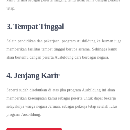
kamu terima sebagai peserta magang tentu tidak sama dengan pekerja
tetap.
3. Tempat Tinggal
Selain pendidikan dan pekerjaan, program Ausbildung ke Jerman juga
memberikan fasilitas tempat tinggal berupa asrama. Sehingga kamu
akan bertemu dengan peserta Ausbildung dari berbagai negara.
4. Jenjang Karir
Seperti sudah disebutkan di atas jika program Ausbildung ini akan
memberikan kesempatan kamu sebagai peserta untuk dapat bekerja
selayaknya warga negara Jerman, sebagai pekerja tetap setelah lulus
program Ausbildung.