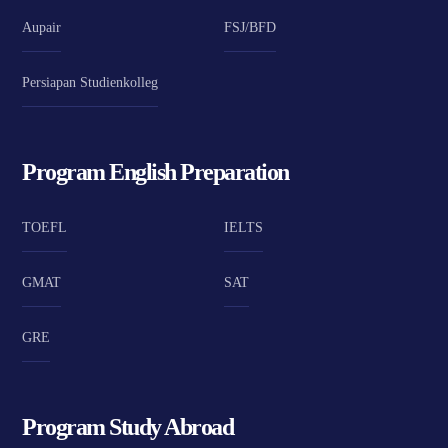
Aupair
FSJ/BFD
Persiapan Studienkolleg
Program English Preparation
TOEFL
IELTS
GMAT
SAT
GRE
Program Study Abroad