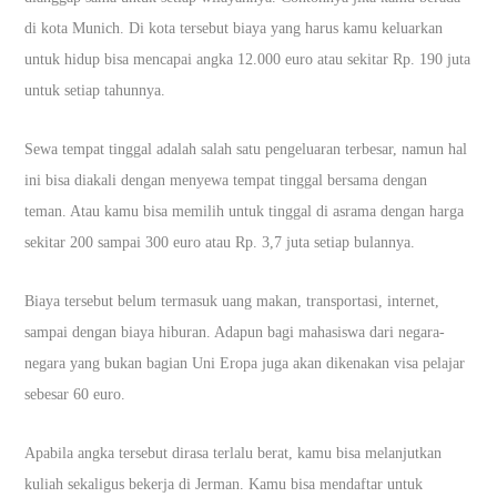
di kota Munich. Di kota tersebut biaya yang harus kamu keluarkan
untuk hidup bisa mencapai angka 12.000 euro atau sekitar Rp. 190 juta
untuk setiap tahunnya.
Sewa tempat tinggal adalah salah satu pengeluaran terbesar, namun hal
ini bisa diakali dengan menyewa tempat tinggal bersama dengan
teman. Atau kamu bisa memilih untuk tinggal di asrama dengan harga
sekitar 200 sampai 300 euro atau Rp. 3,7 juta setiap bulannya.
Biaya tersebut belum termasuk uang makan, transportasi, internet,
sampai dengan biaya hiburan. Adapun bagi mahasiswa dari negara-
negara yang bukan bagian Uni Eropa juga akan dikenakan visa pelajar
sebesar 60 euro.
Apabila angka tersebut dirasa terlalu berat, kamu bisa melanjutkan
kuliah sekaligus bekerja di Jerman. Kamu bisa mendaftar untuk