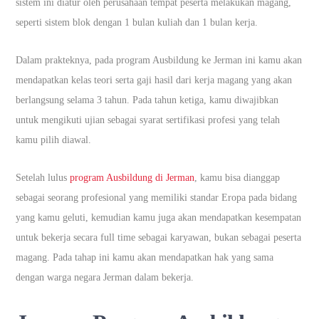
sistem ini diatur oleh perusahaan tempat peserta melakukan magang,
seperti sistem blok dengan 1 bulan kuliah dan 1 bulan kerja.
Dalam prakteknya, pada program Ausbildung ke Jerman ini kamu akan
mendapatkan kelas teori serta gaji hasil dari kerja magang yang akan
berlangsung selama 3 tahun. Pada tahun ketiga, kamu diwajibkan
untuk mengikuti ujian sebagai syarat sertifikasi profesi yang telah
kamu pilih diawal.
Setelah lulus
program Ausbildung di Jerman
, kamu bisa dianggap
sebagai seorang profesional yang memiliki standar Eropa pada bidang
yang kamu geluti, kemudian kamu juga akan mendapatkan kesempatan
untuk bekerja secara full time sebagai karyawan, bukan sebagai peserta
magang. Pada tahap ini kamu akan mendapatkan hak yang sama
dengan warga negara Jerman dalam bekerja.