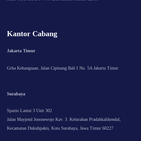
Kantor Cabang
Jakarta Timur
Grha Kebangsaan, Jalan Cipinang Bali I No. 5A Jakarta Timur
Surabaya
Spazio Lantai 3 Unit 302
Jalan Mayjend Jonosewojo Kav. 3. Kelurahan Pradahkalikendal,
Kecamatan Dukuhpakis, Kota Surabaya, Jawa Timur 60227