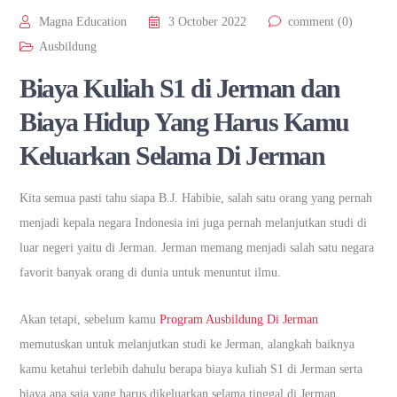
Magna Education
3 October 2022
comment (0)
Ausbildung
Biaya Kuliah S1 di Jerman dan
Biaya Hidup Yang Harus Kamu
Keluarkan Selama Di Jerman
Kita semua pasti tahu siapa B.J. Habibie, salah satu orang yang pernah
menjadi kepala negara Indonesia ini juga pernah melanjutkan studi di
luar negeri yaitu di Jerman. Jerman memang menjadi salah satu negara
favorit banyak orang di dunia untuk menuntut ilmu.
Akan tetapi, sebelum kamu
Program Ausbildung Di Jerman
memutuskan untuk melanjutkan studi ke Jerman, alangkah baiknya
kamu ketahui terlebih dahulu berapa biaya kuliah S1 di Jerman serta
biaya apa saja yang harus dikeluarkan selama tinggal di Jerman.