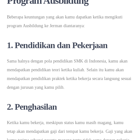
Program Ausbildung
Beberapa keuntungan yang akan kamu dapatkan ketika mengikuti
program Ausbildung ke Jerman diantaranya:
1. Pendidikan dan Pekerjaan
Sama halnya dengan pola pendidikan SMK di Indonesia, kamu akan
mendapatkan pendidikan teori ketika kuliah. Selain itu kamu akan
mendapatkan pendidikan praktek ketika bekerja secara langsung sesuai
dengan jurusan yang kamu pilih.
2. Penghasilan
Ketika kamu bekerja, meskipun status kamu masih magang, kamu
tetap akan mendapatkan gaji dari tempat kamu bekerja. Gaji yang akan