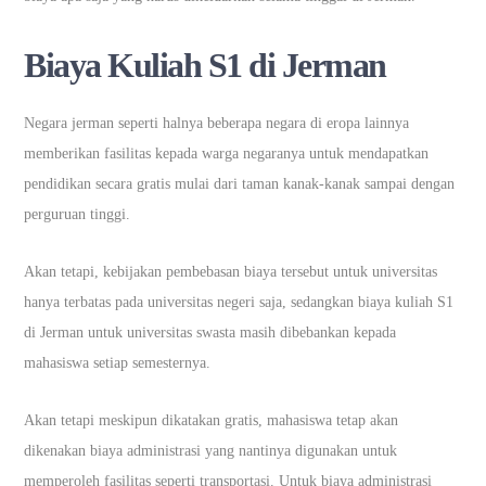
Biaya Kuliah S1 di Jerman
Negara jerman seperti halnya beberapa negara di eropa lainnya
memberikan fasilitas kepada warga negaranya untuk mendapatkan
pendidikan secara gratis mulai dari taman kanak-kanak sampai dengan
perguruan tinggi.
Akan tetapi, kebijakan pembebasan biaya tersebut untuk universitas
hanya terbatas pada universitas negeri saja, sedangkan biaya kuliah S1
di Jerman untuk universitas swasta masih dibebankan kepada
mahasiswa setiap semesternya.
Akan tetapi meskipun dikatakan gratis, mahasiswa tetap akan
dikenakan biaya administrasi yang nantinya digunakan untuk
memperoleh fasilitas seperti transportasi. Untuk biaya administrasi