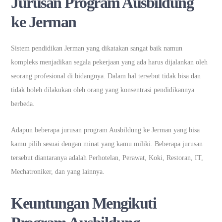
Jurusan Program Ausbildung
ke Jerman
Sistem pendidikan Jerman yang dikatakan sangat baik namun
kompleks menjadikan segala pekerjaan yang ada harus dijalankan oleh
seorang profesional di bidangnya. Dalam hal tersebut tidak bisa dan
tidak boleh dilakukan oleh orang yang konsentrasi pendidikannya
berbeda.
Adapun beberapa jurusan program Ausbildung ke Jerman yang bisa
kamu pilih sesuai dengan minat yang kamu miliki. Beberapa jurusan
tersebut diantaranya adalah Perhotelan, Perawat, Koki, Restoran, IT,
Mechatroniker, dan yang lainnya.
Keuntungan Mengikuti