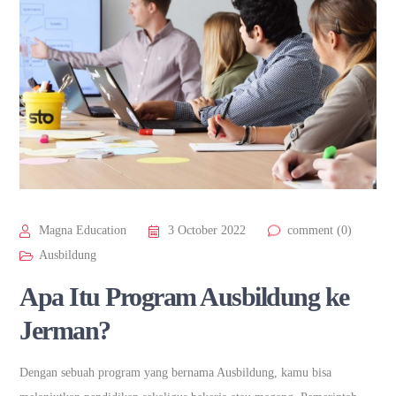
Magna Education
3 October 2022
comment (0)
Ausbildung
Apa Itu Program Ausbildung ke
Jerman?
Dengan sebuah program yang bernama Ausbildung, kamu bisa