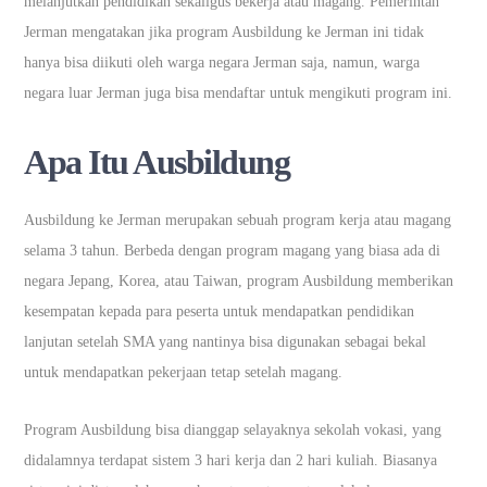
melanjutkan pendidikan sekaligus bekerja atau magang. Pemerintah
Jerman mengatakan jika program Ausbildung ke Jerman ini tidak
hanya bisa diikuti oleh warga negara Jerman saja, namun, warga
negara luar Jerman juga bisa mendaftar untuk mengikuti program ini.
Apa Itu Ausbildung
Ausbildung ke Jerman merupakan sebuah program kerja atau magang
selama 3 tahun. Berbeda dengan program magang yang biasa ada di
negara Jepang, Korea, atau Taiwan, program Ausbildung memberikan
kesempatan kepada para peserta untuk mendapatkan pendidikan
lanjutan setelah SMA yang nantinya bisa digunakan sebagai bekal
untuk mendapatkan pekerjaan tetap setelah magang.
Program Ausbildung bisa dianggap selayaknya sekolah vokasi, yang
didalamnya terdapat sistem 3 hari kerja dan 2 hari kuliah. Biasanya