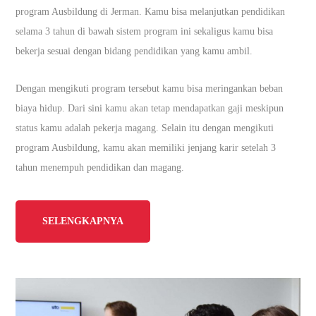
program Ausbildung di Jerman. Kamu bisa melanjutkan pendidikan
selama 3 tahun di bawah sistem program ini sekaligus kamu bisa
bekerja sesuai dengan bidang pendidikan yang kamu ambil.
Dengan mengikuti program tersebut kamu bisa meringankan beban
biaya hidup. Dari sini kamu akan tetap mendapatkan gaji meskipun
status kamu adalah pekerja magang. Selain itu dengan mengikuti
program Ausbildung, kamu akan memiliki jenjang karir setelah 3
tahun menempuh pendidikan dan magang.
SELENGKAPNYA