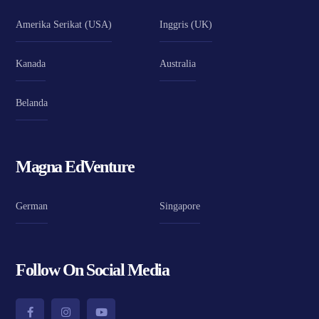
Amerika Serikat (USA)
Inggris (UK)
Kanada
Australia
Belanda
Magna EdVenture
German
Singapore
Follow On Social Media