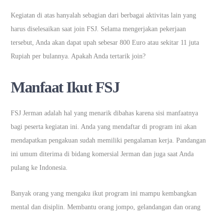
Kegiatan di atas hanyalah sebagian dari berbagai aktivitas lain yang
harus diselesaikan saat join FSJ. Selama mengerjakan pekerjaan
tersebut, Anda akan dapat upah sebesar 800 Euro atau sekitar 11 juta
Rupiah per bulannya. Apakah Anda tertarik join?
Manfaat Ikut FSJ
FSJ Jerman adalah hal yang menarik dibahas karena sisi manfaatnya
bagi peserta kegiatan ini. Anda yang mendaftar di program ini akan
mendapatkan pengakuan sudah memiliki pengalaman kerja. Pandangan
ini umum diterima di bidang komersial Jerman dan juga saat Anda
pulang ke Indonesia.
Banyak orang yang mengaku ikut program ini mampu kembangkan
mental dan disiplin. Membantu orang jompo, gelandangan dan orang