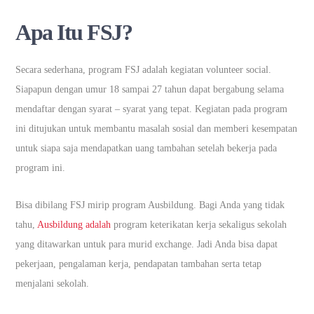
Apa Itu FSJ?
Secara sederhana, program FSJ adalah kegiatan volunteer social.
Siapapun dengan umur 18 sampai 27 tahun dapat bergabung selama
mendaftar dengan syarat – syarat yang tepat. Kegiatan pada program
ini ditujukan untuk membantu masalah sosial dan memberi kesempatan
untuk siapa saja mendapatkan uang tambahan setelah bekerja pada
program ini.
Bisa dibilang FSJ mirip program Ausbildung. Bagi Anda yang tidak
tahu,
Ausbildung adalah
program keterikatan kerja sekaligus sekolah
yang ditawarkan untuk para murid exchange. Jadi Anda bisa dapat
pekerjaan, pengalaman kerja, pendapatan tambahan serta tetap
menjalani sekolah.