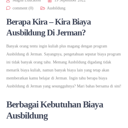
Magna Education
19 September 2022
comment (0)
Ausbildung
Berapa Kira – Kira Biaya
Ausbildung Di Jerman?
Banyak orang tentu ingin kuliah plus magang dengan program
Ausbildung di Jerman. Sayangnya, pengetahuan seputar biaya program
ini tidak banyak orang tahu. Memang Ausbildung digadang tidak
menarik biaya kuliah, namun banyak biaya lain yang tetap akan
memberatkan kamu belajar di Jerman. Ingin tahu berapa biaya
Ausbildung di Jerman yang sesungguhnya? Mari bahas bersama di sini!
Berbagai Kebutuhan Biaya
Ausbildung