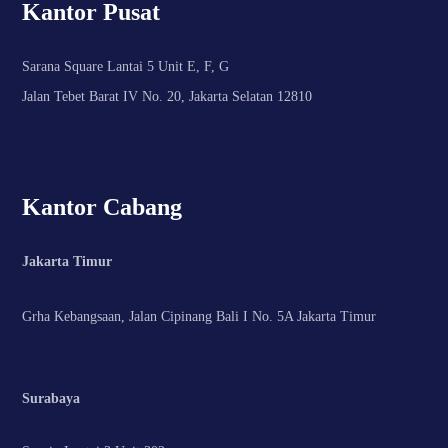
Kantor Pusat
Sarana Square Lantai 5 Unit E, F, G
Jalan Tebet Barat IV No. 20, Jakarta Selatan 12810
Kantor Cabang
Jakarta Timur
Grha Kebangsaan, Jalan Cipinang Bali I No. 5A Jakarta Timur
Surabaya