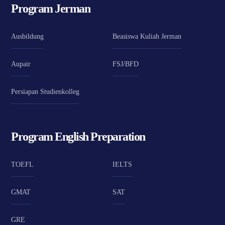
Program Jerman
Ausbildung
Beasiswa Kuliah Jerman
Aupair
FSJ/BFD
Persiapan Studienkolleg
Program English Preparation
TOEFL
IELTS
GMAT
SAT
GRE