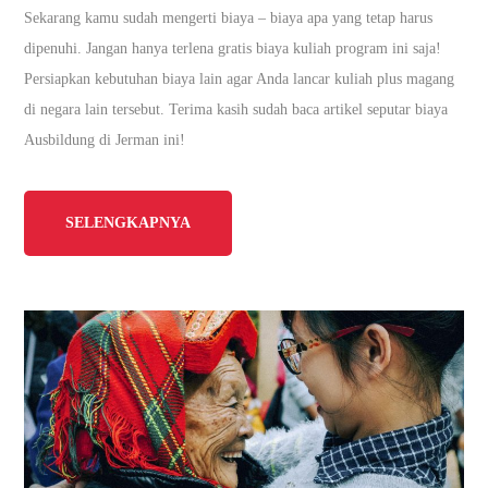
Sekarang kamu sudah mengerti biaya – biaya apa yang tetap harus
dipenuhi. Jangan hanya terlena gratis biaya kuliah program ini saja!
Persiapkan kebutuhan biaya lain agar Anda lancar kuliah plus magang
di negara lain tersebut. Terima kasih sudah baca artikel seputar biaya
Ausbildung di Jerman ini!
SELENGKAPNYA