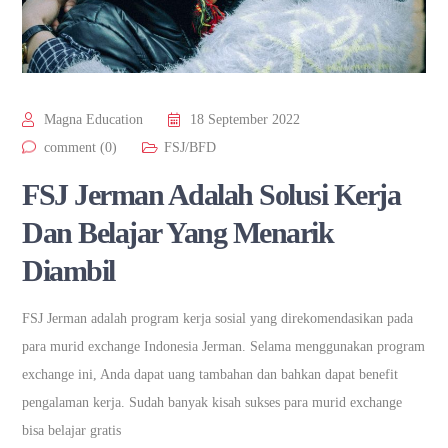
Magna Education
18 September 2022
comment (0)
FSJ/BFD
FSJ Jerman Adalah Solusi Kerja
Dan Belajar Yang Menarik
Diambil
FSJ Jerman adalah program kerja sosial yang direkomendasikan pada
para murid exchange Indonesia Jerman. Selama menggunakan program
exchange ini, Anda dapat uang tambahan dan bahkan dapat benefit
pengalaman kerja. Sudah banyak kisah sukses para murid exchange
bisa belajar gratis