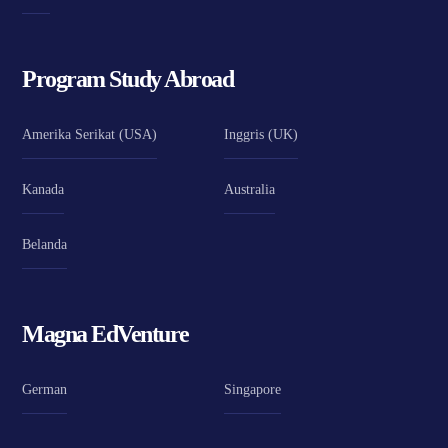
Program Study Abroad
Amerika Serikat (USA)
Inggris (UK)
Kanada
Australia
Belanda
Magna EdVenture
German
Singapore