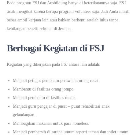
Beda program FSJ dan Ausbildung hanya di keterikatannya saja. FSJ
tidak mengikat karena berupa program volunteer saja. Jadi Anda masih
bebas ambil kerjaan lain atau bahkan berhenti setelah lulus tanpa
kehilangan benefit sekolah di Jerman.
Berbagai Kegiatan di FSJ
Kegiatan yang dikerjakan pada FSJ antara lain adalah:
Menjadi petugas pembantu perawatan orang cacat.
Membantu di fasilitas orang jompo.
Menjadi pembantu di fasilitas medis.
Menjadi guru pengajar di pusat – pusat rehabilitasi anak
gelandangan.
Membagikan makanan untuk para homeless.
Menjadi pembersih di sarana umum seperti taman dan toilet umum.