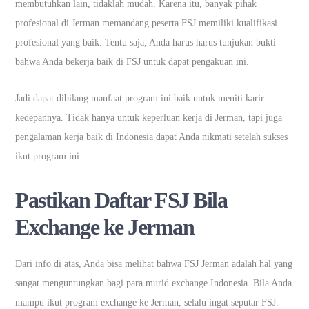
membutuhkan lain, tidaklah mudah. Karena itu, banyak pihak
profesional di Jerman memandang peserta FSJ memiliki kualifikasi
profesional yang baik. Tentu saja, Anda harus harus tunjukan bukti
bahwa Anda bekerja baik di FSJ untuk dapat pengakuan ini.
Jadi dapat dibilang manfaat program ini baik untuk meniti karir
kedepannya. Tidak hanya untuk keperluan kerja di Jerman, tapi juga
pengalaman kerja baik di Indonesia dapat Anda nikmati setelah sukses
ikut program ini.
Pastikan Daftar FSJ Bila
Exchange ke Jerman
Dari info di atas, Anda bisa melihat bahwa FSJ Jerman adalah hal yang
sangat menguntungkan bagi para murid exchange Indonesia. Bila Anda
mampu ikut program exchange ke Jerman, selalu ingat seputar FSJ.