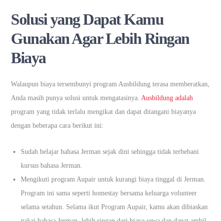
Solusi yang Dapat Kamu
Gunakan Agar Lebih Ringan
Biaya
Walaupun biaya tersembunyi program Ausbildung terasa memberatkan,
Anda masih punya solusi untuk mengatasinya.
Ausbildung adalah
program yang tidak terlalu mengikat dan dapat ditangani biayanya
dengan beberapa cara berikut ini:
Sudah belajar bahasa Jerman sejak dini sehingga tidak terbebani
kursus bahasa Jerman.
Mengikuti program Aupair untuk kurangi biaya tinggal di Jerman.
Program ini sama seperti homestay bersama keluarga volunteer
selama setahun. Selama ikut Program Aupair, kamu akan dibiaskan
pakai bahasa Jerman, lebih ringan dari biaya sewa dan dapat ambil