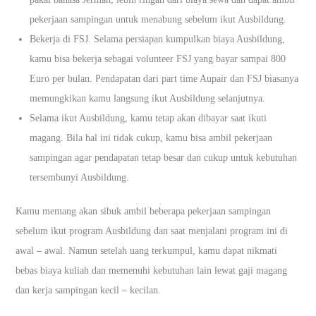
pekerjaan sampingan untuk menabung sebelum ikut Ausbildung.
Bekerja di FSJ. Selama persiapan kumpulkan biaya Ausbildung,
kamu bisa bekerja sebagai volunteer FSJ yang bayar sampai 800
Euro per bulan. Pendapatan dari part time Aupair dan FSJ biasanya
memungkikan kamu langsung ikut Ausbildung selanjutnya.
Selama ikut Ausbildung, kamu tetap akan dibayar saat ikuti
magang. Bila hal ini tidak cukup, kamu bisa ambil pekerjaan
sampingan agar pendapatan tetap besar dan cukup untuk kebutuhan
tersembunyi Ausbildung.
Kamu memang akan sibuk ambil beberapa pekerjaan sampingan
sebelum ikut program Ausbildung dan saat menjalani program ini di
awal – awal. Namun setelah uang terkumpul, kamu dapat nikmati
bebas biaya kuliah dan memenuhi kebutuhan lain lewat gaji magang
dan kerja sampingan kecil – kecilan.