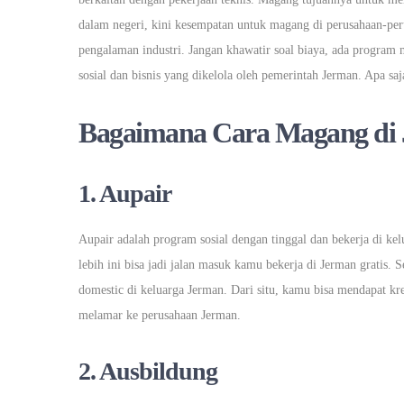
dalam negeri, kini kesempatan untuk magang di perusahaan-per
pengalaman industri. Jangan khawatir soal biaya, ada program 
sosial dan bisnis yang dikelola oleh pemerintah Jerman. Apa saj
Bagaimana Cara Magang di
1. Aupair
Aupair adalah program sosial dengan tinggal dan bekerja di k
lebih ini bisa jadi jalan masuk kamu bekerja di Jerman gratis
domestic di keluarga Jerman. Dari situ, kamu bisa mendapat kr
melamar ke perusahaan Jerman.
2. Ausbildung