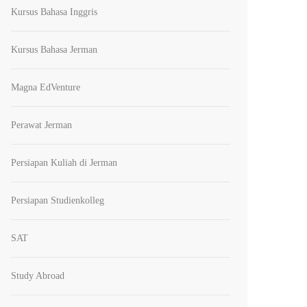
Kursus Bahasa Inggris
Kursus Bahasa Jerman
Magna EdVenture
Perawat Jerman
Persiapan Kuliah di Jerman
Persiapan Studienkolleg
SAT
Study Abroad