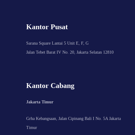
Kantor Pusat
Sarana Square Lantai 5 Unit E, F, G
Jalan Tebet Barat IV No. 20, Jakarta Selatan 12810
Kantor Cabang
Jakarta Timur
Grha Kebangsaan, Jalan Cipinang Bali I No. 5A Jakarta
Timur