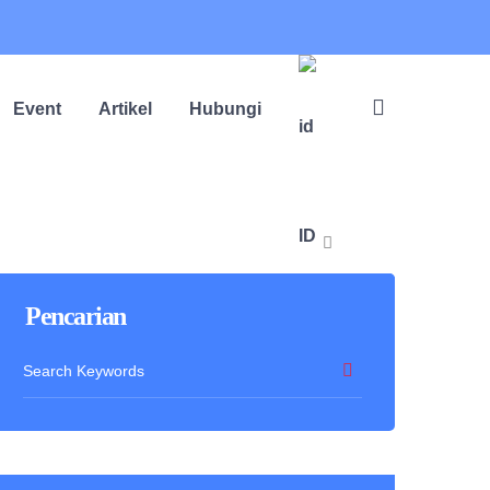
Event
Artikel
Hubungi
ID
Pencarian