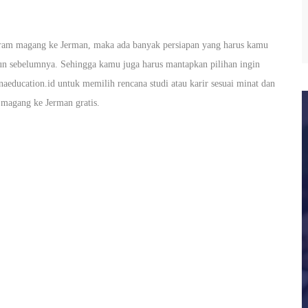
ogram magang ke Jerman, maka ada banyak persiapan yang harus kamu
hun sebelumnya. Sehingga kamu juga harus mantapkan pilihan ingin
aeducation.id untuk memilih rencana studi atau karir sesuai minat dan
 magang ke Jerman gratis.