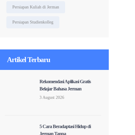
Persiapan Kuliah di Jerman
Persiapan Studienkolleg
Artikel Terbaru
Rekomendasi Aplikasi Gratis
Belajar Bahasa Jerman
3 August 2026
5 Cara Beradaptasi Hidup di
Jerman Tanpa