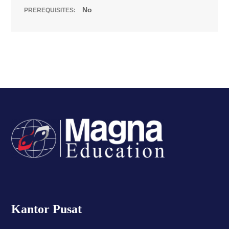
No
PREREQUISITES:
Kantor Pusat