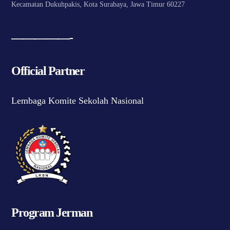
Kecamatan Dukuhpakis, Kota Surabaya, Jawa Timur 60227
—————-
Official Partner
Lembaga Komite Sekolah Nasional
Program Jerman