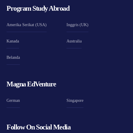
Program Study Abroad
Amerika Serikat (USA)
Inggris (UK)
Kanada
Australia
Belanda
Magna EdVenture
German
Singapore
Follow On Social Media