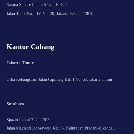
Sarana Square Lantai 5 Unit E, F, G
Jalan Tebet Barat IV No. 20, Jakarta Selatan 12810
Kantor Cabang
Jakarta Timur
Grha Kebangsaan, Jalan Cipinang Bali I No. 5A Jakarta Timur
Surabaya
Spazio Lantai 3 Unit 302
Jalan Mayjend Jonosewojo Kav. 3. Kelurahan Pradahkalikendal,