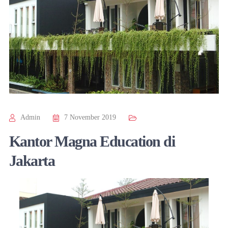
Admin
7 November 2019
Kantor Magna Education di
Jakarta