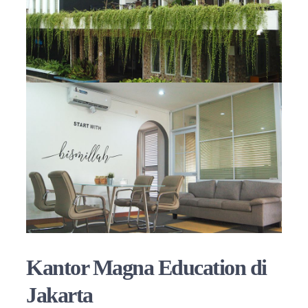
Kantor Magna Education di
Jakarta