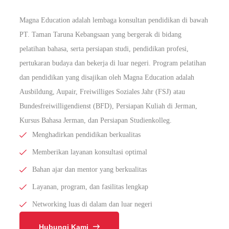
Magna Education adalah lembaga konsultan pendidikan di bawah
PT. Taman Taruna Kebangsaan yang bergerak di bidang
pelatihan bahasa, serta persiapan studi, pendidikan profesi,
pertukaran budaya dan bekerja di luar negeri. Program pelatihan
dan pendidikan yang disajikan oleh Magna Education adalah
Ausbildung, Aupair, Freiwilliges Soziales Jahr (FSJ) atau
Bundesfreiwilligendienst (BFD), Persiapan Kuliah di Jerman,
Kursus Bahasa Jerman, dan Persiapan Studienkolleg.
Menghadirkan pendidikan berkualitas
Memberikan layanan konsultasi optimal
Bahan ajar dan mentor yang berkualitas
Layanan, program, dan fasilitas lengkap
Networking luas di dalam dan luar negeri
Hubungi Kami