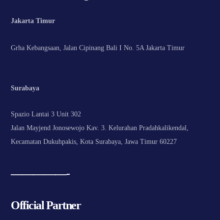
Jakarta Timur
Grha Kebangsaan, Jalan Cipinang Bali I No. 5A Jakarta Timur
Surabaya
Spazio Lantai 3 Unit 302
Jalan Mayjend Jonosewojo Kav. 3. Kelurahan Pradahkalikendal,
Kecamatan Dukuhpakis, Kota Surabaya, Jawa Timur 60227
—————-
Official Partner