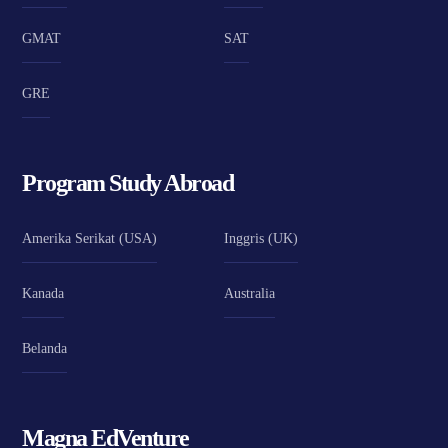
GMAT
SAT
GRE
Program Study Abroad
Amerika Serikat (USA)
Inggris (UK)
Kanada
Australia
Belanda
Magna EdVenture