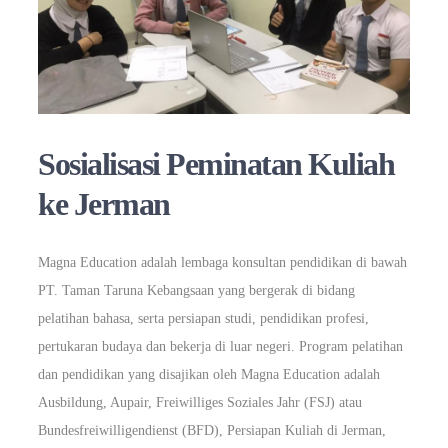
Sosialisasi Peminatan Kuliah
ke Jerman
Magna Education adalah lembaga konsultan pendidikan di bawah
PT. Taman Taruna Kebangsaan yang bergerak di bidang
pelatihan bahasa, serta persiapan studi, pendidikan profesi,
pertukaran budaya dan bekerja di luar negeri. Program pelatihan
dan pendidikan yang disajikan oleh Magna Education adalah
Ausbildung, Aupair, Freiwilliges Soziales Jahr (FSJ) atau
Bundesfreiwilligendienst (BFD), Persiapan Kuliah di Jerman,