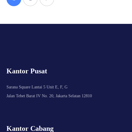
Kantor Pusat
Sarana Square Lantai 5 Unit E, F, G
Jalan Tebet Barat IV No. 20, Jakarta Selatan 12810
Kantor Cabang