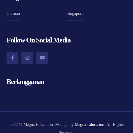
German
Singapore
Follow On Social Media
Berlangganan
2022 © Magna Education. Manage by
Magna Education
. All Rights
Reserved.