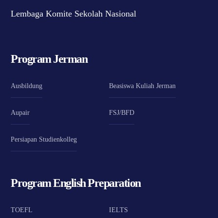
Lembaga Komite Sekolah Nasional
Program Jerman
Ausbildung
Beasiswa Kuliah Jerman
Aupair
FSJ/BFD
Persiapan Studienkolleg
Program English Preparation
TOEFL
IELTS