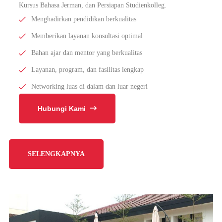
Kursus Bahasa Jerman, dan Persiapan Studienkolleg.
Menghadirkan pendidikan berkualitas
Memberikan layanan konsultasi optimal
Bahan ajar dan mentor yang berkualitas
Layanan, program, dan fasilitas lengkap
Networking luas di dalam dan luar negeri
Hubungi Kami
SELENGKAPNYA