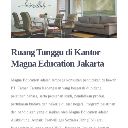
Ruang Tunggu di Kantor
Magna Education Jakarta
Magna Education adalah lembaga konsultan pendidikan di bawah
PT. Taman Taruna Kebangsaan yang bergerak di bidang
pelatihan bahasa, serta persiapan studi, pendidikan profesi,
pertukaran budaya dan bekerja di luar negeri. Program pelatihan
dan pendidikan yang disajikan oleh Magna Education adalah
Ausbildung, Aupair, Freiwilliges Soziales Jahr (FSJ) atau