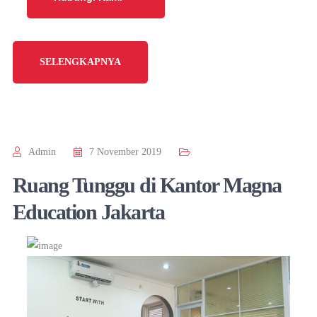
SELENGKAPNYA
Admin
7 November 2019
Ruang Tunggu di Kantor Magna
Education Jakarta