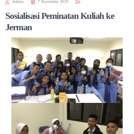
Admin
7 November 2019
Sosialisasi Peminatan Kuliah ke
Jerman