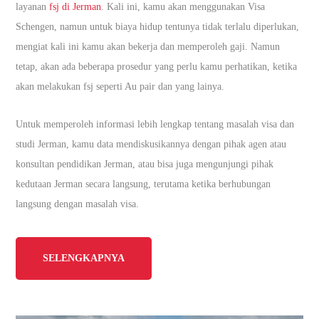
layanan
fsj di Jerman
. Kali ini, kamu akan menggunakan Visa
Schengen, namun untuk biaya hidup tentunya tidak terlalu diperlukan,
mengiat kali ini kamu akan bekerja dan memperoleh gaji. Namun
tetap, akan ada beberapa prosedur yang perlu kamu perhatikan, ketika
akan melakukan fsj seperti Au pair dan yang lainya.
Untuk memperoleh informasi lebih lengkap tentang masalah visa dan
studi Jerman, kamu data mendiskusikannya dengan pihak agen atau
konsultan pendidikan Jerman, atau bisa juga mengunjungi pihak
kedutaan Jerman secara langsung, terutama ketika berhubungan
langsung dengan masalah visa.
SELENGKAPNYA