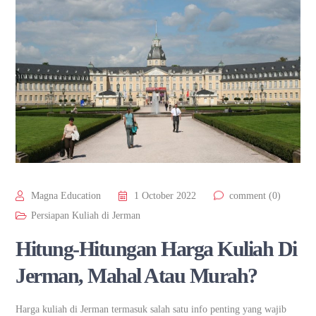
Magna Education
1 October 2022
comment (0)
Persiapan Kuliah di Jerman
Hitung-Hitungan Harga Kuliah Di
Jerman, Mahal Atau Murah?
Harga kuliah di Jerman termasuk salah satu info penting yang wajib