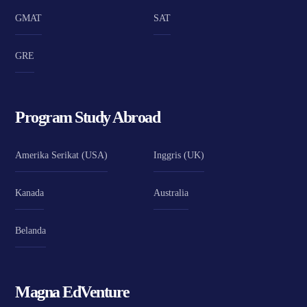
GMAT
SAT
GRE
Program Study Abroad
Amerika Serikat (USA)
Inggris (UK)
Kanada
Australia
Belanda
Magna EdVenture