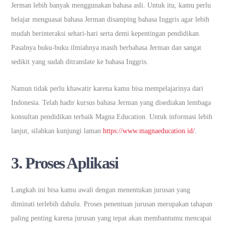
Jerman lebih banyak menggunakan bahasa asli. Untuk itu, kamu perlu
belajar menguasai bahasa Jerman disamping bahasa Inggris agar lebih
mudah berinteraksi sehari-hari serta demi kepentingan pendidikan.
Pasalnya buku-buku ilmiahnya masih berbahasa Jerman dan sangat
sedikit yang sudah ditranslate ke bahasa Inggris.
Namun tidak perlu khawatir karena kamu bisa mempelajarinya dari
Indonesia. Telah hadir kursus bahasa Jerman yang disediakan lembaga
konsultan pendidikan terbaik Magna Education. Untuk informasi lebih
lanjut, silahkan kunjungi laman
https://www.magnaeducation.id/
.
3. Proses Aplikasi
Langkah ini bisa kamu awali dengan menentukan jurusan yang
diminati terlebih dahulu. Proses penentuan jurusan merupakan tahapan
paling penting karena jurusan yang tepat akan membantumu mencapai