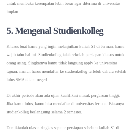
untuk membuka kesempatan lebih besar agar diterima di universitas
impian.
5. Mengenal Studienkolleg
Khusus buat kamu yang ingin melanjutkan kuliah S1 di Jerman, kamu
wajib tahu hal ini. Studienkolleg ialah sekolah persiapan khusus untuk
orang asing. Singkatnya kamu tidak langsung apply ke universitas
tujuan, namun harus mendaftar ke studienkolleg terlebih dahulu setelah
lulus SMA dalam negeri.
Di akhir periode akan ada ujian kualifikasi masuk perguruan tinggi.
Jika kamu lulus, kamu bisa mendaftar di universitas Jerman. Biasanya
studienkolleg berlangsung selama 2 semester.
Demikianlah ulasan ringkas seputar persiapan sebelum kuliah S1 di