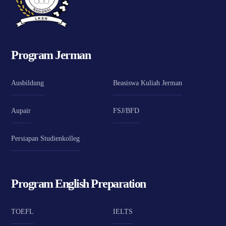
Program Jerman
Ausbildung
Beasiswa Kuliah Jerman
Aupair
FSJ/BFD
Persiapan Studienkolleg
Program English Preparation
TOEFL
IELTS