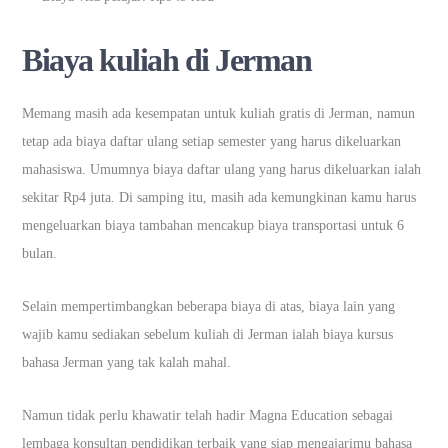
Biaya kuliah di Jerman
Memang masih ada kesempatan untuk kuliah gratis di Jerman, namun
tetap ada biaya daftar ulang setiap semester yang harus dikeluarkan
mahasiswa. Umumnya biaya daftar ulang yang harus dikeluarkan ialah
sekitar Rp4 juta. Di samping itu, masih ada kemungkinan kamu harus
mengeluarkan biaya tambahan mencakup biaya transportasi untuk 6
bulan.
Selain mempertimbangkan beberapa biaya di atas, biaya lain yang
wajib kamu sediakan sebelum kuliah di Jerman ialah biaya kursus
bahasa Jerman yang tak kalah mahal.
Namun tidak perlu khawatir telah hadir Magna Education sebagai
lembaga konsultan pendidikan terbaik yang siap mengajarimu bahasa