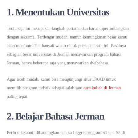
1. Menentukan Universitas
Tentu saja ini merupakan langkah pertama dan harus dipertimbangkan
dengan seksama. Terdengar mudah, namun kemungkinan besar kamu
akan membutuhkan banyak waktu untuk persiapan satu ini. Pasalnya
sebagian besar universitas di Jerman menawarkan program bahasa
Jerman, hanya beberapa saja yang menawarkan dwibahasa.
Agar lebih mudah, kamu bisa mengunjungi situs DAAD untuk
memilih program terbaik sebagai salah satu
cara kuliah di Jerman
paling tepat.
2. Belajar Bahasa Jerman
Perlu diketahui, dibandingkan bahasa Inggris program S1 dan S2 di