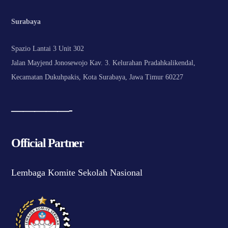
Surabaya
Spazio Lantai 3 Unit 302
Jalan Mayjend Jonosewojo Kav. 3. Kelurahan Pradahkalikendal,
Kecamatan Dukuhpakis, Kota Surabaya, Jawa Timur 60227
—————-
Official Partner
Lembaga Komite Sekolah Nasional