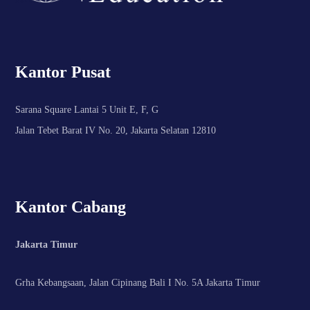
Kantor Pusat
Sarana Square Lantai 5 Unit E, F, G
Jalan Tebet Barat IV No. 20, Jakarta Selatan 12810
Kantor Cabang
Jakarta Timur
Grha Kebangsaan, Jalan Cipinang Bali I No. 5A Jakarta Timur