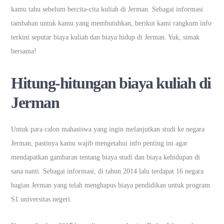
kamu tahu sebelum bercita-cita kuliah di Jerman. Sebagai informasi
tambahan untuk kamu yang membutuhkan, berikut kami rangkum info
terkini seputar biaya kuliah dan biaya hidup di Jerman. Yuk, simak
bersama!
Hitung-hitungan biaya kuliah di
Jerman
Untuk para calon mahasiswa yang ingin melanjutkan studi ke negara
Jerman, pastinya kamu wajib mengetahui info penting ini agar
mendapatkan gambaran tentang biaya studi dan biaya kehidupan di
sana nanti. Sebagai informasi, di tahun 2014 lalu terdapat 16 negara
bagian Jerman yang telah menghapus biaya pendidikan untuk program
S1 universitas negeri.