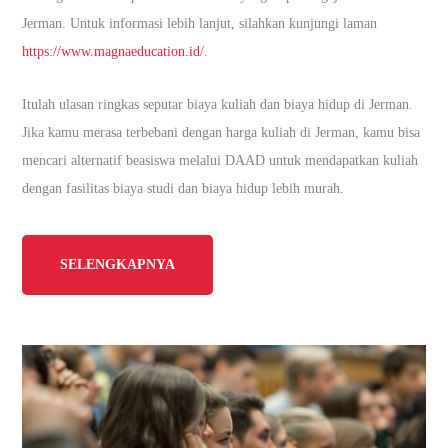
Jerman. Untuk informasi lebih lanjut, silahkan kunjungi laman
https://www.magnaeducation.id/
.
Itulah ulasan ringkas seputar biaya kuliah dan biaya hidup di Jerman.
Jika kamu merasa terbebani dengan harga kuliah di Jerman, kamu bisa
mencari alternatif beasiswa melalui DAAD untuk mendapatkan kuliah
dengan fasilitas biaya studi dan biaya hidup lebih murah.
SELENGKAPNYA