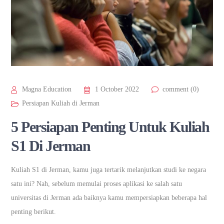
Magna Education
1 October 2022
comment (0)
Persiapan Kuliah di Jerman
5 Persiapan Penting Untuk Kuliah
S1 Di Jerman
Kuliah S1 di Jerman, kamu juga tertarik melanjutkan studi ke negara
satu ini? Nah, sebelum memulai proses aplikasi ke salah satu
universitas di Jerman ada baiknya kamu mempersiapkan beberapa hal
penting berikut.