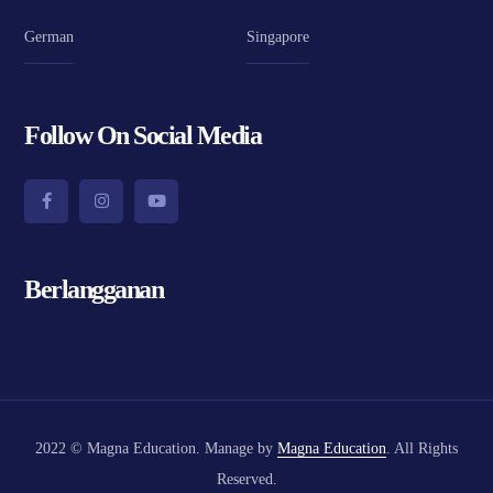
German
Singapore
Follow On Social Media
Berlangganan
2022 © Magna Education. Manage by
Magna Education
. All Rights
Reserved.