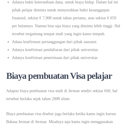
Adanya bukti ketersediaan dana, untuk biaya hidup. Dalam hal ini
pihak pelajar diminta untuk menyerahkan bukti kesanggupan
finansial, sekitar € 7,908 untuk tahun pertama, atau sekitar € 659
per bulannya. Namun bisa saja biaya yang diminta lebih tinggi. Hal
tersebut tergantung tempat studi yang ingin kamu tempuh.
Adana konfirmasi pertanggungan dari pihak asuransi.
Adanya konfirmasi pendaftaran dari pihak universitas.
Adanya konfirmasi penerimaan dari pihak universitas
Biaya pembuatan Visa pelajar
Adapun biaya pembuatan visa studi di Jerman sendiri sekitar €60, hal
tersebut berlaku sejak tahun 2008 silam.
Biaya pembuatan visa disebut juga berlaku ketika kamu ingin kursus
Bahasa Jerman di Jerman. Misalnya saja kamu ingin menggunakan