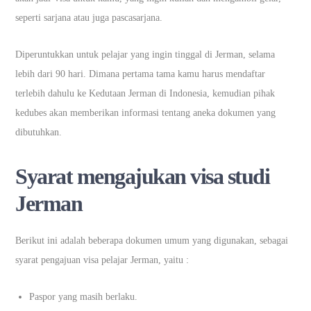
seperti sarjana atau juga pascasarjana.
Diperuntukkan untuk pelajar yang ingin tinggal di Jerman, selama
lebih dari 90 hari. Dimana pertama tama kamu harus mendaftar
terlebih dahulu ke Kedutaan Jerman di Indonesia, kemudian pihak
kedubes akan memberikan informasi tentang aneka dokumen yang
dibutuhkan.
Syarat mengajukan visa studi
Jerman
Berikut ini adalah beberapa dokumen umum yang digunakan, sebagai
syarat pengajuan visa pelajar Jerman, yaitu :
Paspor yang masih berlaku.